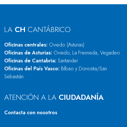
LA
CH
CANTÁBRICO
Oficinas centrales:
Oviedo (Asturias)
Oficinas de Asturias:
Oviedo, La Fresneda, Vegadeo
Oficinas de Cantabria:
Santander
Oficinas del País Vasco:
Bilbao y Donostia/San
Sebastián
ATENCIÓN A LA
CIUDADANÍA
Contacta con nosotros