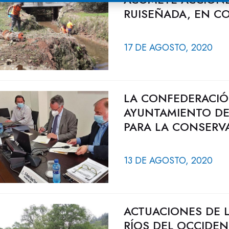
RUISEÑADA, EN C
17 DE AGOSTO, 2020
LA CONFEDERACIÓ
AYUNTAMIENTO DE
PARA LA CONSERVA
13 DE AGOSTO, 2020
ACTUACIONES DE 
RÍOS DEL OCCIDEN