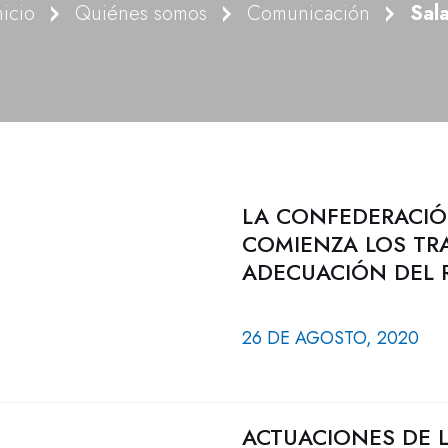
nicio
Quiénes somos
Comunicación
Sal
LA CONFEDERACIÓ
COMIENZA LOS TR
ADECUACIÓN DEL 
26 DE AGOSTO, 2020
ACTUACIONES DE 