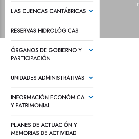
I
LAS CUENCAS CANTÁBRICAS
RESERVAS HIDROLÓGICAS
ÓRGANOS DE GOBIERNO Y
PARTICIPACIÓN
UNIDADES ADMINISTRATIVAS
INFORMACIÓN ECONÓMICA
Y PATRIMONIAL
PLANES DE ACTUACIÓN Y
MEMORIAS DE ACTIVIDAD