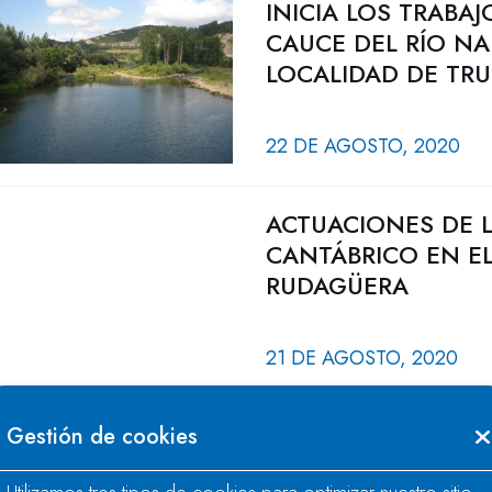
INICIA LOS TRABA
CAUCE DEL RÍO NA
LOCALIDAD DE TRUB
22 DE AGOSTO, 2020
ACTUACIONES DE 
CANTÁBRICO EN EL
RUDAGÜERA
21 DE AGOSTO, 2020
Gestión de cookies
LA RESERVA HIDRÁ