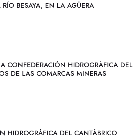
 RÍO BESAYA, EN LA AGÜERA
LA CONFEDERACIÓN HIDROGRÁFICA DEL
ÍOS DE LAS COMARCAS MINERAS
N HIDROGRÁFICA DEL CANTÁBRICO