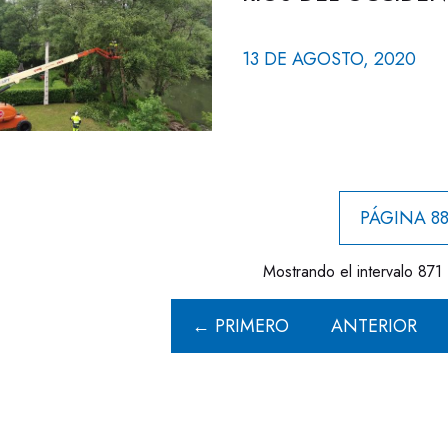
13 DE AGOSTO, 2020
PÁGINA 88
Mostrando el intervalo 871 
← PRIMERO
ANTERIOR