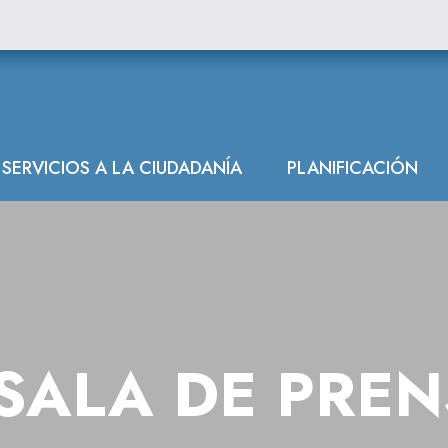
SERVICIOS A LA CIUDADANÍA
PLANIFICACIÓN
SALA DE PRE