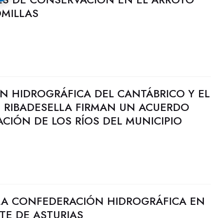
OMILLAS
N HIDROGRÁFICA DEL CANTÁBRICO Y EL
 RIBADESELLA FIRMAN UN ACUERDO
CIÓN DE LOS RÍOS DEL MUNICIPIO
LA CONFEDERACIÓN HIDROGRÁFICA EN
TE DE ASTURIAS