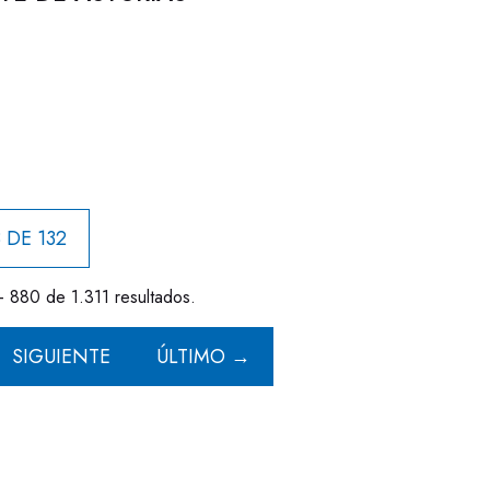
 DE 132
- 880 de 1.311 resultados.
SIGUIENTE
ÚLTIMO →