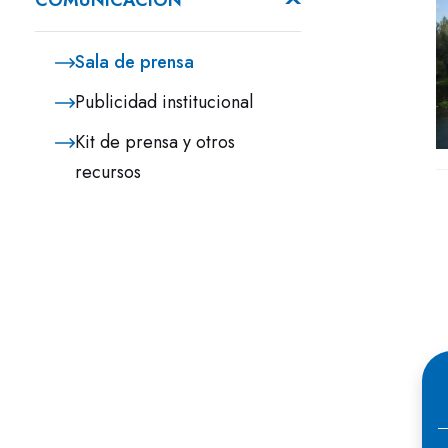
COMUNICACIÓN
Sala de prensa
Publicidad institucional
Kit de prensa y otros
recursos