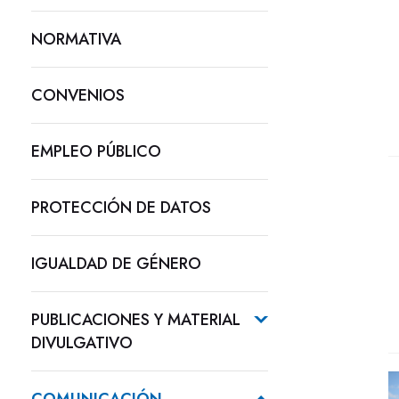
NORMATIVA
CONVENIOS
EMPLEO PÚBLICO
PROTECCIÓN DE DATOS
IGUALDAD DE GÉNERO
PUBLICACIONES Y MATERIAL
DIVULGATIVO