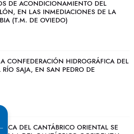
JOS DE ACONDICIONAMIENTO DEL
LÓN, EN LAS INMEDIACIONES DE LA
IA (T.M. DE OVIEDO)
LA CONFEDERACIÓN HIDROGRÁFICA DEL
 RÍO SAJA, EN SAN PEDRO DE
ULICA DEL CANTÁBRICO ORIENTAL SE