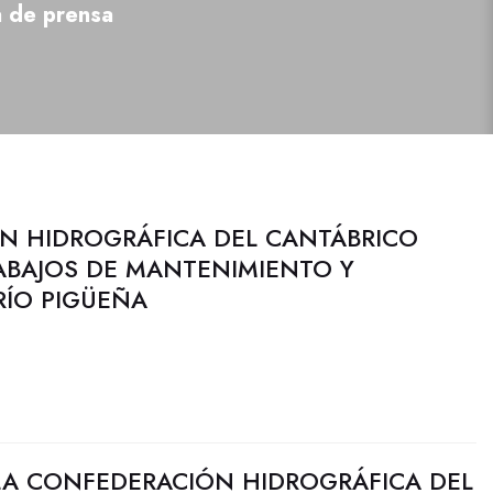
a de prensa
N HIDROGRÁFICA DEL CANTÁBRICO
ABAJOS DE MANTENIMIENTO Y
RÍO PIGÜEÑA
LA CONFEDERACIÓN HIDROGRÁFICA DEL