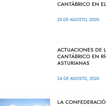
CANTÁBRICO EN EL
25 DE AGOSTO, 2020
ACTUACIONES DE 
CANTÁBRICO EN R
ASTURIANAS
24 DE AGOSTO, 2020
LA CONFEDERACIÓ