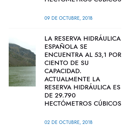
09 DE OCTUBRE, 2018
LA RESERVA HIDRÁULICA
ESPAÑOLA SE
ENCUENTRA AL 53,1 POR
CIENTO DE SU
CAPACIDAD.
ACTUALMENTE LA
RESERVA HIDRÁULICA ES
DE 29.790
HECTÓMETROS CÚBICOS
02 DE OCTUBRE, 2018