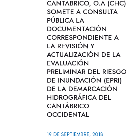
CANTÁBRICO, O.A (CHC)
SOMETE A CONSULTA
PÚBLICA LA
DOCUMENTACIÓN
CORRESPONDIENTE A
LA REVISIÓN Y
ACTUALIZACIÓN DE LA
EVALUACIÓN
PRELIMINAR DEL RIESGO
DE INUNDACIÓN (EPRI)
DE LA DEMARCACIÓN
HIDROGRÁFICA DEL
CANTÁBRICO
OCCIDENTAL
19 DE SEPTIEMBRE, 2018