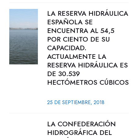
LA RESERVA HIDRÁULICA
ESPAÑOLA SE
ENCUENTRA AL 54,5
POR CIENTO DE SU
CAPACIDAD.
ACTUALMENTE LA
RESERVA HIDRÁULICA ES
DE 30.539
HECTÓMETROS CÚBICOS
25 DE SEPTIEMBRE, 2018
LA CONFEDERACIÓN
HIDROGRÁFICA DEL