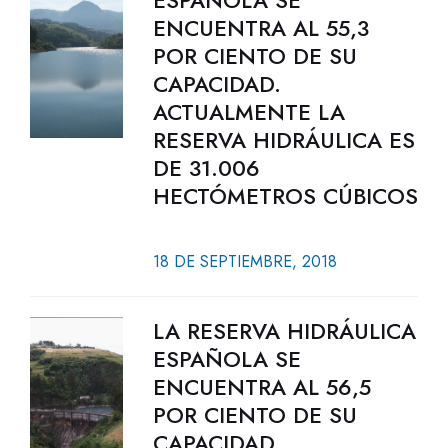
ESPAÑOLA SE
ENCUENTRA AL 55,3
POR CIENTO DE SU
CAPACIDAD.
ACTUALMENTE LA
RESERVA HIDRÁULICA ES
DE 31.006
HECTÓMETROS CÚBICOS
18 DE SEPTIEMBRE, 2018
LA RESERVA HIDRÁULICA
ESPAÑOLA SE
ENCUENTRA AL 56,5
POR CIENTO DE SU
CAPACIDAD.