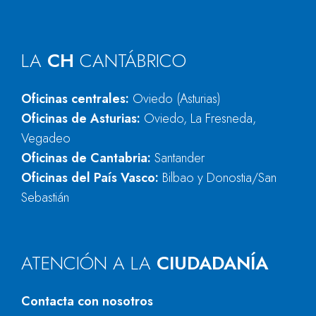
LA
CH
CANTÁBRICO
Oficinas centrales:
Oviedo (Asturias)
Oficinas de Asturias:
Oviedo, La Fresneda,
Vegadeo
Oficinas de Cantabria:
Santander
Oficinas del País Vasco:
Bilbao y Donostia/San
Sebastián
ATENCIÓN A LA
CIUDADANÍA
Contacta con nosotros