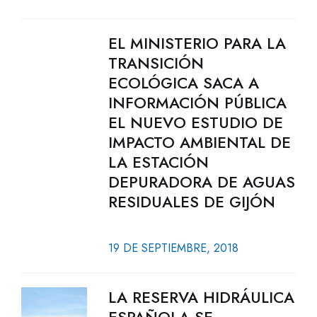
EL MINISTERIO PARA LA
TRANSICIÓN
ECOLÓGICA SACA A
INFORMACIÓN PÚBLICA
EL NUEVO ESTUDIO DE
IMPACTO AMBIENTAL DE
LA ESTACIÓN
DEPURADORA DE AGUAS
RESIDUALES DE GIJÓN
19 DE SEPTIEMBRE, 2018
LA RESERVA HIDRÁULICA