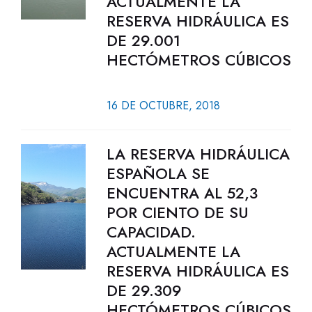
ACTUALMENTE LA
RESERVA HIDRÁULICA ES
DE 29.001
HECTÓMETROS CÚBICOS
16 DE OCTUBRE, 2018
LA RESERVA HIDRÁULICA
ESPAÑOLA SE
ENCUENTRA AL 52,3
POR CIENTO DE SU
CAPACIDAD.
ACTUALMENTE LA
RESERVA HIDRÁULICA ES
DE 29.309
HECTÓMETROS CÚBICOS