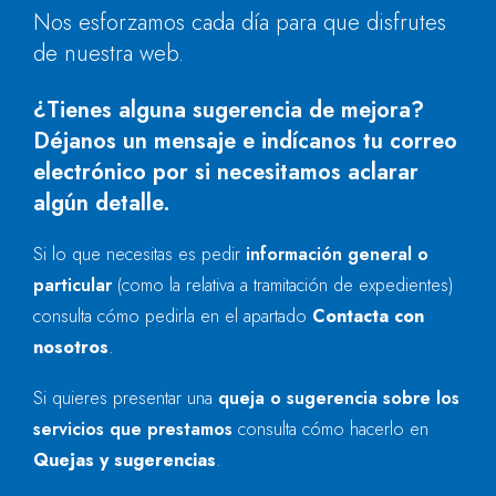
Nos esforzamos cada día para que disfrutes
de nuestra web.
¿Tienes alguna sugerencia de mejora?
Déjanos un mensaje e indícanos tu correo
electrónico por si necesitamos aclarar
algún detalle.
Si lo que necesitas es pedir
información general o
particular
(como la relativa a tramitación de expedientes)
consulta cómo pedirla en el apartado
Contacta con
nosotros
.
Si quieres presentar una
queja o sugerencia sobre los
servicios que prestamos
consulta cómo hacerlo en
Quejas y sugerencias
.