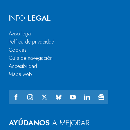
INFO
LEGAL
Aviso legal
Política de privacidad
Cookies
Guía de navegación
Accesibilidad
Mapa web
AYÚDANOS
A MEJORAR