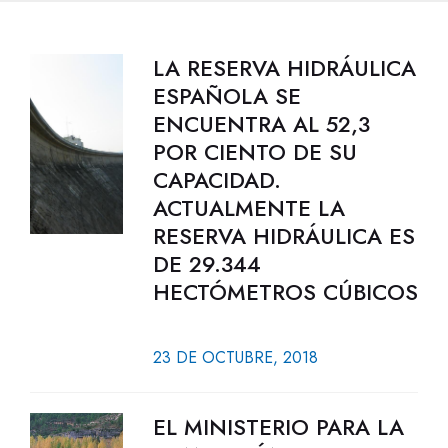
LA RESERVA HIDRÁULICA
ESPAÑOLA SE
ENCUENTRA AL 52,3
POR CIENTO DE SU
CAPACIDAD.
ACTUALMENTE LA
RESERVA HIDRÁULICA ES
DE 29.344
HECTÓMETROS CÚBICOS
23 DE OCTUBRE, 2018
EL MINISTERIO PARA LA