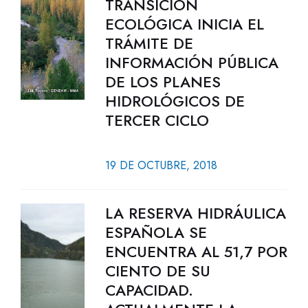
TRANSICIÓN
ECOLÓGICA INICIA EL
TRÁMITE DE
INFORMACIÓN PÚBLICA
DE LOS PLANES
HIDROLÓGICOS DE
TERCER CICLO
19 DE OCTUBRE, 2018
LA RESERVA HIDRÁULICA
ESPAÑOLA SE
ENCUENTRA AL 51,7 POR
CIENTO DE SU
CAPACIDAD.