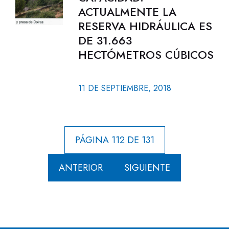
ACTUALMENTE LA
RESERVA HIDRÁULICA ES
DE 31.663
HECTÓMETROS CÚBICOS
11 DE SEPTIEMBRE, 2018
PÁGINA 112 DE 131
ANTERIOR
SIGUIENTE