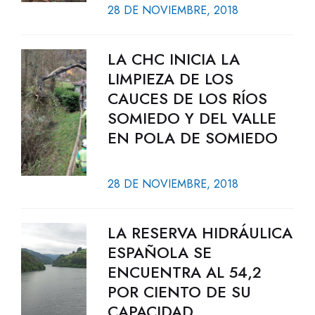
28 DE NOVIEMBRE, 2018
LA CHC INICIA LA
LIMPIEZA DE LOS
CAUCES DE LOS RÍOS
SOMIEDO Y DEL VALLE
EN POLA DE SOMIEDO
28 DE NOVIEMBRE, 2018
LA RESERVA HIDRÁULICA
ESPAÑOLA SE
ENCUENTRA AL 54,2
POR CIENTO DE SU
CAPACIDAD.