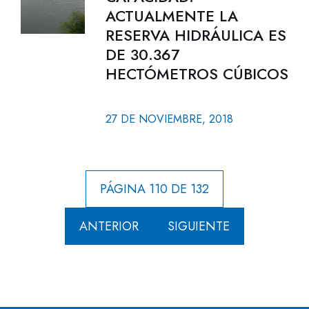
ACTUALMENTE LA
RESERVA HIDRÁULICA ES
DE 30.367
HECTÓMETROS CÚBICOS
27 DE NOVIEMBRE, 2018
PÁGINA 110 DE 132
ANTERIOR
SIGUIENTE