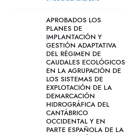
APROBADOS LOS
PLANES DE
IMPLANTACIÓN Y
GESTIÓN ADAPTATIVA
DEL RÉGIMEN DE
CAUDALES ECOLÓGICOS
EN LA AGRUPACIÓN DE
LOS SISTEMAS DE
EXPLOTACIÓN DE LA
DEMARCACIÓN
HIDROGRÁFICA DEL
CANTÁBRICO
OCCIDENTAL Y EN
PARTE ESPAÑOLA DE LA