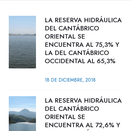
LA RESERVA HIDRÁULICA
DEL CANTÁBRICO
ORIENTAL SE
ENCUENTRA AL 75,3% Y
LA DEL CANTÁBRICO
OCCIDENTAL AL 65,3%
18 DE DICIEMBRE, 2018
LA RESERVA HIDRÁULICA
DEL CANTÁBRICO
ORIENTAL SE
ENCUENTRA AL 72,6% Y