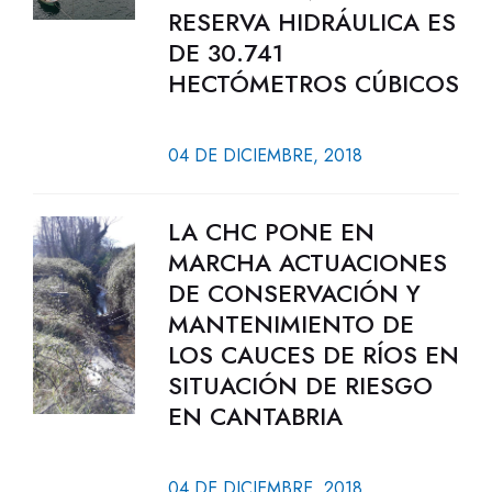
RESERVA HIDRÁULICA ES
DE 30.741
HECTÓMETROS CÚBICOS
04 DE DICIEMBRE, 2018
LA CHC PONE EN
MARCHA ACTUACIONES
DE CONSERVACIÓN Y
MANTENIMIENTO DE
LOS CAUCES DE RÍOS EN
SITUACIÓN DE RIESGO
EN CANTABRIA
04 DE DICIEMBRE, 2018