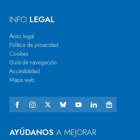
INFO
LEGAL
Aviso legal
Política de privacidad
Cookies
Guía de navegación
Accesibilidad
Mapa web
AYÚDANOS
A MEJORAR