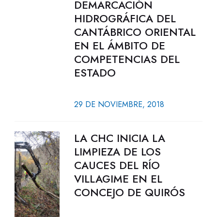
DEMARCACIÓN
HIDROGRÁFICA DEL
CANTÁBRICO ORIENTAL
EN EL ÁMBITO DE
COMPETENCIAS DEL
ESTADO
29 DE NOVIEMBRE, 2018
LA CHC INICIA LA
LIMPIEZA DE LOS
CAUCES DEL RÍO
VILLAGIME EN EL
CONCEJO DE QUIRÓS