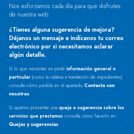
Nos esforzamos cada día para que disfrutes
de nuestra web.
¿Tienes alguna sugerencia de mejora?
Déjanos un mensaje e indícanos tu correo
electrónico por si necesitamos aclarar
algún detalle.
Si lo que necesitas es pedir
información general o
particular
(como la relativa a tramitación de expedientes)
consulta cómo pedirla en el apartado
Contacta con
nosotros
.
Si quieres presentar una
queja o sugerencia sobre los
servicios que prestamos
consulta cómo hacerlo en
Quejas y sugerencias
.