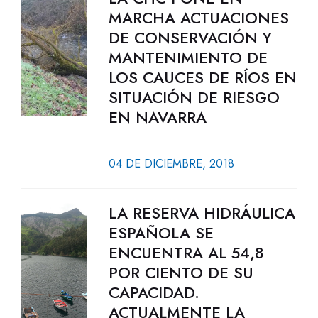
MARCHA ACTUACIONES
DE CONSERVACIÓN Y
MANTENIMIENTO DE
LOS CAUCES DE RÍOS EN
SITUACIÓN DE RIESGO
EN NAVARRA
04 DE DICIEMBRE, 2018
LA RESERVA HIDRÁULICA
ESPAÑOLA SE
ENCUENTRA AL 54,8
POR CIENTO DE SU
CAPACIDAD.
ACTUALMENTE LA