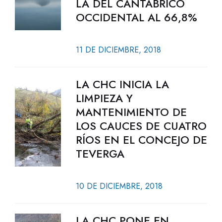
LA DEL CANTÁBRICO
OCCIDENTAL AL 66,8%
11 DE DICIEMBRE, 2018
LA CHC INICIA LA
LIMPIEZA Y
MANTENIMIENTO DE
LOS CAUCES DE CUATRO
RÍOS EN EL CONCEJO DE
TEVERGA
10 DE DICIEMBRE, 2018
LA CHC PONE EN