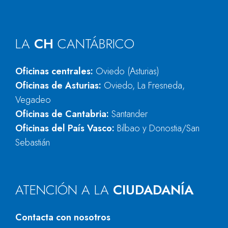
LA
CH
CANTÁBRICO
Oficinas centrales:
Oviedo (Asturias)
Oficinas de Asturias:
Oviedo, La Fresneda,
Vegadeo
Oficinas de Cantabria:
Santander
Oficinas del País Vasco:
Bilbao y Donostia/San
Sebastián
ATENCIÓN A LA
CIUDADANÍA
Contacta con nosotros