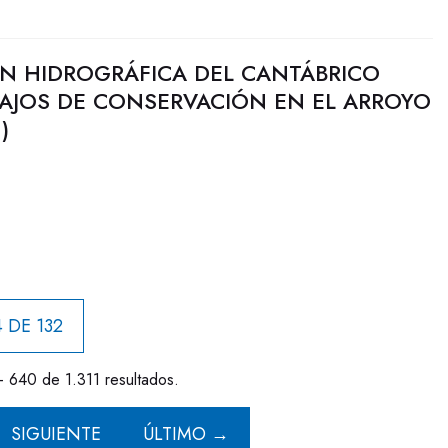
N HIDROGRÁFICA DEL CANTÁBRICO
BAJOS DE CONSERVACIÓN EN EL ARROYO
)
 DE 132
- 640 de 1.311 resultados.
SIGUIENTE
ÚLTIMO →