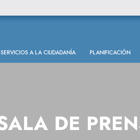
SERVICIOS A LA CIUDADANÍA
PLANIFICACIÓN
SALA DE PRE