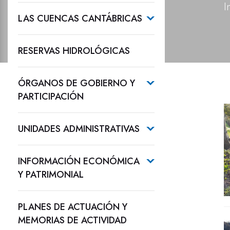
I
LAS CUENCAS CANTÁBRICAS
RESERVAS HIDROLÓGICAS
ÓRGANOS DE GOBIERNO Y
PARTICIPACIÓN
UNIDADES ADMINISTRATIVAS
INFORMACIÓN ECONÓMICA
Y PATRIMONIAL
PLANES DE ACTUACIÓN Y
MEMORIAS DE ACTIVIDAD