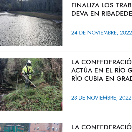
FINALIZA LOS TRA
DEVA EN RIBADEDE
24 DE NOVIEMBRE, 2022
LA CONFEDERACIÓ
ACTÚA EN EL RÍO G
RÍO CUBIA EN GRA
23 DE NOVIEMBRE, 2022
LA CONFEDERACIÓ