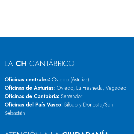
LA
CH
CANTÁBRICO
Oficinas centrales:
Oviedo (Asturias)
Oficinas de Asturias:
Oviedo, La Fresneda, Vegadeo
Oficinas de Cantabria:
Santander
Oficinas del País Vasco:
Bilbao y Donostia/San
Sebastián