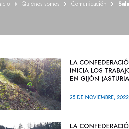
nicio
Quiénes somos
Comunicación
Sal
LA CONFEDERACIÓ
INICIA LOS TRABA
EN GIJÓN (ASTURIA
25 DE NOVIEMBRE, 2022
LA CONFEDERACIÓ