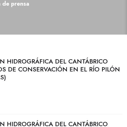
a de prensa
N HIDROGRÁFICA DEL CANTÁBRICO
JOS DE CONSERVACIÓN EN EL RÍO PILÓN
S)
N HIDROGRÁFICA DEL CANTÁBRICO