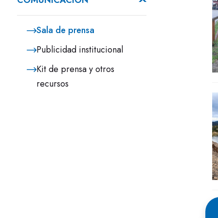
COMUNICACIÓN
Sala de prensa
Publicidad institucional
Kit de prensa y otros
recursos