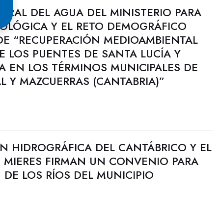
ERAL DEL AGUA DEL MINISTERIO PARA
COLÓGICA Y EL RETO DEMOGRÁFICO
 DE “RECUPERACIÓN MEDIOAMBIENTAL
RE LOS PUENTES DE SANTA LUCÍA Y
A EN LOS TÉRMINOS MUNICIPALES DE
L Y MAZCUERRAS (CANTABRIA)”
N HIDROGRÁFICA DEL CANTÁBRICO Y EL
 MIERES FIRMAN UN CONVENIO PARA
DE LOS RÍOS DEL MUNICIPIO