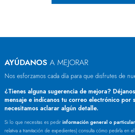
AYÚDANOS
A MEJORAR
Nos esforzamos cada día para que disfrutes de nu
¿Tienes alguna sugerencia de mejora? Déjanos
mensaje e indícanos tu correo electrónico por s
necesitamos aclarar algún detalle.
Si lo que necesitas es pedir
información general o particula
relativa a tramitación de expedientes) consulta cómo pedirla en e