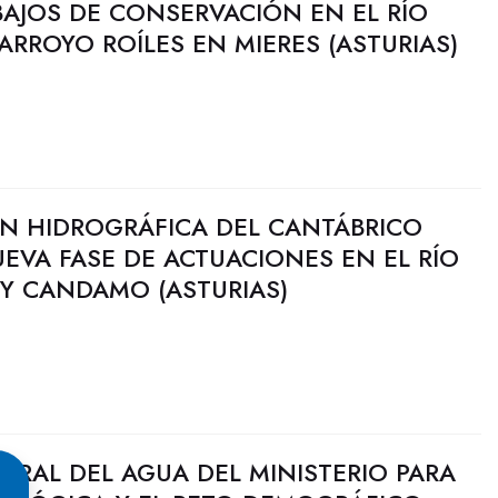
BAJOS DE CONSERVACIÓN EN EL RÍO
ARROYO ROÍLES EN MIERES (ASTURIAS)
N HIDROGRÁFICA DEL CANTÁBRICO
EVA FASE DE ACTUACIONES EN EL RÍO
 Y CANDAMO (ASTURIAS)
ERAL DEL AGUA DEL MINISTERIO PARA