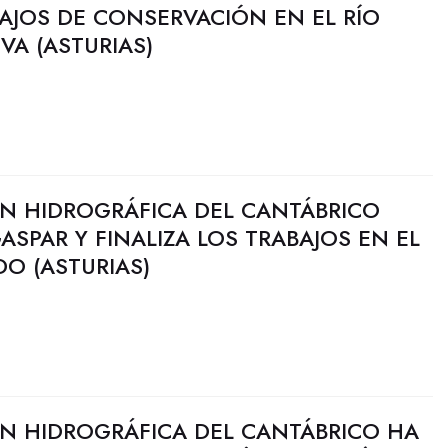
BAJOS DE CONSERVACIÓN EN EL RÍO
VA (ASTURIAS)
N HIDROGRÁFICA DEL CANTÁBRICO
ASPAR Y FINALIZA LOS TRABAJOS EN EL
DO (ASTURIAS)
N HIDROGRÁFICA DEL CANTÁBRICO HA