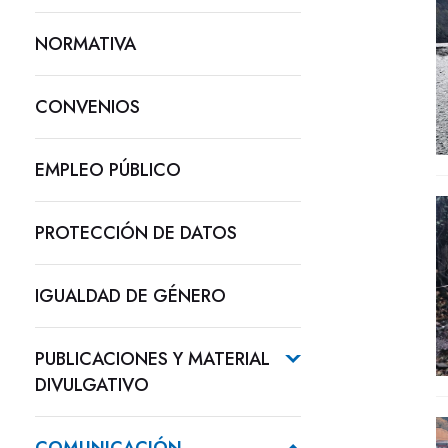
NORMATIVA
CONVENIOS
EMPLEO PÚBLICO
PROTECCIÓN DE DATOS
IGUALDAD DE GÉNERO
PUBLICACIONES Y MATERIAL
DIVULGATIVO