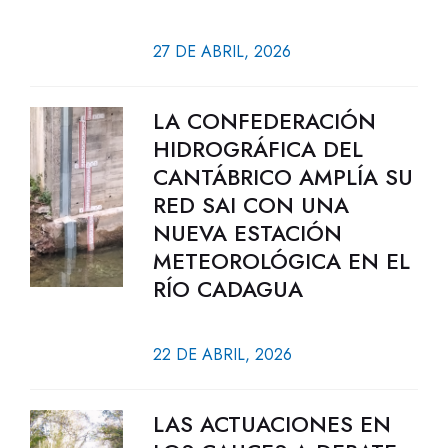
27 DE ABRIL, 2026
LA CONFEDERACIÓN
HIDROGRÁFICA DEL
CANTÁBRICO AMPLÍA SU
RED SAI CON UNA
NUEVA ESTACIÓN
METEOROLÓGICA EN EL
RÍO CADAGUA
22 DE ABRIL, 2026
LAS ACTUACIONES EN