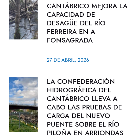
CANTÁBRICO MEJORA LA
CAPACIDAD DE
DESAGÜE DEL RÍO
FERREIRA EN A
FONSAGRADA
27 DE ABRIL, 2026
LA CONFEDERACIÓN
HIDROGRÁFICA DEL
CANTÁBRICO LLEVA A
CABO LAS PRUEBAS DE
CARGA DEL NUEVO
PUENTE SOBRE EL RÍO
PILOÑA EN ARRIONDAS