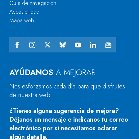
Guía de navegación
Accesibilidad
Mapa web
AYÚDANOS
A MEJORAR
Nos esforzamos cada día para que disfrutes
de nuestra web.
¿Tienes alguna sugerencia de mejora?
Déjanos un mensaje e indícanos tu correo
electrónico por si necesitamos aclarar
algún detalle.