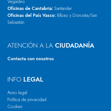
Vegadeo
Oficinas de Cantabria:
Santander
Oficinas del País Vasco:
Bilbao y Donostia/San
Sebastián
ATENCIÓN A LA
CIUDADANÍA
Contacta con nosotros
INFO
LEGAL
Aviso legal
Política de privacidad
Cookies