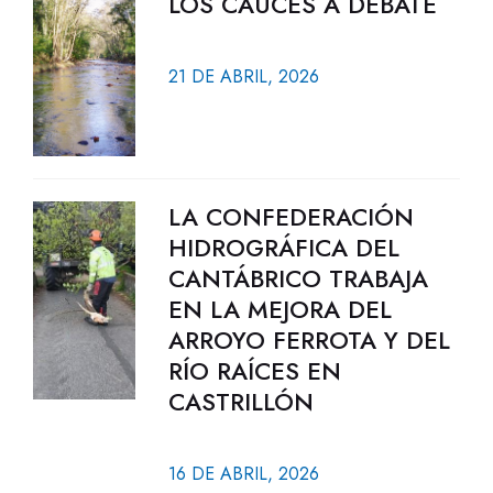
LOS CAUCES A DEBATE
21 DE ABRIL, 2026
LA CONFEDERACIÓN
HIDROGRÁFICA DEL
CANTÁBRICO TRABAJA
EN LA MEJORA DEL
ARROYO FERROTA Y DEL
RÍO RAÍCES EN
CASTRILLÓN
16 DE ABRIL, 2026