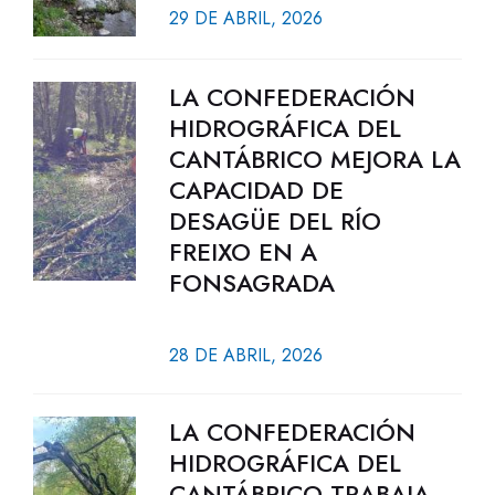
29 DE ABRIL, 2026
LA CONFEDERACIÓN
HIDROGRÁFICA DEL
CANTÁBRICO MEJORA LA
CAPACIDAD DE
DESAGÜE DEL RÍO
FREIXO EN A
FONSAGRADA
28 DE ABRIL, 2026
LA CONFEDERACIÓN
HIDROGRÁFICA DEL
CANTÁBRICO TRABAJA