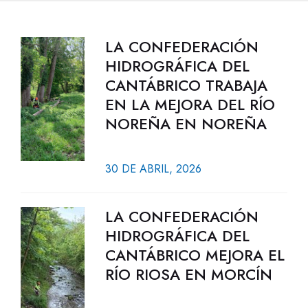
LA CONFEDERACIÓN
HIDROGRÁFICA DEL
CANTÁBRICO TRABAJA
EN LA MEJORA DEL RÍO
NOREÑA EN NOREÑA
30 DE ABRIL, 2026
LA CONFEDERACIÓN
HIDROGRÁFICA DEL
CANTÁBRICO MEJORA EL
RÍO RIOSA EN MORCÍN