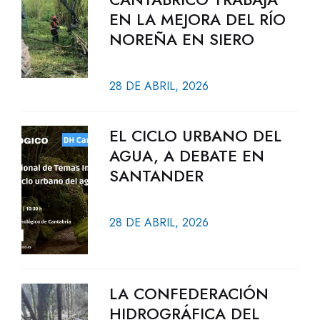
EN LA MEJORA DEL RÍO
NOREÑA EN SIERO
28 DE ABRIL, 2026
EL CICLO URBANO DEL
AGUA, A DEBATE EN
SANTANDER
28 DE ABRIL, 2026
LA CONFEDERACIÓN
HIDROGRÁFICA DEL