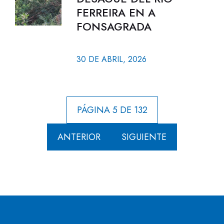
FERREIRA EN A
FONSAGRADA
30 DE ABRIL, 2026
PÁGINA 5 DE 132
ANTERIOR
SIGUIENTE