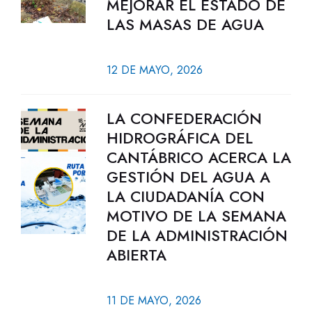
MEJORAR EL ESTADO DE
LAS MASAS DE AGUA
12 DE MAYO, 2026
LA CONFEDERACIÓN
HIDROGRÁFICA DEL
CANTÁBRICO ACERCA LA
GESTIÓN DEL AGUA A
LA CIUDADANÍA CON
MOTIVO DE LA SEMANA
DE LA ADMINISTRACIÓN
ABIERTA
11 DE MAYO, 2026