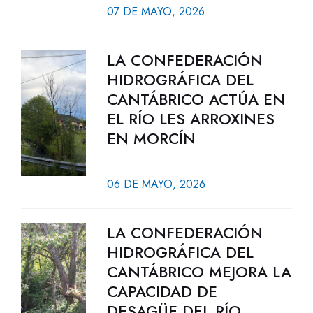
07 DE MAYO, 2026
LA CONFEDERACIÓN
HIDROGRÁFICA DEL
CANTÁBRICO ACTÚA EN
EL RÍO LES ARROXINES
EN MORCÍN
06 DE MAYO, 2026
LA CONFEDERACIÓN
HIDROGRÁFICA DEL
CANTÁBRICO MEJORA LA
CAPACIDAD DE
DESAGÜE DEL RÍO