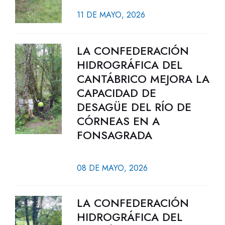
11 DE MAYO, 2026
LA CONFEDERACIÓN
HIDROGRÁFICA DEL
CANTÁBRICO MEJORA LA
CAPACIDAD DE
DESAGÜE DEL RÍO DE
CÓRNEAS EN A
FONSAGRADA
08 DE MAYO, 2026
LA CONFEDERACIÓN
HIDROGRÁFICA DEL