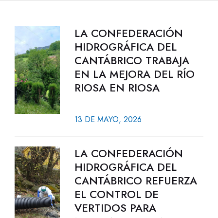
LA CONFEDERACIÓN
HIDROGRÁFICA DEL
CANTÁBRICO TRABAJA
EN LA MEJORA DEL RÍO
RIOSA EN RIOSA
13 DE MAYO, 2026
LA CONFEDERACIÓN
HIDROGRÁFICA DEL
CANTÁBRICO REFUERZA
EL CONTROL DE
VERTIDOS PARA