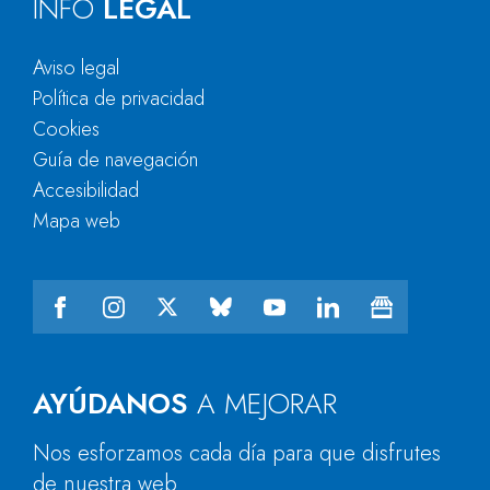
INFO
LEGAL
Aviso legal
Política de privacidad
Cookies
Guía de navegación
Accesibilidad
Mapa web
AYÚDANOS
A MEJORAR
Nos esforzamos cada día para que disfrutes
de nuestra web.