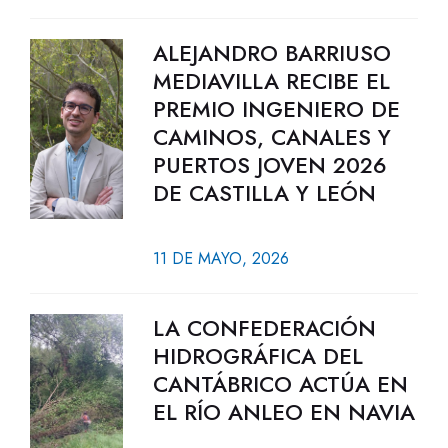
ALEJANDRO BARRIUSO
MEDIAVILLA RECIBE EL
PREMIO INGENIERO DE
CAMINOS, CANALES Y
PUERTOS JOVEN 2026
DE CASTILLA Y LEÓN
11 DE MAYO, 2026
LA CONFEDERACIÓN
HIDROGRÁFICA DEL
CANTÁBRICO ACTÚA EN
EL RÍO ANLEO EN NAVIA