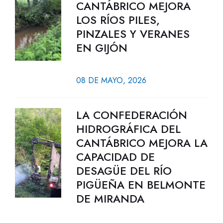
CANTÁBRICO MEJORA
LOS RÍOS PILES,
PINZALES Y VERANES
EN GIJÓN
08 DE MAYO, 2026
LA CONFEDERACIÓN
HIDROGRÁFICA DEL
CANTÁBRICO MEJORA LA
CAPACIDAD DE
DESAGÜE DEL RÍO
PIGÜEÑA EN BELMONTE
DE MIRANDA