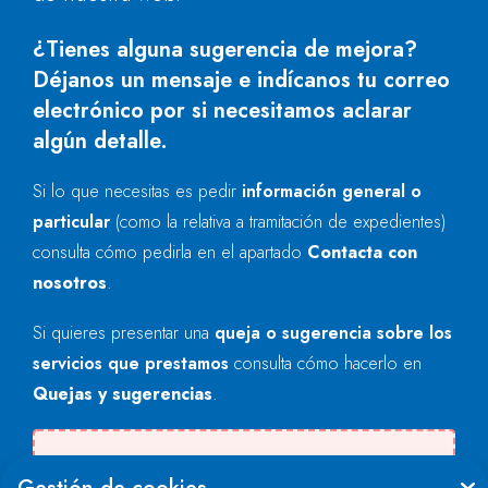
¿Tienes alguna sugerencia de mejora?
Déjanos un mensaje e indícanos tu correo
electrónico por si necesitamos aclarar
algún detalle.
Si lo que necesitas es pedir
información general o
particular
(como la relativa a tramitación de expedientes)
consulta cómo pedirla en el apartado
Contacta con
nosotros
.
Si quieres presentar una
queja o sugerencia sobre los
servicios que prestamos
consulta cómo hacerlo en
Quejas y sugerencias
.
Se produjo un error al cargar el campo