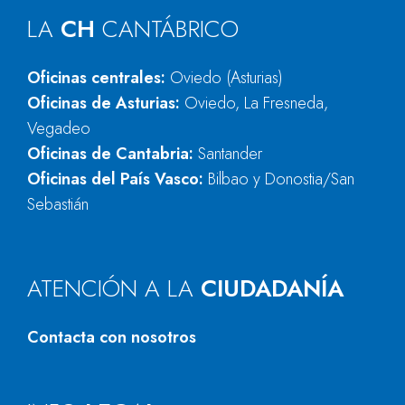
LA
CH
CANTÁBRICO
Oficinas centrales:
Oviedo (Asturias)
Oficinas de Asturias:
Oviedo, La Fresneda,
Vegadeo
Oficinas de Cantabria:
Santander
Oficinas del País Vasco:
Bilbao y Donostia/San
Sebastián
ATENCIÓN A LA
CIUDADANÍA
Contacta con nosotros