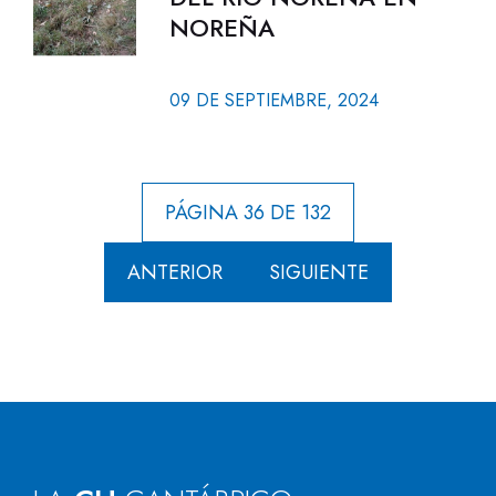
NOREÑA
09 DE SEPTIEMBRE, 2024
PÁGINA 36 DE 132
ANTERIOR
SIGUIENTE