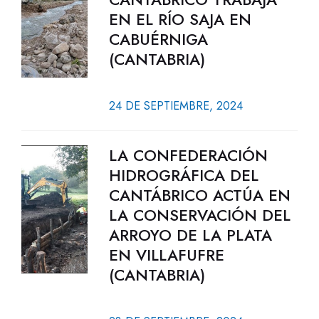
EN EL RÍO SAJA EN
CABUÉRNIGA
(CANTABRIA)
24 DE SEPTIEMBRE, 2024
LA CONFEDERACIÓN
HIDROGRÁFICA DEL
CANTÁBRICO ACTÚA EN
LA CONSERVACIÓN DEL
ARROYO DE LA PLATA
EN VILLAFUFRE
(CANTABRIA)