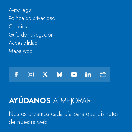
Aviso legal
Política de privacidad
Cookies
Guía de navegación
Accesibilidad
Mapa web
AYÚDANOS
A MEJORAR
Nos esforzamos cada día para que disfrutes
de nuestra web.