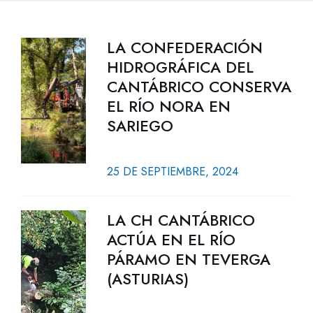
LA CONFEDERACIÓN
HIDROGRÁFICA DEL
CANTÁBRICO CONSERVA
EL RÍO NORA EN
SARIEGO
25 DE SEPTIEMBRE, 2024
LA CH CANTÁBRICO
ACTÚA EN EL RÍO
PÁRAMO EN TEVERGA
(ASTURIAS)