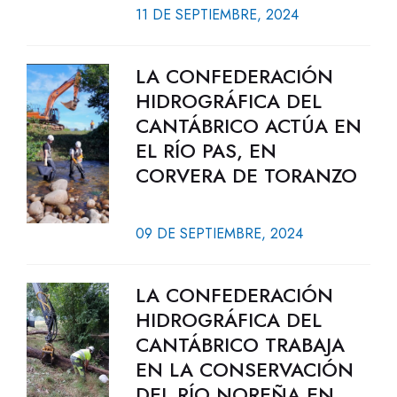
11 DE SEPTIEMBRE, 2024
LA CONFEDERACIÓN
HIDROGRÁFICA DEL
CANTÁBRICO ACTÚA EN
EL RÍO PAS, EN
CORVERA DE TORANZO
09 DE SEPTIEMBRE, 2024
LA CONFEDERACIÓN
HIDROGRÁFICA DEL
CANTÁBRICO TRABAJA
EN LA CONSERVACIÓN
DEL RÍO NOREÑA EN