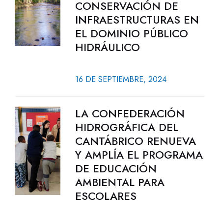
CONSERVACIÓN DE
INFRAESTRUCTURAS EN
EL DOMINIO PÚBLICO
HIDRÁULICO
16 DE SEPTIEMBRE, 2024
LA CONFEDERACIÓN
HIDROGRÁFICA DEL
CANTÁBRICO RENUEVA
Y AMPLÍA EL PROGRAMA
DE EDUCACIÓN
AMBIENTAL PARA
ESCOLARES