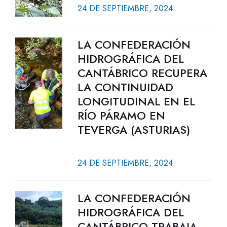
24 DE SEPTIEMBRE, 2024
LA CONFEDERACIÓN
HIDROGRÁFICA DEL
CANTÁBRICO RECUPERA
LA CONTINUIDAD
LONGITUDINAL EN EL
RÍO PÁRAMO EN
TEVERGA (ASTURIAS)
24 DE SEPTIEMBRE, 2024
LA CONFEDERACIÓN
HIDROGRÁFICA DEL
CANTÁBRICO TRABAJA