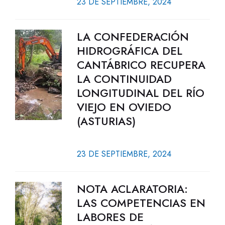
23 DE SEPTIEMBRE, 2024
LA CONFEDERACIÓN
HIDROGRÁFICA DEL
CANTÁBRICO RECUPERA
LA CONTINUIDAD
LONGITUDINAL DEL RÍO
VIEJO EN OVIEDO
(ASTURIAS)
23 DE SEPTIEMBRE, 2024
NOTA ACLARATORIA:
LAS COMPETENCIAS EN
LABORES DE