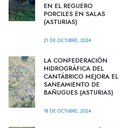
EN EL REGUERO
PORCILES EN SALAS
(ASTURIAS)
21 DE OCTUBRE, 2024
LA CONFEDERACIÓN
HIDROGRÁFICA DEL
CANTÁBRICO MEJORA EL
SANEAMIENTO DE
BAÑUGUES (ASTURIAS)
18 DE OCTUBRE, 2024