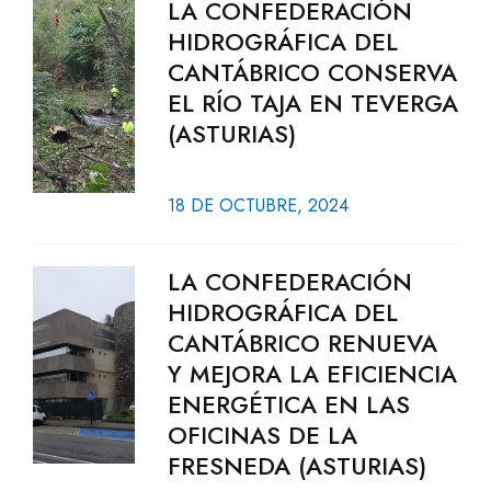
LA CONFEDERACIÓN
HIDROGRÁFICA DEL
CANTÁBRICO CONSERVA
EL RÍO TAJA EN TEVERGA
(ASTURIAS)
18 DE OCTUBRE, 2024
LA CONFEDERACIÓN
HIDROGRÁFICA DEL
CANTÁBRICO RENUEVA
Y MEJORA LA EFICIENCIA
ENERGÉTICA EN LAS
OFICINAS DE LA
FRESNEDA (ASTURIAS)