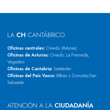
LA
CH
CANTÁBRICO
Oficinas centrales:
Oviedo (Asturias)
Oficinas de Asturias:
Oviedo, La Fresneda,
Vegadeo
Oficinas de Cantabria:
Santander
Oficinas del País Vasco:
Bilbao y Donostia/San
Sebastián
ATENCIÓN A LA
CIUDADANÍA