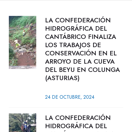
LA CONFEDERACIÓN
HIDROGRÁFICA DEL
CANTÁBRICO FINALIZA
LOS TRABAJOS DE
CONSERVACIÓN EN EL
ARROYO DE LA CUEVA
DEL BEYU EN COLUNGA
(ASTURIAS)
24 DE OCTUBRE, 2024
LA CONFEDERACIÓN
HIDROGRÁFICA DEL