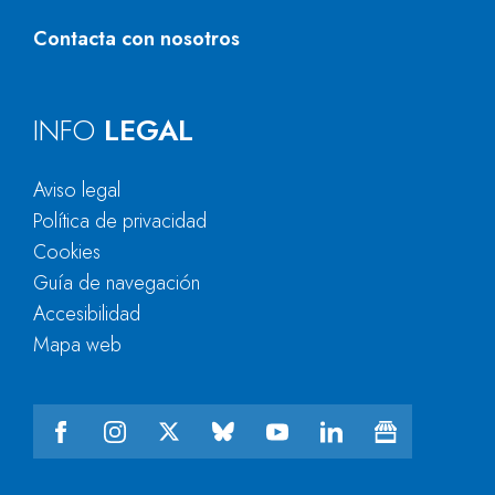
Contacta con nosotros
INFO
LEGAL
Aviso legal
Política de privacidad
Cookies
Guía de navegación
Accesibilidad
Mapa web