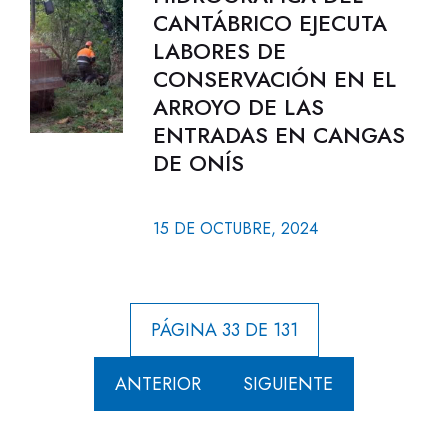
CANTÁBRICO EJECUTA
LABORES DE
CONSERVACIÓN EN EL
ARROYO DE LAS
ENTRADAS EN CANGAS
DE ONÍS
15 DE OCTUBRE, 2024
PÁGINA 33 DE 131
ANTERIOR
SIGUIENTE