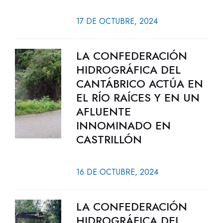
17 DE OCTUBRE, 2024
LA CONFEDERACIÓN
HIDROGRÁFICA DEL
CANTÁBRICO ACTÚA EN
EL RÍO RAÍCES Y EN UN
AFLUENTE
INNOMINADO EN
CASTRILLÓN
16 DE OCTUBRE, 2024
LA CONFEDERACIÓN
HIDROGRÁFICA DEL