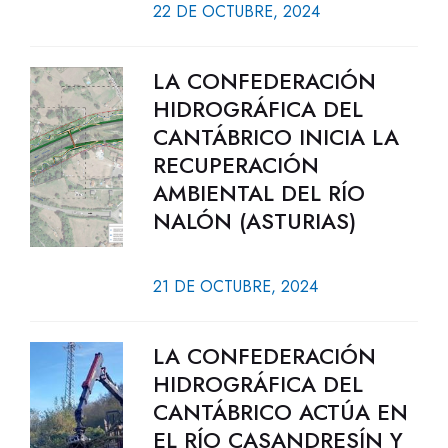
22 DE OCTUBRE, 2024
LA CONFEDERACIÓN
HIDROGRÁFICA DEL
CANTÁBRICO INICIA LA
RECUPERACIÓN
AMBIENTAL DEL RÍO
NALÓN (ASTURIAS)
21 DE OCTUBRE, 2024
LA CONFEDERACIÓN
HIDROGRÁFICA DEL
CANTÁBRICO ACTÚA EN
EL RÍO CASANDRESÍN Y