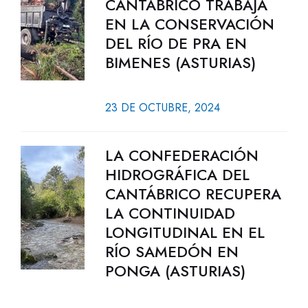
CANTÁBRICO TRABAJA
EN LA CONSERVACIÓN
DEL RÍO DE PRA EN
BIMENES (ASTURIAS)
23 DE OCTUBRE, 2024
LA CONFEDERACIÓN
HIDROGRÁFICA DEL
CANTÁBRICO RECUPERA
LA CONTINUIDAD
LONGITUDINAL EN EL
RÍO SAMEDÓN EN
PONGA (ASTURIAS)