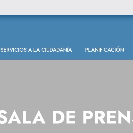
SERVICIOS A LA CIUDADANÍA
PLANIFICACIÓN
SALA DE PRE