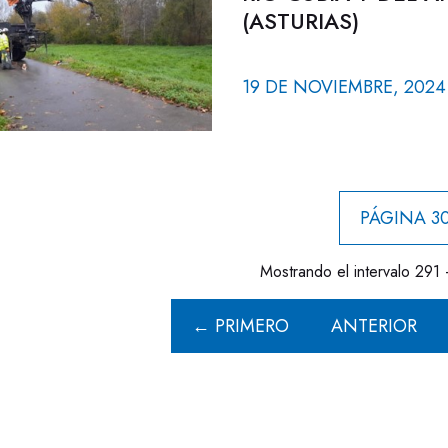
(ASTURIAS)
19 DE NOVIEMBRE, 2024
PÁGINA 30
Mostrando el intervalo 291 
← PRIMERO
ANTERIOR