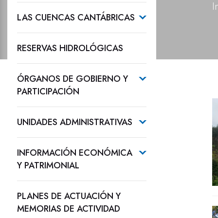
I
LAS CUENCAS CANTÁBRICAS
RESERVAS HIDROLÓGICAS
ÓRGANOS DE GOBIERNO Y
PARTICIPACIÓN
UNIDADES ADMINISTRATIVAS
INFORMACIÓN ECONÓMICA
Y PATRIMONIAL
PLANES DE ACTUACIÓN Y
MEMORIAS DE ACTIVIDAD