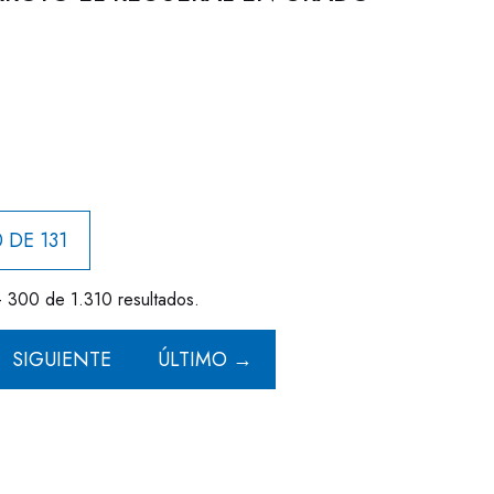
 DE 131
- 300 de 1.310 resultados.
SIGUIENTE
ÚLTIMO →