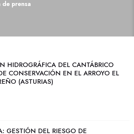
a de prensa
N HIDROGRÁFICA DEL CANTÁBRICO
DE CONSERVACIÓN EN EL ARROYO EL
EÑO (ASTURIAS)
: GESTIÓN DEL RIESGO DE