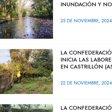
INUNDACIÓN Y NO
25 DE NOVIEMBRE, 2024
LA CONFEDERACIÓ
INICIA LAS LABOR
EN CASTRILLÓN (A
22 DE NOVIEMBRE, 2024
LA CONFEDERACIÓ