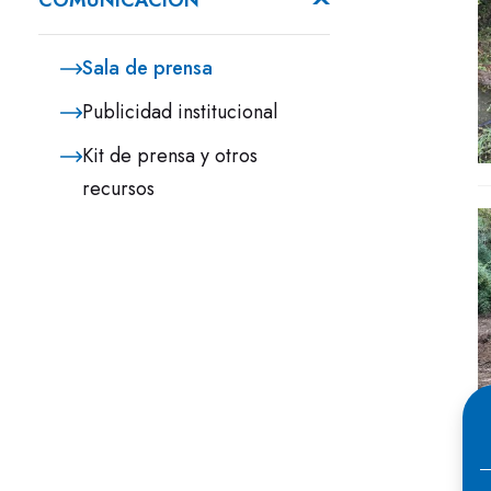
COMUNICACIÓN
Sala de prensa
Publicidad institucional
Kit de prensa y otros
recursos