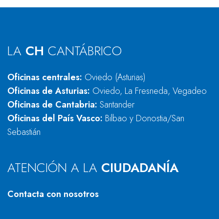
LA
CH
CANTÁBRICO
Oficinas centrales:
Oviedo (Asturias)
Oficinas de Asturias:
Oviedo, La Fresneda, Vegadeo
Oficinas de Cantabria:
Santander
Oficinas del País Vasco:
Bilbao y Donostia/San
Sebastián
ATENCIÓN A LA
CIUDADANÍA
Contacta con nosotros