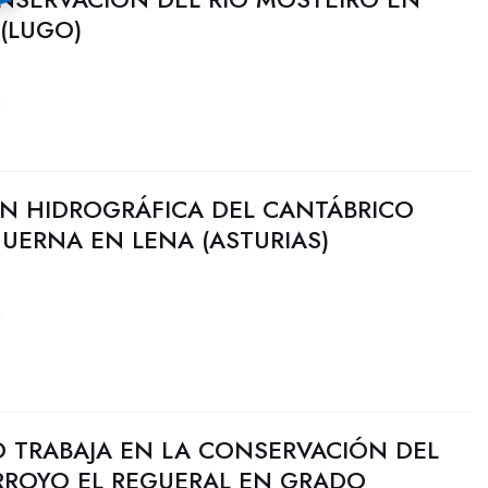
(LUGO)
4
N HIDROGRÁFICA DEL CANTÁBRICO
HUERNA EN LENA (ASTURIAS)
4
O TRABAJA EN LA CONSERVACIÓN DEL
ARROYO EL REGUERAL EN GRADO