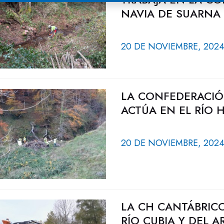
NAVIA DE SUARNA 
20 DE NOVIEMBRE, 202
LA CONFEDERACIÓ
ACTÚA EN EL RÍO 
20 DE NOVIEMBRE, 202
LA CH CANTÁBRIC
RÍO CUBIA Y DEL 