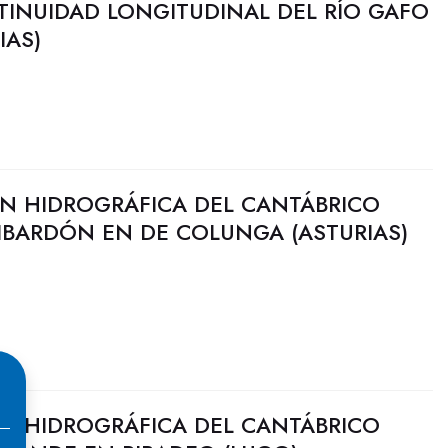
TINUIDAD LONGITUDINAL DEL RÍO GAFO
IAS)
N HIDROGRÁFICA DEL CANTÁBRICO
LIBARDÓN EN DE COLUNGA (ASTURIAS)
N HIDROGRÁFICA DEL CANTÁBRICO