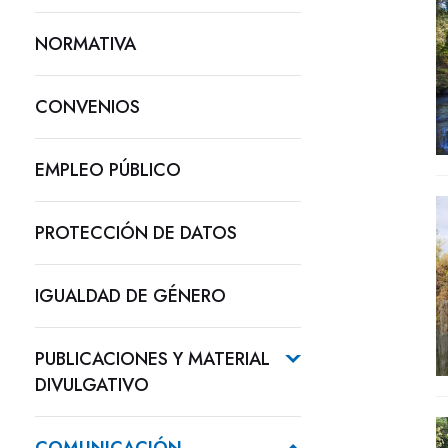
NORMATIVA
CONVENIOS
EMPLEO PÚBLICO
PROTECCIÓN DE DATOS
IGUALDAD DE GÉNERO
PUBLICACIONES Y MATERIAL
DIVULGATIVO