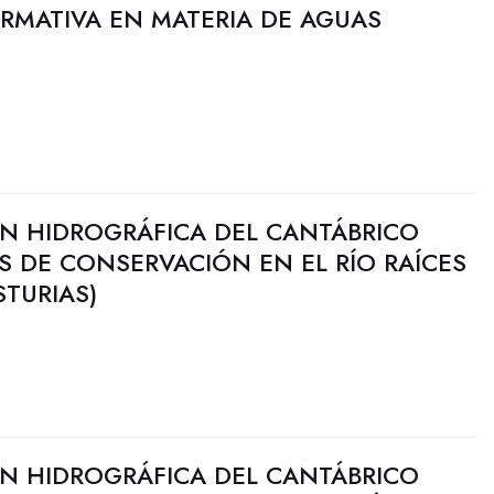
RMATIVA EN MATERIA DE AGUAS
N HIDROGRÁFICA DEL CANTÁBRICO
ES DE CONSERVACIÓN EN EL RÍO RAÍCES
STURIAS)
N HIDROGRÁFICA DEL CANTÁBRICO