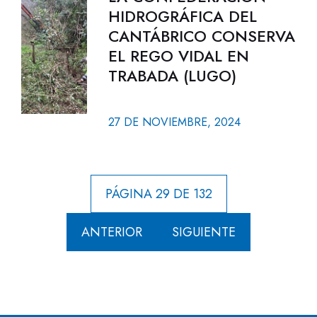
HIDROGRÁFICA DEL
CANTÁBRICO CONSERVA
EL REGO VIDAL EN
TRABADA (LUGO)
27 DE NOVIEMBRE, 2024
PÁGINA 29 DE 132
ANTERIOR
SIGUIENTE