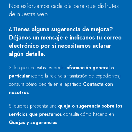
Nos esforzamos cada día para que disfrutes
de nuestra web.
¿Tienes alguna sugerencia de mejora?
Déjanos un mensaje e indícanos tu correo
electrónico por si necesitamos aclarar
algún detalle.
Si lo que necesitas es pedir
información general o
particular
(como la relativa a tramitación de expedientes)
consulta cómo pedirla en el apartado
Contacta con
nosotros
.
Si quieres presentar una
queja o sugerencia sobre los
servicios que prestamos
consulta cómo hacerlo en
Quejas y sugerencias
.