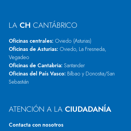
LA
CH
CANTÁBRICO
Oficinas centrales:
Oviedo (Asturias)
Oficinas de Asturias:
Oviedo, La Fresneda,
Vegadeo
Oficinas de Cantabria:
Santander
Oficinas del País Vasco:
Bilbao y Donostia/San
Sebastián
ATENCIÓN A LA
CIUDADANÍA
Contacta con nosotros