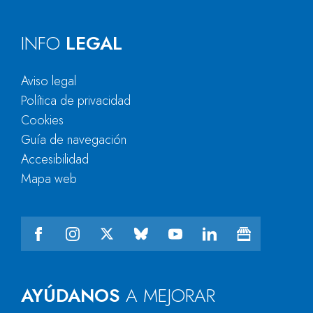
INFO
LEGAL
Aviso legal
Política de privacidad
Cookies
Guía de navegación
Accesibilidad
Mapa web
AYÚDANOS
A MEJORAR