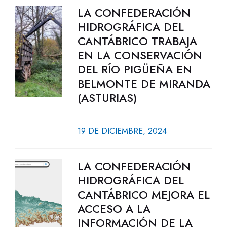
LA CONFEDERACIÓN
HIDROGRÁFICA DEL
CANTÁBRICO TRABAJA
EN LA CONSERVACIÓN
DEL RÍO PIGÜEÑA EN
BELMONTE DE MIRANDA
(ASTURIAS)
19 DE DICIEMBRE, 2024
LA CONFEDERACIÓN
HIDROGRÁFICA DEL
CANTÁBRICO MEJORA EL
ACCESO A LA
INFORMACIÓN DE LA