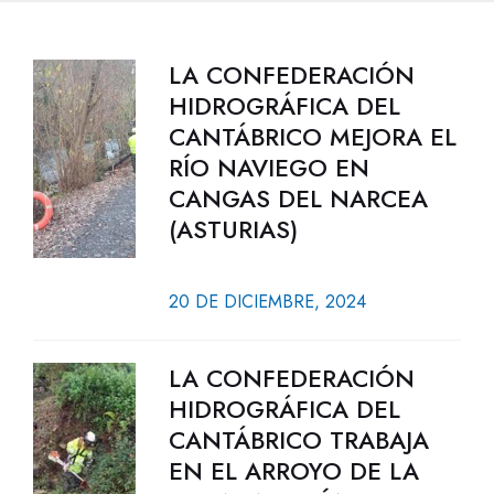
LA CONFEDERACIÓN
HIDROGRÁFICA DEL
CANTÁBRICO MEJORA EL
RÍO NAVIEGO EN
CANGAS DEL NARCEA
(ASTURIAS)
20 DE DICIEMBRE, 2024
LA CONFEDERACIÓN
HIDROGRÁFICA DEL
CANTÁBRICO TRABAJA
EN EL ARROYO DE LA