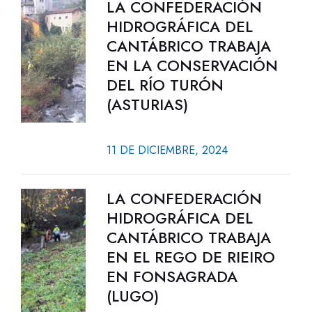
LA CONFEDERACIÓN
HIDROGRÁFICA DEL
CANTÁBRICO TRABAJA
EN LA CONSERVACIÓN
DEL RÍO TURÓN
(ASTURIAS)
11 DE DICIEMBRE, 2024
LA CONFEDERACIÓN
HIDROGRÁFICA DEL
CANTÁBRICO TRABAJA
EN EL REGO DE RIEIRO
EN FONSAGRADA
(LUGO)