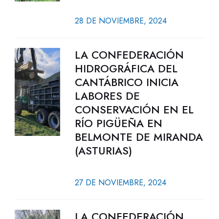
28 DE NOVIEMBRE, 2024
LA CONFEDERACIÓN
HIDROGRÁFICA DEL
CANTÁBRICO INICIA
LABORES DE
CONSERVACIÓN EN EL
RÍO PIGÜEÑA EN
BELMONTE DE MIRANDA
(ASTURIAS)
27 DE NOVIEMBRE, 2024
LA CONFEDERACIÓN