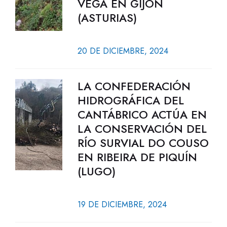
VEGA EN GIJÓN
(ASTURIAS)
20 DE DICIEMBRE, 2024
LA CONFEDERACIÓN
HIDROGRÁFICA DEL
CANTÁBRICO ACTÚA EN
LA CONSERVACIÓN DEL
RÍO SURVIAL DO COUSO
EN RIBEIRA DE PIQUÍN
(LUGO)
19 DE DICIEMBRE, 2024