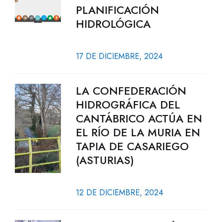
PLANIFICACIÓN
HIDROLÓGICA
17 DE DICIEMBRE, 2024
LA CONFEDERACIÓN
HIDROGRÁFICA DEL
CANTÁBRICO ACTÚA EN
EL RÍO DE LA MURIA EN
TAPIA DE CASARIEGO
(ASTURIAS)
12 DE DICIEMBRE, 2024