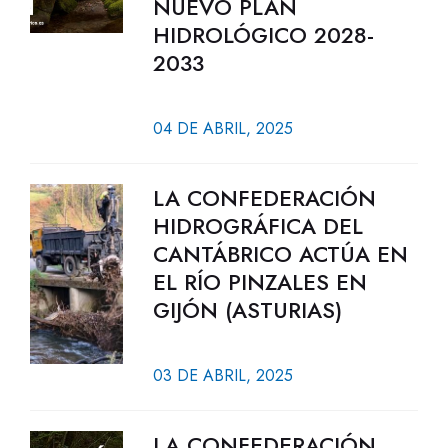
NUEVO PLAN
HIDROLÓGICO 2028-
2033
04 DE ABRIL, 2025
LA CONFEDERACIÓN
HIDROGRÁFICA DEL
CANTÁBRICO ACTÚA EN
EL RÍO PINZALES EN
GIJÓN (ASTURIAS)
03 DE ABRIL, 2025
LA CONFEDERACIÓN