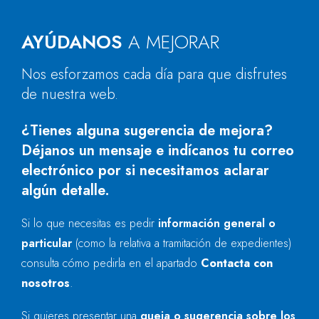
AYÚDANOS
A MEJORAR
Nos esforzamos cada día para que disfrutes
de nuestra web.
¿Tienes alguna sugerencia de mejora?
Déjanos un mensaje e indícanos tu correo
electrónico por si necesitamos aclarar
algún detalle.
Si lo que necesitas es pedir
información general o
particular
(como la relativa a tramitación de expedientes)
consulta cómo pedirla en el apartado
Contacta con
nosotros
.
Si quieres presentar una
queja o sugerencia sobre los