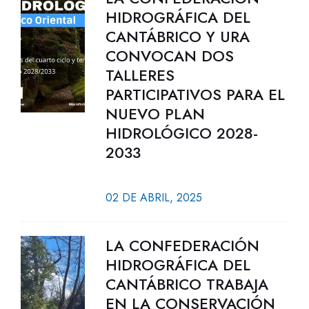
HIDROGRÁFICA DEL
CANTÁBRICO Y URA
CONVOCAN DOS
TALLERES
PARTICIPATIVOS PARA EL
NUEVO PLAN
HIDROLÓGICO 2028-
2033
02 DE ABRIL, 2025
LA CONFEDERACIÓN
HIDROGRÁFICA DEL
CANTÁBRICO TRABAJA
EN LA CONSERVACIÓN