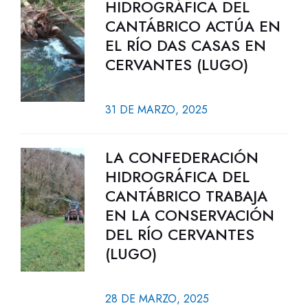
HIDROGRÁFICA DEL
CANTÁBRICO ACTÚA EN
EL RÍO DAS CASAS EN
CERVANTES (LUGO)
31 DE MARZO, 2025
LA CONFEDERACIÓN
HIDROGRÁFICA DEL
CANTÁBRICO TRABAJA
EN LA CONSERVACIÓN
DEL RÍO CERVANTES
(LUGO)
28 DE MARZO, 2025