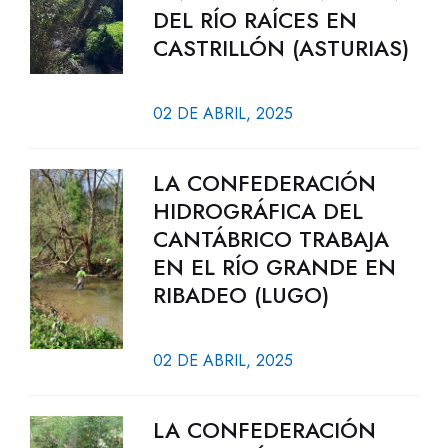
DEL RÍO RAÍCES EN
CASTRILLÓN (ASTURIAS)
02 DE ABRIL, 2025
LA CONFEDERACIÓN
HIDROGRÁFICA DEL
CANTÁBRICO TRABAJA
EN EL RÍO GRANDE EN
RIBADEO (LUGO)
02 DE ABRIL, 2025
LA CONFEDERACIÓN