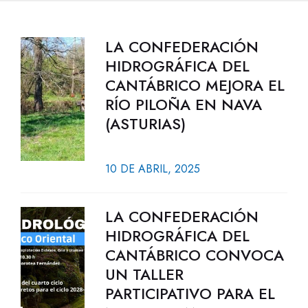
LA CONFEDERACIÓN
HIDROGRÁFICA DEL
CANTÁBRICO MEJORA EL
RÍO PILOÑA EN NAVA
(ASTURIAS)
10 DE ABRIL, 2025
LA CONFEDERACIÓN
HIDROGRÁFICA DEL
CANTÁBRICO CONVOCA
UN TALLER
PARTICIPATIVO PARA EL