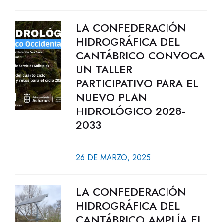
LA CONFEDERACIÓN
HIDROGRÁFICA DEL
CANTÁBRICO CONVOCA
UN TALLER
PARTICIPATIVO PARA EL
NUEVO PLAN
HIDROLÓGICO 2028-
2033
26 DE MARZO, 2025
LA CONFEDERACIÓN
HIDROGRÁFICA DEL
CANTÁBRICO AMPLÍA EL