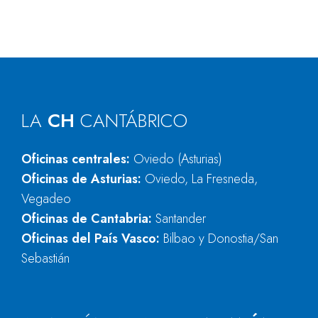
LA
CH
CANTÁBRICO
Oficinas centrales:
Oviedo (Asturias)
Oficinas de Asturias:
Oviedo, La Fresneda,
Vegadeo
Oficinas de Cantabria:
Santander
Oficinas del País Vasco:
Bilbao y Donostia/San
Sebastián