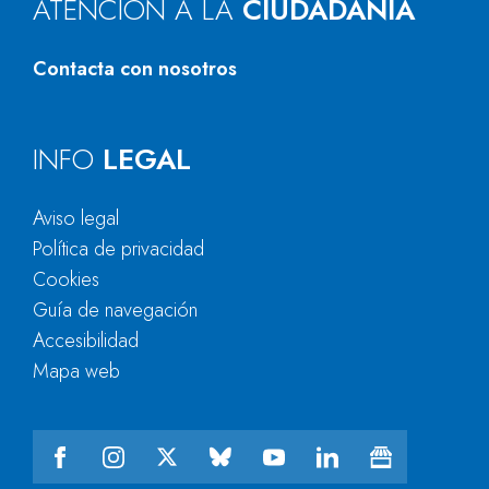
ATENCIÓN A LA
CIUDADANÍA
Contacta con nosotros
INFO
LEGAL
Aviso legal
Política de privacidad
Cookies
Guía de navegación
Accesibilidad
Mapa web