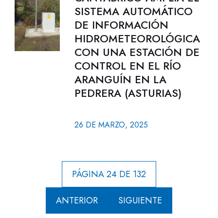
SISTEMA AUTOMÁTICO
DE INFORMACIÓN
HIDROMETEOROLÓGICA
CON UNA ESTACIÓN DE
CONTROL EN EL RÍO
ARANGUÍN EN LA
PEDRERA (ASTURIAS)
26 DE MARZO, 2025
PÁGINA 24 DE 132
ANTERIOR
SIGUIENTE