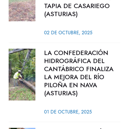
TAPIA DE CASARIEGO
(ASTURIAS)
02 DE OCTUBRE, 2025
LA CONFEDERACIÓN
HIDROGRÁFICA DEL
CANTÁBRICO FINALIZA
LA MEJORA DEL RÍO
PILOÑA EN NAVA
(ASTURIAS)
01 DE OCTUBRE, 2025