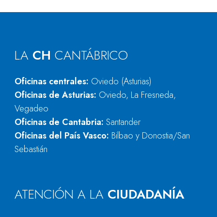
LA
CH
CANTÁBRICO
Oficinas centrales:
Oviedo (Asturias)
Oficinas de Asturias:
Oviedo, La Fresneda,
Vegadeo
Oficinas de Cantabria:
Santander
Oficinas del País Vasco:
Bilbao y Donostia/San
Sebastián
ATENCIÓN A LA
CIUDADANÍA