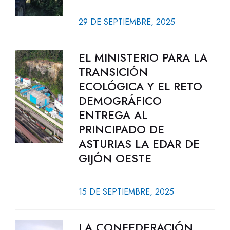
29 DE SEPTIEMBRE, 2025
EL MINISTERIO PARA LA
TRANSICIÓN
ECOLÓGICA Y EL RETO
DEMOGRÁFICO
ENTREGA AL
PRINCIPADO DE
ASTURIAS LA EDAR DE
GIJÓN OESTE
15 DE SEPTIEMBRE, 2025
LA CONFEDERACIÓN