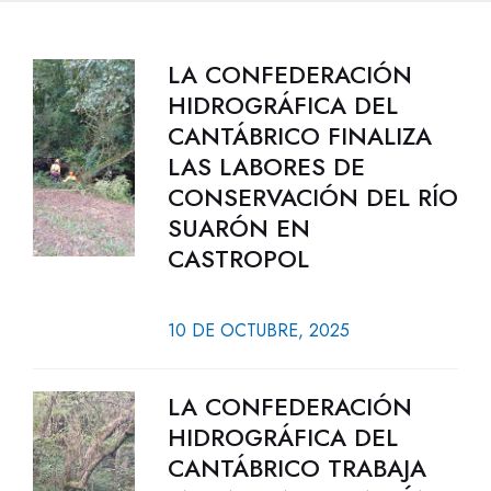
LA CONFEDERACIÓN
HIDROGRÁFICA DEL
CANTÁBRICO FINALIZA
LAS LABORES DE
CONSERVACIÓN DEL RÍO
SUARÓN EN
CASTROPOL
10 DE OCTUBRE, 2025
LA CONFEDERACIÓN
HIDROGRÁFICA DEL
CANTÁBRICO TRABAJA