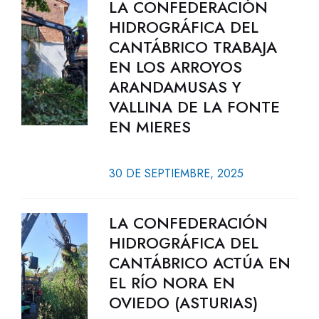
LA CONFEDERACIÓN
HIDROGRÁFICA DEL
CANTÁBRICO TRABAJA
EN LOS ARROYOS
ARANDAMUSAS Y
VALLINA DE LA FONTE
EN MIERES
30 DE SEPTIEMBRE, 2025
LA CONFEDERACIÓN
HIDROGRÁFICA DEL
CANTÁBRICO ACTÚA EN
EL RÍO NORA EN
OVIEDO (ASTURIAS)