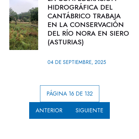
HIDROGRÁFICA DEL
CANTÁBRICO TRABAJA
EN LA CONSERVACIÓN
DEL RÍO NORA EN SIERO
(ASTURIAS)
04 DE SEPTIEMBRE, 2025
PÁGINA 16 DE 132
ANTERIOR
SIGUIENTE