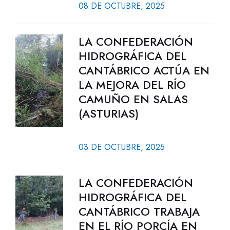
08 DE OCTUBRE, 2025
LA CONFEDERACIÓN
HIDROGRÁFICA DEL
CANTÁBRICO ACTÚA EN
LA MEJORA DEL RÍO
CAMUÑO EN SALAS
(ASTURIAS)
03 DE OCTUBRE, 2025
LA CONFEDERACIÓN
HIDROGRÁFICA DEL
CANTÁBRICO TRABAJA
EN EL RÍO PORCÍA EN