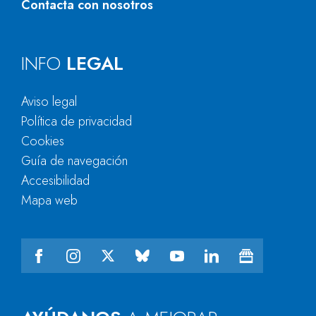
Contacta con nosotros
INFO
LEGAL
Aviso legal
Política de privacidad
Cookies
Guía de navegación
Accesibilidad
Mapa web