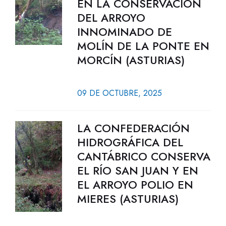
EN LA CONSERVACIÓN
DEL ARROYO
INNOMINADO DE
MOLÍN DE LA PONTE EN
MORCÍN (ASTURIAS)
09 DE OCTUBRE, 2025
LA CONFEDERACIÓN
HIDROGRÁFICA DEL
CANTÁBRICO CONSERVA
EL RÍO SAN JUAN Y EN
EL ARROYO POLIO EN
MIERES (ASTURIAS)