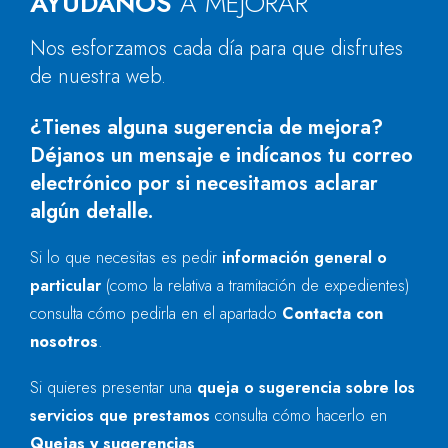
AYÚDANOS
A MEJORAR
Nos esforzamos cada día para que disfrutes
de nuestra web.
¿Tienes alguna sugerencia de mejora?
Déjanos un mensaje e indícanos tu correo
electrónico por si necesitamos aclarar
algún detalle.
Si lo que necesitas es pedir
información general o
particular
(como la relativa a tramitación de expedientes)
consulta cómo pedirla en el apartado
Contacta con
nosotros
.
Si quieres presentar una
queja o sugerencia sobre los
servicios que prestamos
consulta cómo hacerlo en
Quejas y sugerencias
.