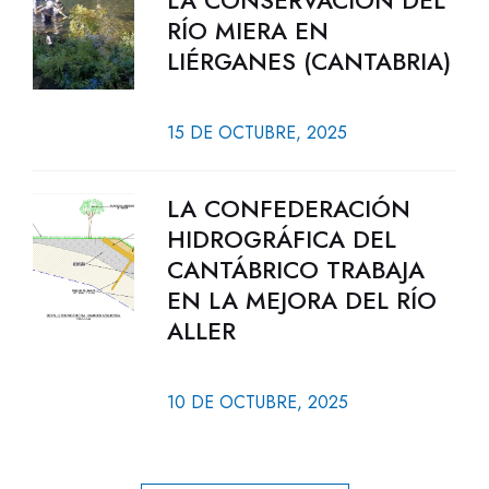
LA CONSERVACIÓN DEL
RÍO MIERA EN
LIÉRGANES (CANTABRIA)
15 DE OCTUBRE, 2025
LA CONFEDERACIÓN
HIDROGRÁFICA DEL
CANTÁBRICO TRABAJA
EN LA MEJORA DEL RÍO
ALLER
10 DE OCTUBRE, 2025