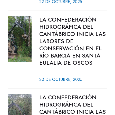
22 DE OCTUBRE, 2025
LA CONFEDERACIÓN
HIDROGRÁFICA DEL
CANTÁBRICO INICIA LAS
LABORES DE
CONSERVACIÓN EN EL
RÍO BARCIA EN SANTA
EULALIA DE OSCOS
20 DE OCTUBRE, 2025
LA CONFEDERACIÓN
HIDROGRÁFICA DEL
CANTÁBRICO INICIA LAS