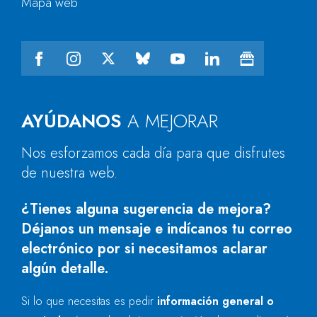
Mapa web
AYÚDANOS
A MEJORAR
Nos esforzamos cada día para que disfrutes
de nuestra web.
¿Tienes alguna sugerencia de mejora?
Déjanos un mensaje e indícanos tu correo
electrónico por si necesitamos aclarar
algún detalle.
Si lo que necesitas es pedir
información general o