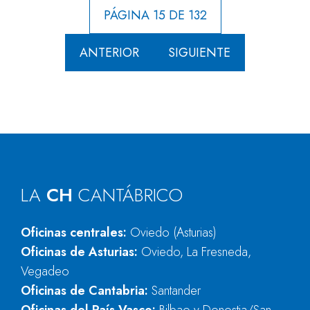
PÁGINA 15 DE 132
ANTERIOR
SIGUIENTE
LA
CH
CANTÁBRICO
Oficinas centrales:
Oviedo (Asturias)
Oficinas de Asturias:
Oviedo, La Fresneda,
Vegadeo
Oficinas de Cantabria:
Santander