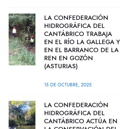
LA CONFEDERACIÓN
HIDROGRÁFICA DEL
CANTÁBRICO TRABAJA
EN EL RÍO LA GALLEGA Y
EN EL BARRANCO DE LA
REN EN GOZÓN
(ASTURIAS)
15 DE OCTUBRE, 2025
LA CONFEDERACIÓN
HIDROGRÁFICA DEL
CANTÁBRICO ACTÚA EN