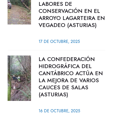
LABORES DE
CONSERVACIÓN EN EL
ARROYO LAGARTEIRA EN
VEGADEO (ASTURIAS)
17 DE OCTUBRE, 2025
LA CONFEDERACIÓN
HIDROGRÁFICA DEL
CANTÁBRICO ACTÚA EN
LA MEJORA DE VARIOS
CAUCES DE SALAS
(ASTURIAS)
16 DE OCTUBRE, 2025