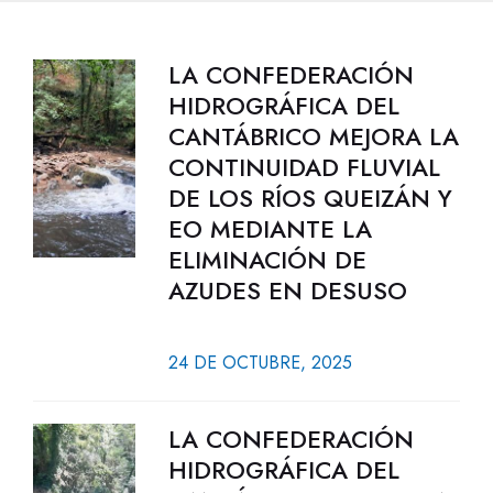
LA CONFEDERACIÓN
HIDROGRÁFICA DEL
CANTÁBRICO MEJORA LA
CONTINUIDAD FLUVIAL
DE LOS RÍOS QUEIZÁN Y
EO MEDIANTE LA
ELIMINACIÓN DE
AZUDES EN DESUSO
24 DE OCTUBRE, 2025
LA CONFEDERACIÓN
HIDROGRÁFICA DEL