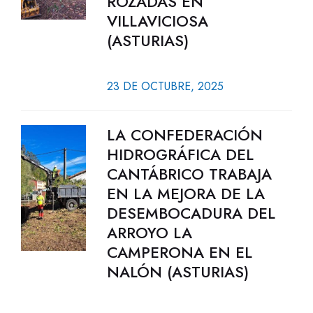
ROZADAS EN
VILLAVICIOSA
(ASTURIAS)
23 DE OCTUBRE, 2025
LA CONFEDERACIÓN
HIDROGRÁFICA DEL
CANTÁBRICO TRABAJA
EN LA MEJORA DE LA
DESEMBOCADURA DEL
ARROYO LA
CAMPERONA EN EL
NALÓN (ASTURIAS)