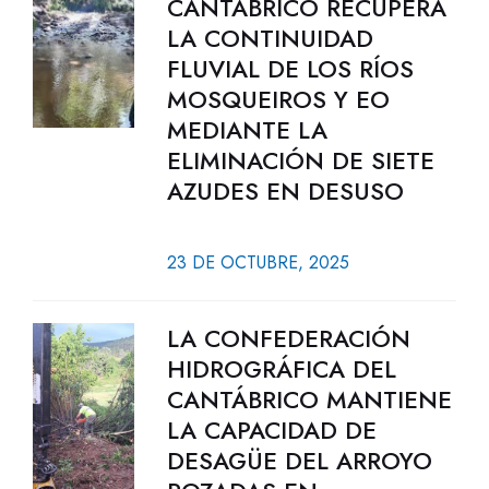
CANTÁBRICO RECUPERA
LA CONTINUIDAD
FLUVIAL DE LOS RÍOS
MOSQUEIROS Y EO
MEDIANTE LA
ELIMINACIÓN DE SIETE
AZUDES EN DESUSO
23 DE OCTUBRE, 2025
LA CONFEDERACIÓN
HIDROGRÁFICA DEL
CANTÁBRICO MANTIENE
LA CAPACIDAD DE
DESAGÜE DEL ARROYO