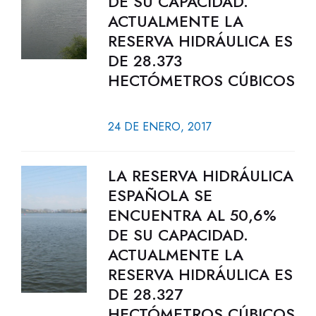
DE SU CAPACIDAD.
ACTUALMENTE LA
RESERVA HIDRÁULICA ES
DE 28.373
HECTÓMETROS CÚBICOS
24 DE ENERO, 2017
LA RESERVA HIDRÁULICA
ESPAÑOLA SE
ENCUENTRA AL 50,6%
DE SU CAPACIDAD.
ACTUALMENTE LA
RESERVA HIDRÁULICA ES
DE 28.327
HECTÓMETROS CÚBICOS