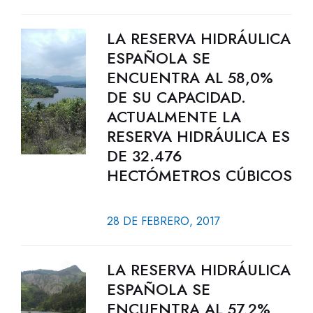
LA RESERVA HIDRÁULICA
ESPAÑOLA SE
ENCUENTRA AL 58,0%
DE SU CAPACIDAD.
ACTUALMENTE LA
RESERVA HIDRÁULICA ES
DE 32.476
HECTÓMETROS CÚBICOS
28 DE FEBRERO, 2017
LA RESERVA HIDRÁULICA
ESPAÑOLA SE
ENCUENTRA AL 57,2%