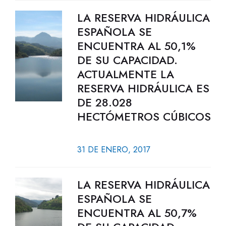
LA RESERVA HIDRÁULICA
ESPAÑOLA SE
ENCUENTRA AL 50,1%
DE SU CAPACIDAD.
ACTUALMENTE LA
RESERVA HIDRÁULICA ES
DE 28.028
HECTÓMETROS CÚBICOS
31 DE ENERO, 2017
LA RESERVA HIDRÁULICA
ESPAÑOLA SE
ENCUENTRA AL 50,7%