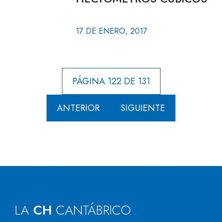
17 DE ENERO, 2017
PÁGINA 122 DE 131
ANTERIOR
SIGUIENTE
LA
CH
CANTÁBRICO