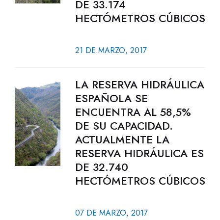
DE 33.174
HECTÓMETROS CÚBICOS
21 DE MARZO, 2017
LA RESERVA HIDRÁULICA
ESPAÑOLA SE
ENCUENTRA AL 58,5%
DE SU CAPACIDAD.
ACTUALMENTE LA
RESERVA HIDRÁULICA ES
DE 32.740
HECTÓMETROS CÚBICOS
07 DE MARZO, 2017