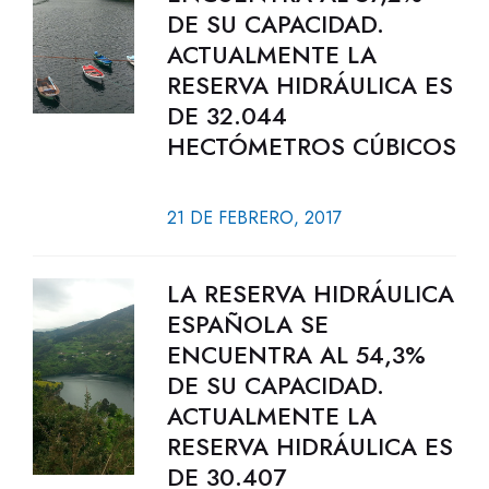
DE SU CAPACIDAD.
ACTUALMENTE LA
RESERVA HIDRÁULICA ES
DE 32.044
HECTÓMETROS CÚBICOS
21 DE FEBRERO, 2017
LA RESERVA HIDRÁULICA
ESPAÑOLA SE
ENCUENTRA AL 54,3%
DE SU CAPACIDAD.
ACTUALMENTE LA
RESERVA HIDRÁULICA ES
DE 30.407