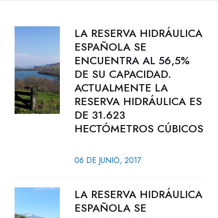
LA RESERVA HIDRÁULICA
ESPAÑOLA SE
ENCUENTRA AL 56,5%
DE SU CAPACIDAD.
ACTUALMENTE LA
RESERVA HIDRÁULICA ES
DE 31.623
HECTÓMETROS CÚBICOS
06 DE JUNIO, 2017
LA RESERVA HIDRÁULICA
ESPAÑOLA SE