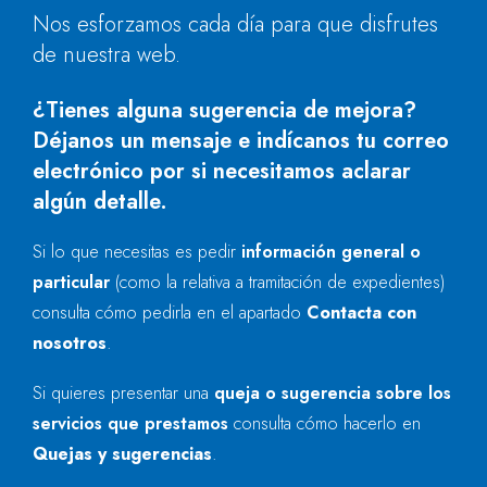
Nos esforzamos cada día para que disfrutes
de nuestra web.
¿Tienes alguna sugerencia de mejora?
Déjanos un mensaje e indícanos tu correo
electrónico por si necesitamos aclarar
algún detalle.
Si lo que necesitas es pedir
información general o
particular
(como la relativa a tramitación de expedientes)
consulta cómo pedirla en el apartado
Contacta con
nosotros
.
Si quieres presentar una
queja o sugerencia sobre los
servicios que prestamos
consulta cómo hacerlo en
Quejas y sugerencias
.