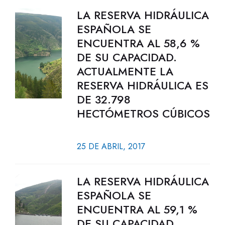
LA RESERVA HIDRÁULICA
ESPAÑOLA SE
ENCUENTRA AL 58,6 %
DE SU CAPACIDAD.
ACTUALMENTE LA
RESERVA HIDRÁULICA ES
DE 32.798
HECTÓMETROS CÚBICOS
25 DE ABRIL, 2017
LA RESERVA HIDRÁULICA
ESPAÑOLA SE
ENCUENTRA AL 59,1 %
DE SU CAPACIDAD.