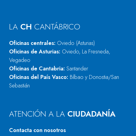
LA
CH
CANTÁBRICO
Oficinas centrales:
Oviedo (Asturias)
Oficinas de Asturias:
Oviedo, La Fresneda,
Vegadeo
Oficinas de Cantabria:
Santander
Oficinas del País Vasco:
Bilbao y Donostia/San
Sebastián
ATENCIÓN A LA
CIUDADANÍA
Contacta con nosotros