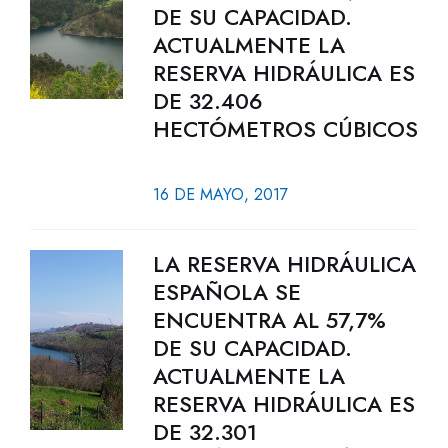
DE SU CAPACIDAD.
ACTUALMENTE LA
RESERVA HIDRÁULICA ES
DE 32.406
HECTÓMETROS CÚBICOS
16 DE MAYO, 2017
LA RESERVA HIDRÁULICA
ESPAÑOLA SE
ENCUENTRA AL 57,7%
DE SU CAPACIDAD.
ACTUALMENTE LA
RESERVA HIDRÁULICA ES
DE 32.301