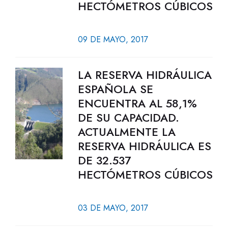
HECTÓMETROS CÚBICOS
09 DE MAYO, 2017
LA RESERVA HIDRÁULICA
ESPAÑOLA SE
ENCUENTRA AL 58,1%
DE SU CAPACIDAD.
ACTUALMENTE LA
RESERVA HIDRÁULICA ES
DE 32.537
HECTÓMETROS CÚBICOS
03 DE MAYO, 2017