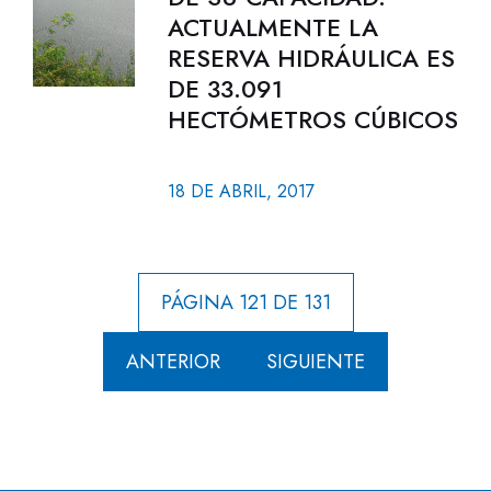
ACTUALMENTE LA
RESERVA HIDRÁULICA ES
DE 33.091
HECTÓMETROS CÚBICOS
18 DE ABRIL, 2017
PÁGINA 121 DE 131
ANTERIOR
SIGUIENTE