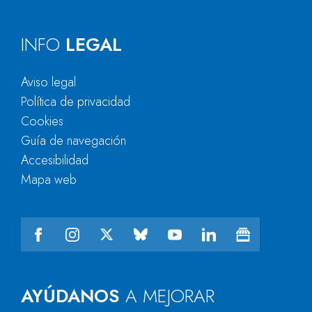
INFO
LEGAL
Aviso legal
Política de privacidad
Cookies
Guía de navegación
Accesibilidad
Mapa web
AYÚDANOS
A MEJORAR