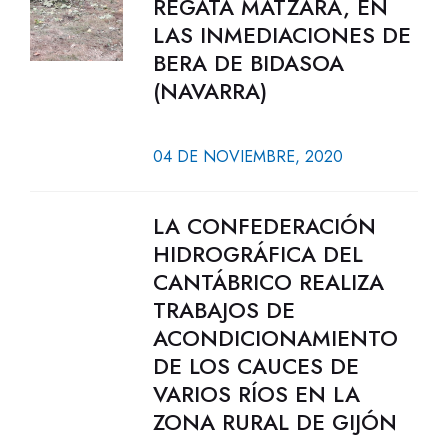
REGATA MATZARA, EN
LAS INMEDIACIONES DE
BERA DE BIDASOA
(NAVARRA)
04 DE NOVIEMBRE, 2020
LA CONFEDERACIÓN
HIDROGRÁFICA DEL
CANTÁBRICO REALIZA
TRABAJOS DE
ACONDICIONAMIENTO
DE LOS CAUCES DE
VARIOS RÍOS EN LA
ZONA RURAL DE GIJÓN