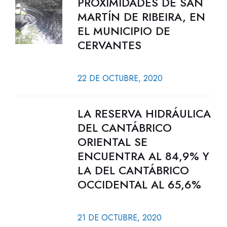
PROXIMIDADES DE SAN
MARTÍN DE RIBEIRA, EN
EL MUNICIPIO DE
CERVANTES
22 DE OCTUBRE, 2020
LA RESERVA HIDRÁULICA
DEL CANTÁBRICO
ORIENTAL SE
ENCUENTRA AL 84,9% Y
LA DEL CANTÁBRICO
OCCIDENTAL AL 65,6%
21 DE OCTUBRE, 2020