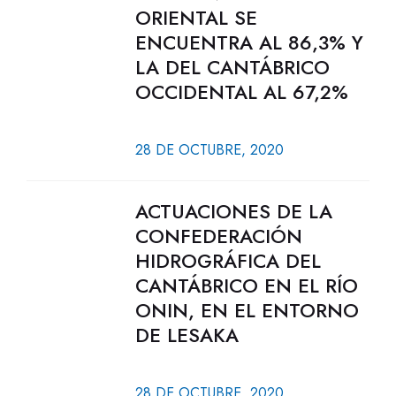
ORIENTAL SE
ENCUENTRA AL 86,3% Y
LA DEL CANTÁBRICO
OCCIDENTAL AL 67,2%
28 DE OCTUBRE, 2020
ACTUACIONES DE LA
CONFEDERACIÓN
HIDROGRÁFICA DEL
CANTÁBRICO EN EL RÍO
ONIN, EN EL ENTORNO
DE LESAKA
28 DE OCTUBRE, 2020