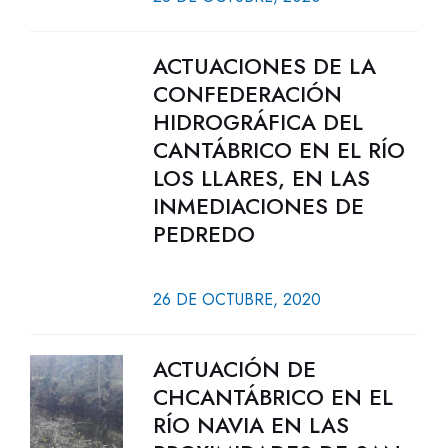
ACTUACIONES DE LA
CONFEDERACIÓN
HIDROGRÁFICA DEL
CANTÁBRICO EN EL RÍO
LOS LLARES, EN LAS
INMEDIACIONES DE
PEDREDO
26 DE OCTUBRE, 2020
ACTUACIÓN DE
CHCANTÁBRICO EN EL
RÍO NAVIA EN LAS