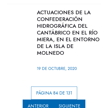
ACTUACIONES DE LA
CONFEDERACIÓN
HIDROGRÁFICA DEL
CANTÁBRICO EN EL RÍO
MIERA, EN EL ENTORNO
DE LA ISLA DE
MOLNEDO
19 DE OCTUBRE, 2020
PÁGINA 84 DE 131
ANTERIOR
SIGUIENTE