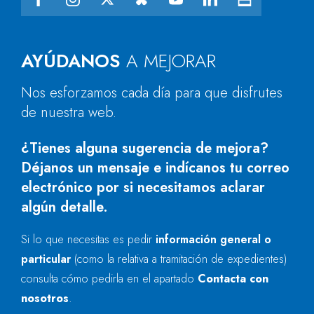
AYÚDANOS
A MEJORAR
Nos esforzamos cada día para que disfrutes
de nuestra web.
¿Tienes alguna sugerencia de mejora?
Déjanos un mensaje e indícanos tu correo
electrónico por si necesitamos aclarar
algún detalle.
Si lo que necesitas es pedir
información general o
particular
(como la relativa a tramitación de expedientes)
consulta cómo pedirla en el apartado
Contacta con
nosotros
.