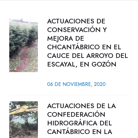
ACTUACIONES DE
CONSERVACIÓN Y
MEJORA DE
CHCANTÁBRICO EN EL
CAUCE DEL ARROYO DEL
ESCAYAL, EN GOZÓN
06 DE NOVIEMBRE, 2020
ACTUACIONES DE LA
CONFEDERACIÓN
HIDROGRÁFICA DEL
CANTÁBRICO EN LA