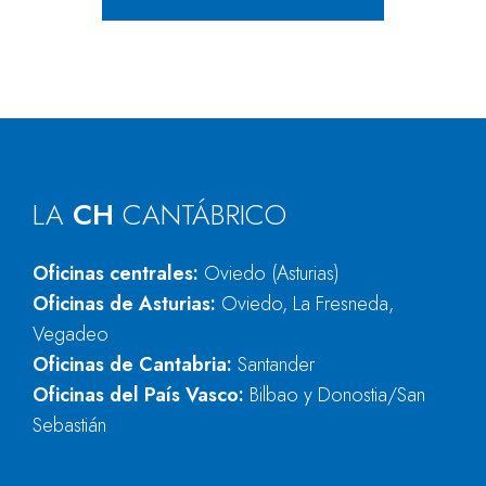
LA
CH
CANTÁBRICO
Oficinas centrales:
Oviedo (Asturias)
Oficinas de Asturias:
Oviedo, La Fresneda,
Vegadeo
Oficinas de Cantabria:
Santander
Oficinas del País Vasco:
Bilbao y Donostia/San
Sebastián