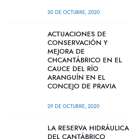
30 DE OCTUBRE, 2020
ACTUACIONES DE
CONSERVACIÓN Y
MEJORA DE
CHCANTÁBRICO EN EL
CAUCE DEL RÍO
ARANGUÍN EN EL
CONCEJO DE PRAVIA
29 DE OCTUBRE, 2020
LA RESERVA HIDRÁULICA
DEL CANTÁBRICO