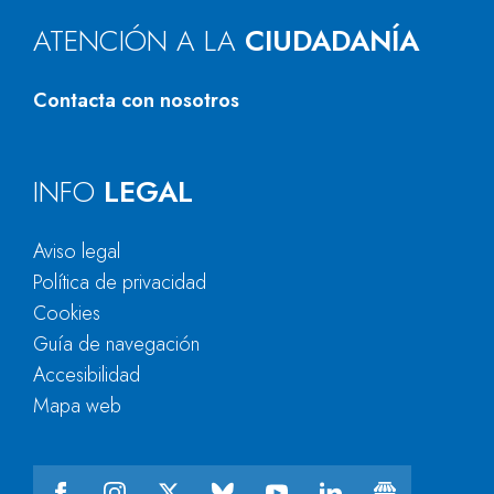
ATENCIÓN A LA
CIUDADANÍA
Contacta con nosotros
INFO
LEGAL
Aviso legal
Política de privacidad
Cookies
Guía de navegación
Accesibilidad
Mapa web