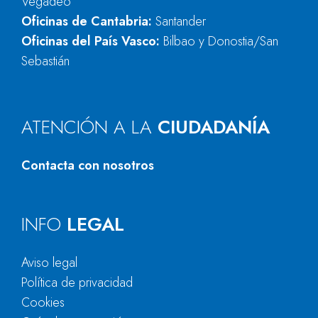
Vegadeo
Oficinas de Cantabria:
Santander
Oficinas del País Vasco:
Bilbao y Donostia/San
Sebastián
ATENCIÓN A LA
CIUDADANÍA
Contacta con nosotros
INFO
LEGAL
Aviso legal
Política de privacidad
Cookies