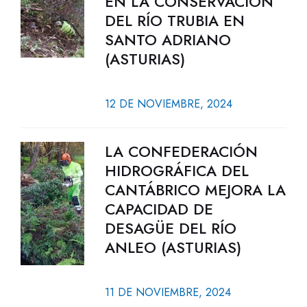
EN LA CONSERVACIÓN
DEL RÍO TRUBIA EN
SANTO ADRIANO
(ASTURIAS)
12 DE NOVIEMBRE, 2024
LA CONFEDERACIÓN
HIDROGRÁFICA DEL
CANTÁBRICO MEJORA LA
CAPACIDAD DE
DESAGÜE DEL RÍO
ANLEO (ASTURIAS)
11 DE NOVIEMBRE, 2024