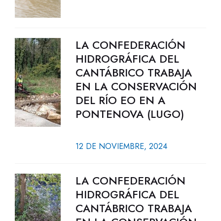
LA CONFEDERACIÓN
HIDROGRÁFICA DEL
CANTÁBRICO TRABAJA
EN LA CONSERVACIÓN
DEL RÍO EO EN A
PONTENOVA (LUGO)
12 DE NOVIEMBRE, 2024
LA CONFEDERACIÓN
HIDROGRÁFICA DEL
CANTÁBRICO TRABAJA