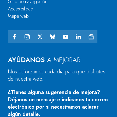
Guía de navegación
Accesibilidad
Mapa web
AYÚDANOS
A MEJORAR
Nos esforzamos cada día para que disfrutes
de nuestra web.
¿Tienes alguna sugerencia de mejora?
Déjanos un mensaje e indícanos tu correo
electrónico por si necesitamos aclarar
algún detalle.