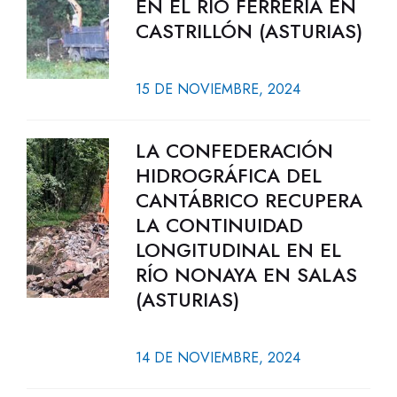
EN EL RÍO FERRERÍA EN
CASTRILLÓN (ASTURIAS)
15 DE NOVIEMBRE, 2024
LA CONFEDERACIÓN
HIDROGRÁFICA DEL
CANTÁBRICO RECUPERA
LA CONTINUIDAD
LONGITUDINAL EN EL
RÍO NONAYA EN SALAS
(ASTURIAS)
14 DE NOVIEMBRE, 2024