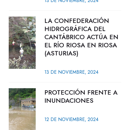
13 DE NOVIEMBRE, 2024
LA CONFEDERACIÓN
HIDROGRÁFICA DEL
CANTÁBRICO ACTÚA EN
EL RÍO RIOSA EN RIOSA
(ASTURIAS)
13 DE NOVIEMBRE, 2024
PROTECCIÓN FRENTE A
INUNDACIONES
12 DE NOVIEMBRE, 2024