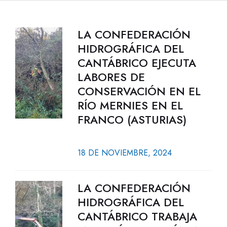
LA CONFEDERACIÓN
HIDROGRÁFICA DEL
CANTÁBRICO EJECUTA
LABORES DE
CONSERVACIÓN EN EL
RÍO MERNIES EN EL
FRANCO (ASTURIAS)
18 DE NOVIEMBRE, 2024
LA CONFEDERACIÓN
HIDROGRÁFICA DEL
CANTÁBRICO TRABAJA