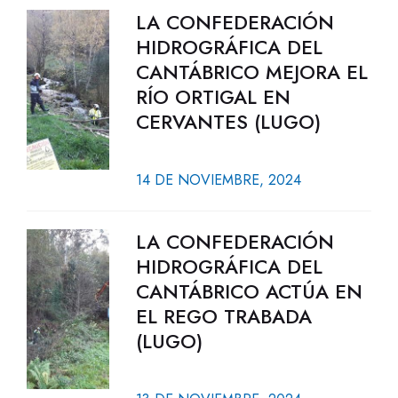
LA CONFEDERACIÓN
HIDROGRÁFICA DEL
CANTÁBRICO MEJORA EL
RÍO ORTIGAL EN
CERVANTES (LUGO)
14 DE NOVIEMBRE, 2024
LA CONFEDERACIÓN
HIDROGRÁFICA DEL
CANTÁBRICO ACTÚA EN
EL REGO TRABADA
(LUGO)