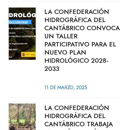
LA CONFEDERACIÓN
HIDROGRÁFICA DEL
CANTÁBRICO CONVOCA
UN TALLER
PARTICIPATIVO PARA EL
NUEVO PLAN
HIDROLÓGICO 2028-
2033
11 DE MARZO, 2025
LA CONFEDERACIÓN
HIDROGRÁFICA DEL
CANTÁBRICO TRABAJA