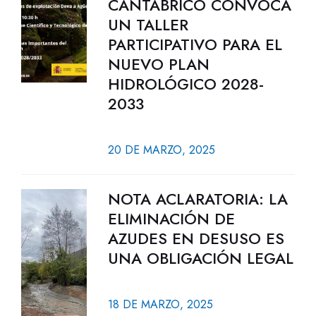
CANTÁBRICO CONVOCA
UN TALLER
PARTICIPATIVO PARA EL
NUEVO PLAN
HIDROLÓGICO 2028-
2033
20 DE MARZO, 2025
NOTA ACLARATORIA: LA
ELIMINACIÓN DE
AZUDES EN DESUSO ES
UNA OBLIGACIÓN LEGAL
18 DE MARZO, 2025