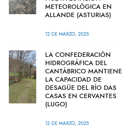
METEOROLÓGICA EN
ALLANDE (ASTURIAS)
12 DE MARZO, 2025
LA CONFEDERACIÓN
HIDROGRÁFICA DEL
CANTÁBRICO MANTIENE
LA CAPACIDAD DE
DESAGÜE DEL RÍO DAS
CASAS EN CERVANTES
(LUGO)
12 DE MARZO, 2025