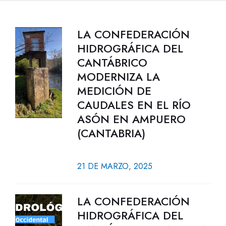
LA CONFEDERACIÓN
HIDROGRÁFICA DEL
CANTÁBRICO
MODERNIZA LA
MEDICIÓN DE
CAUDALES EN EL RÍO
ASÓN EN AMPUERO
(CANTABRIA)
21 DE MARZO, 2025
LA CONFEDERACIÓN
HIDROGRÁFICA DEL