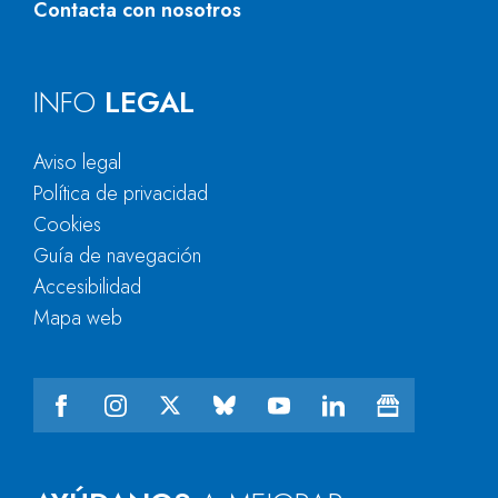
Contacta con nosotros
INFO
LEGAL
Aviso legal
Política de privacidad
Cookies
Guía de navegación
Accesibilidad
Mapa web