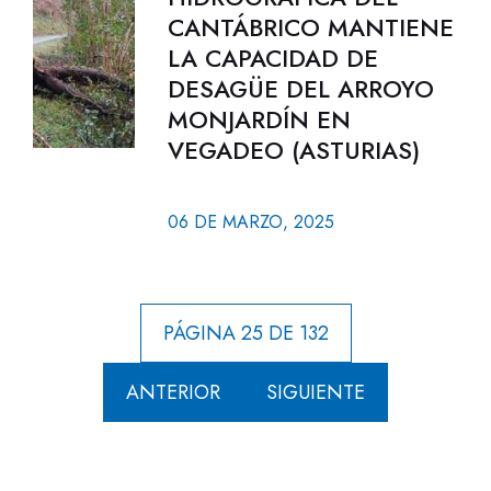
CANTÁBRICO MANTIENE
LA CAPACIDAD DE
DESAGÜE DEL ARROYO
MONJARDÍN EN
VEGADEO (ASTURIAS)
06 DE MARZO, 2025
PÁGINA 25 DE 132
ANTERIOR
SIGUIENTE