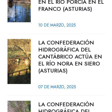
EN EL RÍO PORCÍA EN EL
FRANCO (ASTURIAS)
10 DE MARZO, 2025
LA CONFEDERACIÓN
HIDROGRÁFICA DEL
CANTÁBRICO ACTÚA EN
EL RÍO NORA EN SIERO
(ASTURIAS)
07 DE MARZO, 2025
LA CONFEDERACIÓN
HIDROGRÁFICA DEL