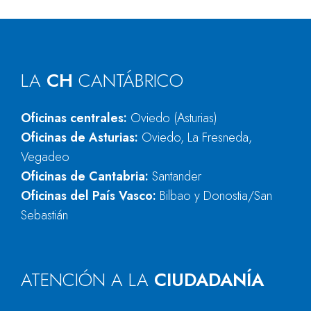
LA
CH
CANTÁBRICO
Oficinas centrales:
Oviedo (Asturias)
Oficinas de Asturias:
Oviedo, La Fresneda,
Vegadeo
Oficinas de Cantabria:
Santander
Oficinas del País Vasco:
Bilbao y Donostia/San
Sebastián
ATENCIÓN A LA
CIUDADANÍA