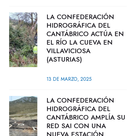
LA CONFEDERACIÓN
HIDROGRÁFICA DEL
CANTÁBRICO ACTÚA EN
EL RÍO LA CUEVA EN
VILLAVICIOSA
(ASTURIAS)
13 DE MARZO, 2025
LA CONFEDERACIÓN
HIDROGRÁFICA DEL
CANTÁBRICO AMPLÍA SU
RED SAI CON UNA
NUEVA ESTACIÓN