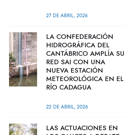
27 DE ABRIL, 2026
LA CONFEDERACIÓN
HIDROGRÁFICA DEL
CANTÁBRICO AMPLÍA SU
RED SAI CON UNA
NUEVA ESTACIÓN
METEOROLÓGICA EN EL
RÍO CADAGUA
22 DE ABRIL, 2026
LAS ACTUACIONES EN