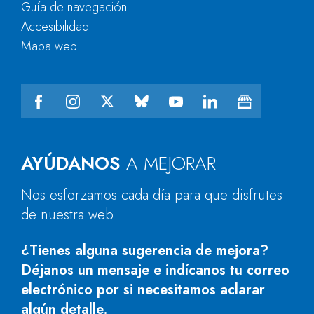
Guía de navegación
Accesibilidad
Mapa web
AYÚDANOS
A MEJORAR
Nos esforzamos cada día para que disfrutes
de nuestra web.
¿Tienes alguna sugerencia de mejora?
Déjanos un mensaje e indícanos tu correo
electrónico por si necesitamos aclarar
algún detalle.