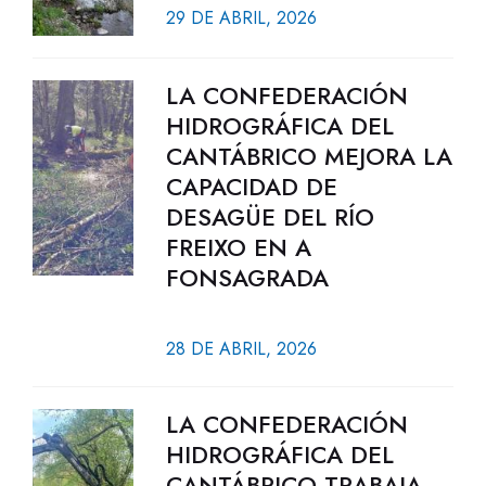
29 DE ABRIL, 2026
LA CONFEDERACIÓN
HIDROGRÁFICA DEL
CANTÁBRICO MEJORA LA
CAPACIDAD DE
DESAGÜE DEL RÍO
FREIXO EN A
FONSAGRADA
28 DE ABRIL, 2026
LA CONFEDERACIÓN
HIDROGRÁFICA DEL
CANTÁBRICO TRABAJA