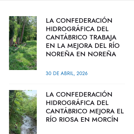
LA CONFEDERACIÓN
HIDROGRÁFICA DEL
CANTÁBRICO TRABAJA
EN LA MEJORA DEL RÍO
NOREÑA EN NOREÑA
30 DE ABRIL, 2026
LA CONFEDERACIÓN
HIDROGRÁFICA DEL
CANTÁBRICO MEJORA EL
RÍO RIOSA EN MORCÍN