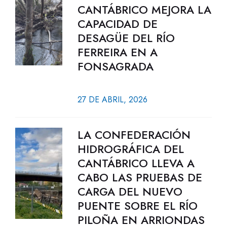
CANTÁBRICO MEJORA LA
CAPACIDAD DE
DESAGÜE DEL RÍO
FERREIRA EN A
FONSAGRADA
27 DE ABRIL, 2026
LA CONFEDERACIÓN
HIDROGRÁFICA DEL
CANTÁBRICO LLEVA A
CABO LAS PRUEBAS DE
CARGA DEL NUEVO
PUENTE SOBRE EL RÍO
PILOÑA EN ARRIONDAS