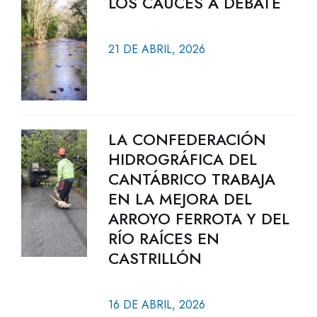
LOS CAUCES A DEBATE
21 DE ABRIL, 2026
LA CONFEDERACIÓN
HIDROGRÁFICA DEL
CANTÁBRICO TRABAJA
EN LA MEJORA DEL
ARROYO FERROTA Y DEL
RÍO RAÍCES EN
CASTRILLÓN
16 DE ABRIL, 2026