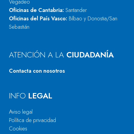
Vegadeo
Oficinas de Cantabria:
Santander
Oficinas del País Vasco:
Bilbao y Donostia/San
Sebastián
ATENCIÓN A LA
CIUDADANÍA
Contacta con nosotros
INFO
LEGAL
Aviso legal
Política de privacidad
Cookies