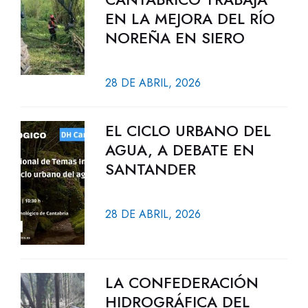
EN LA MEJORA DEL RÍO
NOREÑA EN SIERO
28 DE ABRIL, 2026
EL CICLO URBANO DEL
AGUA, A DEBATE EN
SANTANDER
28 DE ABRIL, 2026
LA CONFEDERACIÓN
HIDROGRÁFICA DEL