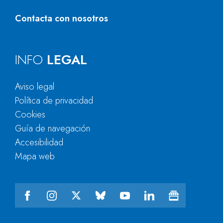
Contacta con nosotros
INFO
LEGAL
Aviso legal
Política de privacidad
Cookies
Guía de navegación
Accesibilidad
Mapa web