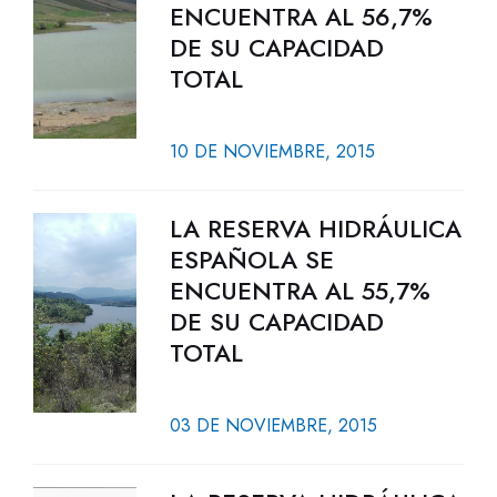
ENCUENTRA AL 56,7%
DE SU CAPACIDAD
TOTAL
10 DE NOVIEMBRE, 2015
LA RESERVA HIDRÁULICA
ESPAÑOLA SE
ENCUENTRA AL 55,7%
DE SU CAPACIDAD
TOTAL
03 DE NOVIEMBRE, 2015