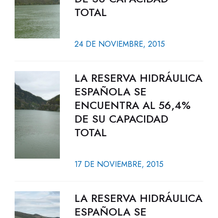
TOTAL
24 DE NOVIEMBRE, 2015
LA RESERVA HIDRÁULICA
ESPAÑOLA SE
ENCUENTRA AL 56,4%
DE SU CAPACIDAD
TOTAL
17 DE NOVIEMBRE, 2015
LA RESERVA HIDRÁULICA
ESPAÑOLA SE