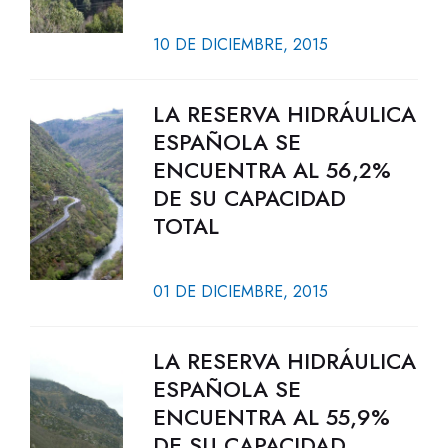
10 DE DICIEMBRE, 2015
LA RESERVA HIDRÁULICA
ESPAÑOLA SE
ENCUENTRA AL 56,2%
DE SU CAPACIDAD
TOTAL
01 DE DICIEMBRE, 2015
LA RESERVA HIDRÁULICA
ESPAÑOLA SE
ENCUENTRA AL 55,9%
DE SU CAPACIDAD