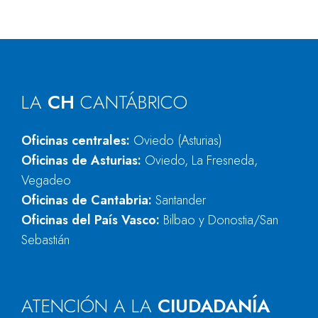
LA
CH
CANTÁBRICO
Oficinas centrales:
Oviedo (Asturias)
Oficinas de Asturias:
Oviedo, La Fresneda,
Vegadeo
Oficinas de Cantabria:
Santander
Oficinas del País Vasco:
Bilbao y Donostia/San
Sebastián
ATENCIÓN A LA
CIUDADANÍA