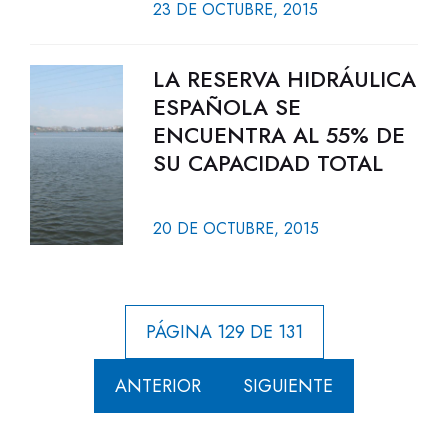
23 DE OCTUBRE, 2015
LA RESERVA HIDRÁULICA
ESPAÑOLA SE
ENCUENTRA AL 55% DE
SU CAPACIDAD TOTAL
20 DE OCTUBRE, 2015
PÁGINA 129 DE 131
ANTERIOR
SIGUIENTE