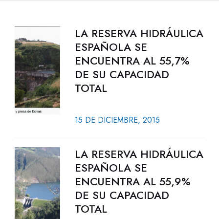
LA RESERVA HIDRÁULICA
ESPAÑOLA SE
ENCUENTRA AL 55,7%
DE SU CAPACIDAD
TOTAL
15 DE DICIEMBRE, 2015
LA RESERVA HIDRÁULICA
ESPAÑOLA SE
ENCUENTRA AL 55,9%
DE SU CAPACIDAD
TOTAL