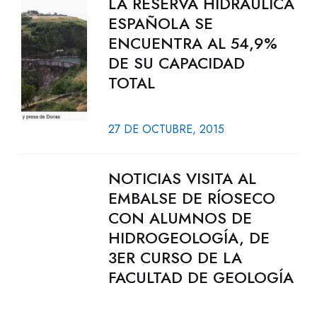
LA RESERVA HIDRÁULICA
ESPAÑOLA SE
ENCUENTRA AL 54,9%
DE SU CAPACIDAD
TOTAL
27 DE OCTUBRE, 2015
NOTICIAS VISITA AL
EMBALSE DE RÍOSECO
CON ALUMNOS DE
HIDROGEOLOGÍA, DE
3ER CURSO DE LA
FACULTAD DE GEOLOGÍA