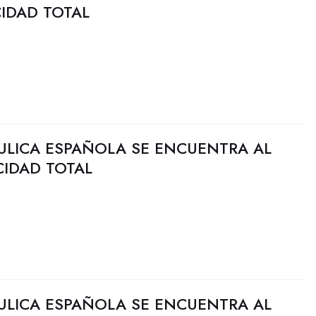
CIDAD TOTAL
ULICA ESPAÑOLA SE ENCUENTRA AL
CIDAD TOTAL
ULICA ESPAÑOLA SE ENCUENTRA AL