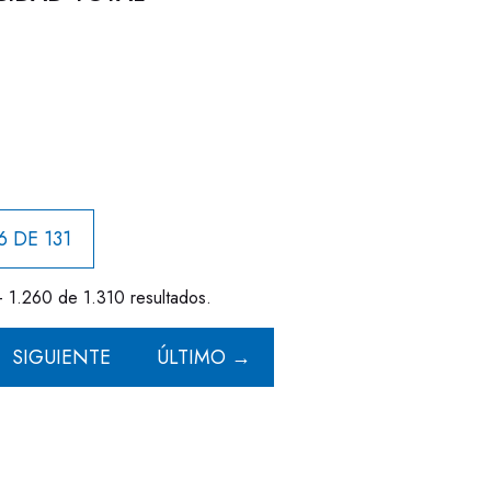
6 DE 131
- 1.260 de 1.310 resultados.
SIGUIENTE
ÚLTIMO →