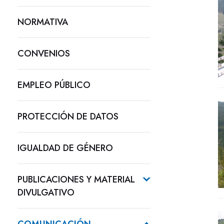
NORMATIVA
CONVENIOS
EMPLEO PÚBLICO
PROTECCIÓN DE DATOS
IGUALDAD DE GÉNERO
PUBLICACIONES Y MATERIAL
DIVULGATIVO