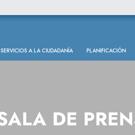
SERVICIOS A LA CIUDADANÍA
PLANIFICACIÓN
SALA DE PRE