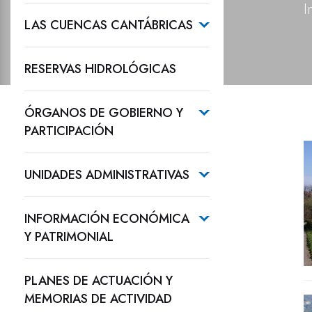
I
LAS CUENCAS CANTÁBRICAS
RESERVAS HIDROLÓGICAS
ÓRGANOS DE GOBIERNO Y
PARTICIPACIÓN
UNIDADES ADMINISTRATIVAS
INFORMACIÓN ECONÓMICA
Y PATRIMONIAL
PLANES DE ACTUACIÓN Y
MEMORIAS DE ACTIVIDAD