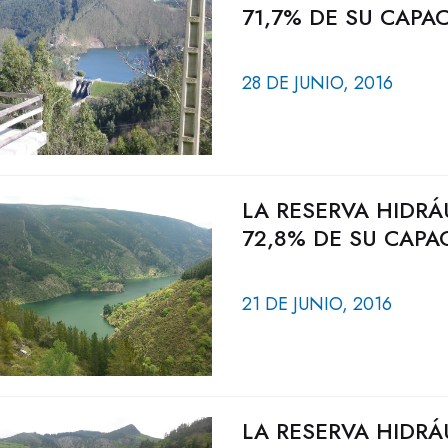
71,7% DE SU CAPA
28 DE JUNIO, 2016
LA RESERVA HIDRÁ
72,8% DE SU CAPA
21 DE JUNIO, 2016
LA RESERVA HIDRÁ