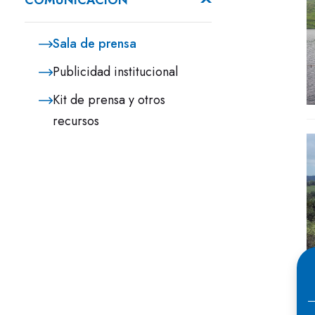
COMUNICACIÓN
Sala de prensa
Publicidad institucional
Kit de prensa y otros
recursos