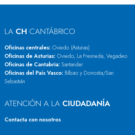
LA
CH
CANTÁBRICO
Oficinas centrales:
Oviedo (Asturias)
Oficinas de Asturias:
Oviedo, La Fresneda, Vegadeo
Oficinas de Cantabria:
Santander
Oficinas del País Vasco:
Bilbao y Donostia/San
Sebastián
ATENCIÓN A LA
CIUDADANÍA
Contacta con nosotros