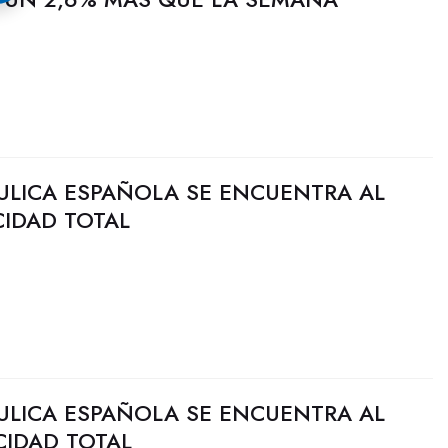
ULICA ESPAÑOLA SE ENCUENTRA AL
CIDAD TOTAL
ULICA ESPAÑOLA SE ENCUENTRA AL
CIDAD TOTAL