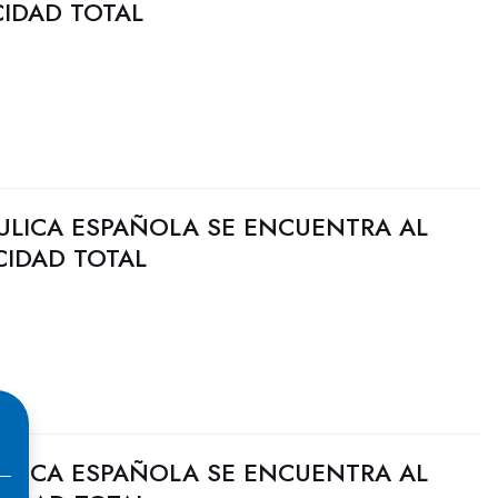
CIDAD TOTAL
ULICA ESPAÑOLA SE ENCUENTRA AL
CIDAD TOTAL
ULICA ESPAÑOLA SE ENCUENTRA AL