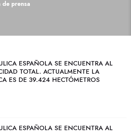
a de prensa
ULICA ESPAÑOLA SE ENCUENTRA AL
CIDAD TOTAL. ACTUALMENTE LA
CA ES DE 39.424 HECTÓMETROS
ULICA ESPAÑOLA SE ENCUENTRA AL