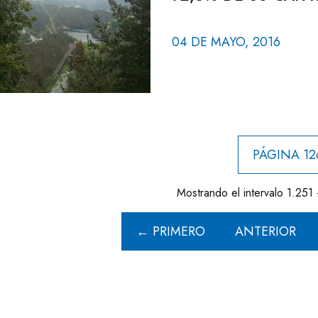
04 DE MAYO, 2016
PÁGINA 12
Mostrando el intervalo 1.251 
← PRIMERO
ANTERIOR