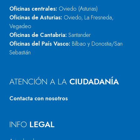
Oficinas centrales:
Oviedo (Asturias)
Oficinas de Asturias:
Oviedo, La Fresneda,
Vegadeo
Oficinas de Cantabria:
Santander
Oficinas del País Vasco:
Bilbao y Donostia/San
Sebastián
ATENCIÓN A LA
CIUDADANÍA
Contacta con nosotros
INFO
LEGAL