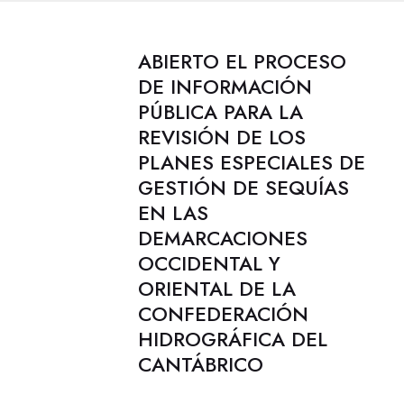
ABIERTO EL PROCESO
DE INFORMACIÓN
PÚBLICA PARA LA
REVISIÓN DE LOS
PLANES ESPECIALES DE
GESTIÓN DE SEQUÍAS
EN LAS
DEMARCACIONES
OCCIDENTAL Y
ORIENTAL DE LA
CONFEDERACIÓN
HIDROGRÁFICA DEL
CANTÁBRICO