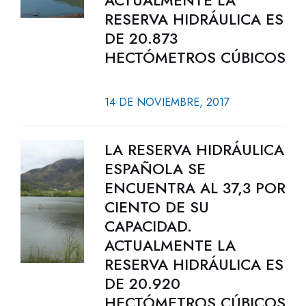
ACTUALMENTE LA
RESERVA HIDRÁULICA ES
DE 20.873
HECTÓMETROS CÚBICOS
14 DE NOVIEMBRE, 2017
LA RESERVA HIDRÁULICA
ESPAÑOLA SE
ENCUENTRA AL 37,3 POR
CIENTO DE SU
CAPACIDAD.
ACTUALMENTE LA
RESERVA HIDRÁULICA ES
DE 20.920
HECTÓMETROS CÚBICOS