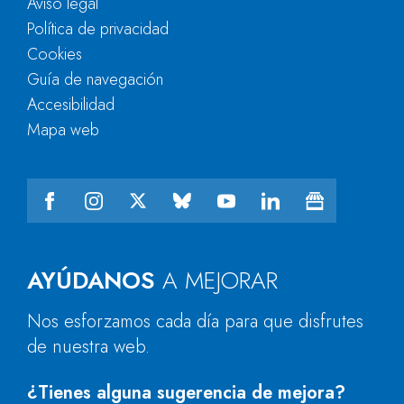
Aviso legal
Política de privacidad
Cookies
Guía de navegación
Accesibilidad
Mapa web
AYÚDANOS
A MEJORAR
Nos esforzamos cada día para que disfrutes
de nuestra web.
¿Tienes alguna sugerencia de mejora?