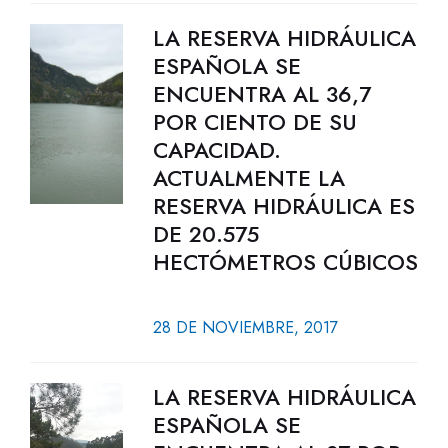
LA RESERVA HIDRÁULICA
ESPAÑOLA SE
ENCUENTRA AL 36,7
POR CIENTO DE SU
CAPACIDAD.
ACTUALMENTE LA
RESERVA HIDRÁULICA ES
DE 20.575
HECTÓMETROS CÚBICOS
28 DE NOVIEMBRE, 2017
LA RESERVA HIDRÁULICA
ESPAÑOLA SE