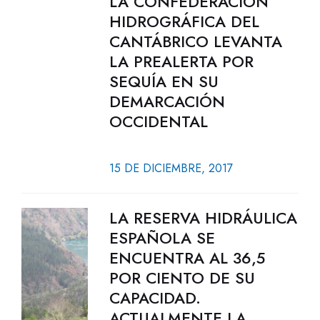
LA CONFEDERACIÓN
HIDROGRÁFICA DEL
CANTÁBRICO LEVANTA
LA PREALERTA POR
SEQUÍA EN SU
DEMARCACIÓN
OCCIDENTAL
15 DE DICIEMBRE, 2017
LA RESERVA HIDRÁULICA
ESPAÑOLA SE
ENCUENTRA AL 36,5
POR CIENTO DE SU
CAPACIDAD.
ACTUALMENTE LA