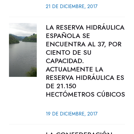
21 DE DICIEMBRE, 2017
LA RESERVA HIDRÁULICA
ESPAÑOLA SE
ENCUENTRA AL 37, POR
CIENTO DE SU
CAPACIDAD.
ACTUALMENTE LA
RESERVA HIDRÁULICA ES
DE 21.150
HECTÓMETROS CÚBICOS
19 DE DICIEMBRE, 2017