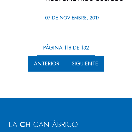
07 DE NOVIEMBRE, 2017
PÁGINA 118 DE 132
ANTERIOR
SIGUIENTE
LA
CH
CANTÁBRICO