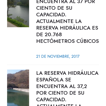
ENCUENTRA AL 37 POR
CIENTO DE SU
CAPACIDAD.
ACTUALMENTE LA
RESERVA HIDRÁULICA ES
DE 20.768
HECTÓMETROS CÚBICOS
21 DE NOVIEMBRE, 2017
LA RESERVA HIDRÁULICA
ESPAÑOLA SE
ENCUENTRA AL 37,2
POR CIENTO DE SU
CAPACIDAD.