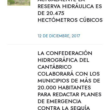
RESERVA HIDRÁULICA ES
DE 20.475
HECTÓMETROS CÚBICOS
12 DE DICIEMBRE, 2017
LA CONFEDERACIÓN
HIDROGRÁFICA DEL
CANTÁBRICO
COLABORARÁ CON LOS
MUNICIPIOS DE MÁS DE
20.000 HABITANTES
PARA REDACTAR PLANES
DE EMERGENCIA
CONTRA LA SEQUÍA