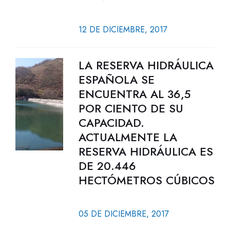
12 DE DICIEMBRE, 2017
LA RESERVA HIDRÁULICA
ESPAÑOLA SE
ENCUENTRA AL 36,5
POR CIENTO DE SU
CAPACIDAD.
ACTUALMENTE LA
RESERVA HIDRÁULICA ES
DE 20.446
HECTÓMETROS CÚBICOS
05 DE DICIEMBRE, 2017