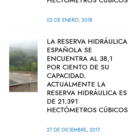
HECTÓMETROS CÚBICOS
03 DE ENERO, 2018
LA RESERVA HIDRÁULICA
ESPAÑOLA SE
ENCUENTRA AL 38,1
POR CIENTO DE SU
CAPACIDAD.
ACTUALMENTE LA
RESERVA HIDRÁULICA ES
DE 21.391
HECTÓMETROS CÚBICOS
27 DE DICIEMBRE, 2017