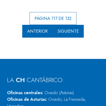
PÁGINA 117 DE 132
ANTERIOR
SIGUIENTE
LA
CH
CANTÁBRICO
Oficinas centrales:
Oviedo (Asturias)
Oficinas de Asturias:
Oviedo, La Fresneda,