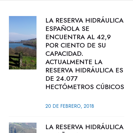
LA RESERVA HIDRÁULICA
ESPAÑOLA SE
ENCUENTRA AL 42,9
POR CIENTO DE SU
CAPACIDAD.
ACTUALMENTE LA
RESERVA HIDRÁULICA ES
DE 24.077
HECTÓMETROS CÚBICOS
20 DE FEBRERO, 2018
LA RESERVA HIDRÁULICA