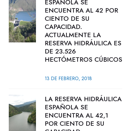
ESPAÑOLA SE
ENCUENTRA AL 42 POR
CIENTO DE SU
CAPACIDAD.
ACTUALMENTE LA
RESERVA HIDRÁULICA ES
DE 23.526
HECTÓMETROS CÚBICOS
13 DE FEBRERO, 2018
LA RESERVA HIDRÁULICA
ESPAÑOLA SE
ENCUENTRA AL 42,1
POR CIENTO DE SU