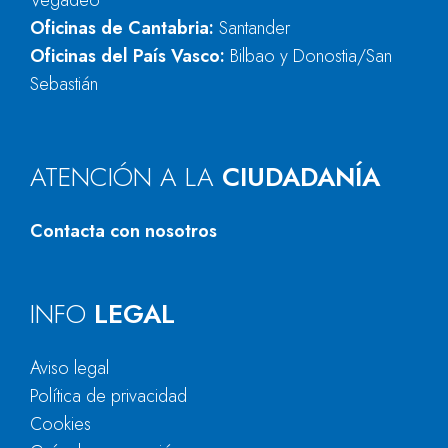
Vegadeo
Oficinas de Cantabria:
Santander
Oficinas del País Vasco:
Bilbao y Donostia/San
Sebastián
ATENCIÓN A LA
CIUDADANÍA
Contacta con nosotros
INFO
LEGAL
Aviso legal
Política de privacidad
Cookies