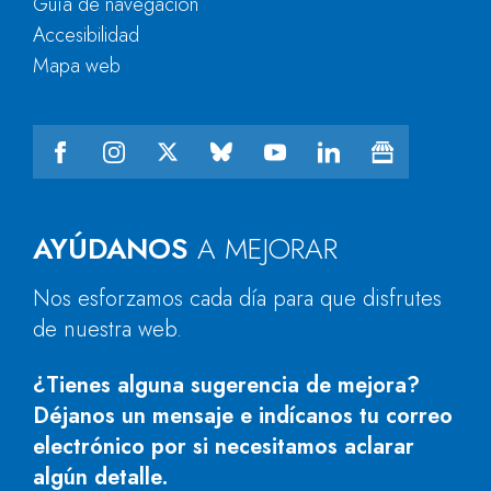
Guía de navegación
Accesibilidad
Mapa web
AYÚDANOS
A MEJORAR
Nos esforzamos cada día para que disfrutes
de nuestra web.
¿Tienes alguna sugerencia de mejora?
Déjanos un mensaje e indícanos tu correo
electrónico por si necesitamos aclarar
algún detalle.