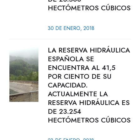
HECTÓMETROS CÚBICOS
30 DE ENERO, 2018
LA RESERVA HIDRÁULICA
ESPAÑOLA SE
ENCUENTRA AL 41,5
POR CIENTO DE SU
CAPACIDAD.
ACTUALMENTE LA
RESERVA HIDRÁULICA ES
DE 23.254
HECTÓMETROS CÚBICOS