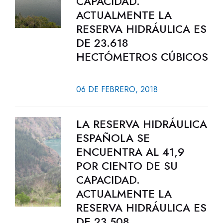
CAPACIDAD.
ACTUALMENTE LA
RESERVA HIDRÁULICA ES
DE 23.618
HECTÓMETROS CÚBICOS
06 DE FEBRERO, 2018
LA RESERVA HIDRÁULICA
ESPAÑOLA SE
ENCUENTRA AL 41,9
POR CIENTO DE SU
CAPACIDAD.
ACTUALMENTE LA
RESERVA HIDRÁULICA ES
DE 23.508