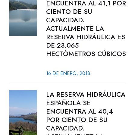
ENCUENTRA AL 41,1 POR
CIENTO DE SU
CAPACIDAD.
ACTUALMENTE LA
RESERVA HIDRÁULICA ES
DE 23.065
HECTÓMETROS CÚBICOS
16 DE ENERO, 2018
LA RESERVA HIDRÁULICA
ESPAÑOLA SE
ENCUENTRA AL 40,4
POR CIENTO DE SU
CAPACIDAD.