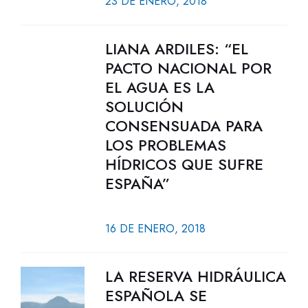
23 DE ENERO, 2018
LIANA ARDILES: “EL
PACTO NACIONAL POR
EL AGUA ES LA
SOLUCIÓN
CONSENSUADA PARA
LOS PROBLEMAS
HÍDRICOS QUE SUFRE
ESPAÑA”
16 DE ENERO, 2018
LA RESERVA HIDRÁULICA
ESPAÑOLA SE