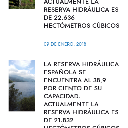
ACTUALMENTE LA
RESERVA HIDRÁULICA ES
DE 22.636
HECTÓMETROS CÚBICOS
09 DE ENERO, 2018
LA RESERVA HIDRÁULICA
ESPAÑOLA SE
ENCUENTRA AL 38,9
POR CIENTO DE SU
CAPACIDAD.
ACTUALMENTE LA
RESERVA HIDRÁULICA ES
DE 21.832