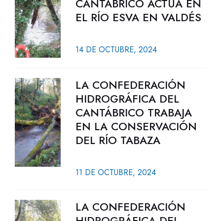
CANTÁBRICO ACTÚA EN
EL RÍO ESVA EN VALDÉS
14 DE OCTUBRE, 2024
LA CONFEDERACIÓN
HIDROGRÁFICA DEL
CANTÁBRICO TRABAJA
EN LA CONSERVACIÓN
DEL RÍO TABAZA
11 DE OCTUBRE, 2024
LA CONFEDERACIÓN
HIDROGRÁFICA DEL