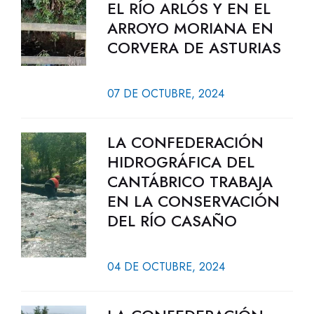
EL RÍO ARLÓS Y EN EL
ARROYO MORIANA EN
CORVERA DE ASTURIAS
07 DE OCTUBRE, 2024
LA CONFEDERACIÓN
HIDROGRÁFICA DEL
CANTÁBRICO TRABAJA
EN LA CONSERVACIÓN
DEL RÍO CASAÑO
04 DE OCTUBRE, 2024