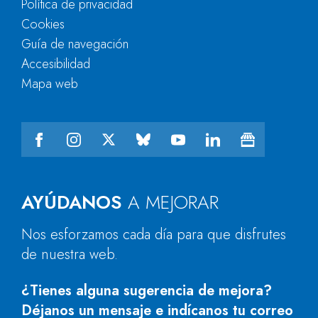
Política de privacidad
Cookies
Guía de navegación
Accesibilidad
Mapa web
AYÚDANOS
A MEJORAR
Nos esforzamos cada día para que disfrutes
de nuestra web.
¿Tienes alguna sugerencia de mejora?
Déjanos un mensaje e indícanos tu correo