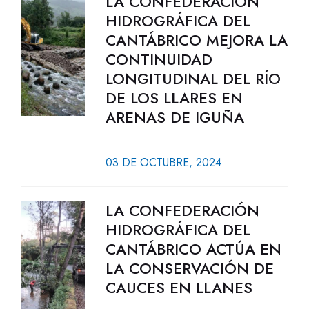
LA CONFEDERACIÓN
HIDROGRÁFICA DEL
CANTÁBRICO MEJORA LA
CONTINUIDAD
LONGITUDINAL DEL RÍO
DE LOS LLARES EN
ARENAS DE IGUÑA
03 DE OCTUBRE, 2024
LA CONFEDERACIÓN
HIDROGRÁFICA DEL
CANTÁBRICO ACTÚA EN
LA CONSERVACIÓN DE
CAUCES EN LLANES