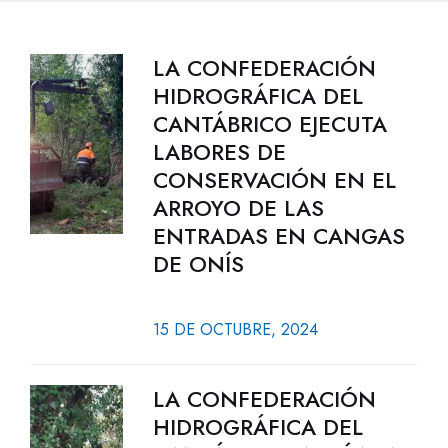
LA CONFEDERACIÓN
HIDROGRÁFICA DEL
CANTÁBRICO EJECUTA
LABORES DE
CONSERVACIÓN EN EL
ARROYO DE LAS
ENTRADAS EN CANGAS
DE ONÍS
15 DE OCTUBRE, 2024
LA CONFEDERACIÓN
HIDROGRÁFICA DEL