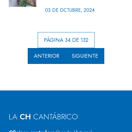
03 DE OCTUBRE, 2024
PÁGINA 34 DE 132
ANTERIOR
SIGUIENTE
LA
CH
CANTÁBRICO