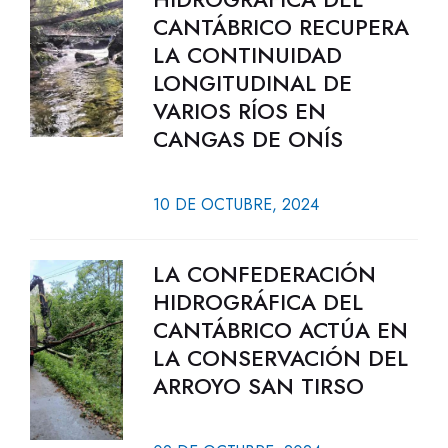
CANTÁBRICO RECUPERA
LA CONTINUIDAD
LONGITUDINAL DE
VARIOS RÍOS EN
CANGAS DE ONÍS
10 DE OCTUBRE, 2024
LA CONFEDERACIÓN
HIDROGRÁFICA DEL
CANTÁBRICO ACTÚA EN
LA CONSERVACIÓN DEL
ARROYO SAN TIRSO