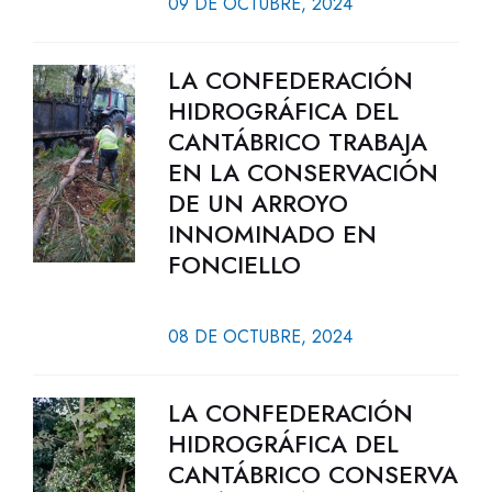
09 DE OCTUBRE, 2024
LA CONFEDERACIÓN
HIDROGRÁFICA DEL
CANTÁBRICO TRABAJA
EN LA CONSERVACIÓN
DE UN ARROYO
INNOMINADO EN
FONCIELLO
08 DE OCTUBRE, 2024
LA CONFEDERACIÓN
HIDROGRÁFICA DEL
CANTÁBRICO CONSERVA