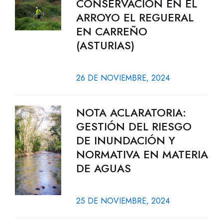
CONSERVACIÓN EN EL
ARROYO EL REGUERAL
EN CARREÑO
(ASTURIAS)
26 DE NOVIEMBRE, 2024
NOTA ACLARATORIA:
GESTIÓN DEL RIESGO
DE INUNDACIÓN Y
NORMATIVA EN MATERIA
DE AGUAS
25 DE NOVIEMBRE, 2024