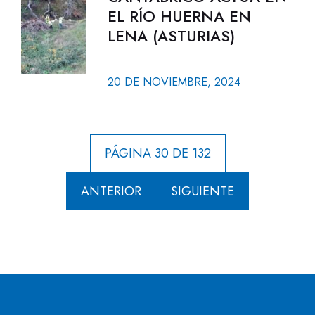
EL RÍO HUERNA EN
LENA (ASTURIAS)
20 DE NOVIEMBRE, 2024
PÁGINA 30 DE 132
ANTERIOR
SIGUIENTE