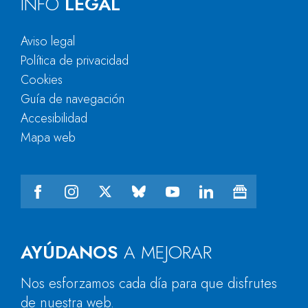
INFO
LEGAL
Aviso legal
Política de privacidad
Cookies
Guía de navegación
Accesibilidad
Mapa web
AYÚDANOS
A MEJORAR
Nos esforzamos cada día para que disfrutes
de nuestra web.