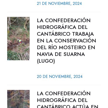
21 DE NOVIEMBRE, 2024
LA CONFEDERACIÓN
HIDROGRÁFICA DEL
CANTÁBRICO TRABAJA
EN LA CONSERVACIÓN
DEL RÍO MOSTEIRO EN
NAVIA DE SUARNA
(LUGO)
20 DE NOVIEMBRE, 2024
LA CONFEDERACIÓN
HIDROGRÁFICA DEL
CANTÁBRICO ACTÚA EN