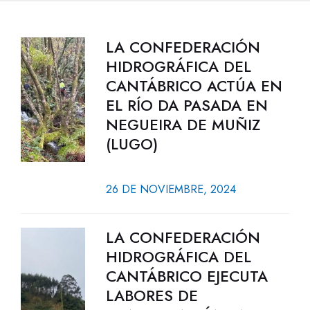
LA CONFEDERACIÓN
HIDROGRÁFICA DEL
CANTÁBRICO ACTÚA EN
EL RÍO DA PASADA EN
NEGUEIRA DE MUÑIZ
(LUGO)
26 DE NOVIEMBRE, 2024
LA CONFEDERACIÓN
HIDROGRÁFICA DEL
CANTÁBRICO EJECUTA
LABORES DE