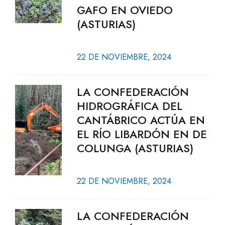
GAFO EN OVIEDO
(ASTURIAS)
22 DE NOVIEMBRE, 2024
LA CONFEDERACIÓN
HIDROGRÁFICA DEL
CANTÁBRICO ACTÚA EN
EL RÍO LIBARDÓN EN DE
COLUNGA (ASTURIAS)
22 DE NOVIEMBRE, 2024
LA CONFEDERACIÓN