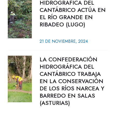
HIDROGRÁFICA DEL
CANTÁBRICO ACTÚA EN
EL RÍO GRANDE EN
RIBADEO (LUGO)
21 DE NOVIEMBRE, 2024
LA CONFEDERACIÓN
HIDROGRÁFICA DEL
CANTÁBRICO TRABAJA
EN LA CONSERVACIÓN
DE LOS RÍOS NARCEA Y
BARREDO EN SALAS
(ASTURIAS)