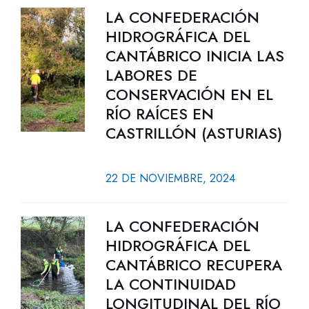
LA CONFEDERACIÓN
HIDROGRÁFICA DEL
CANTÁBRICO INICIA LAS
LABORES DE
CONSERVACIÓN EN EL
RÍO RAÍCES EN
CASTRILLÓN (ASTURIAS)
22 DE NOVIEMBRE, 2024
LA CONFEDERACIÓN
HIDROGRÁFICA DEL
CANTÁBRICO RECUPERA
LA CONTINUIDAD
LONGITUDINAL DEL RÍO