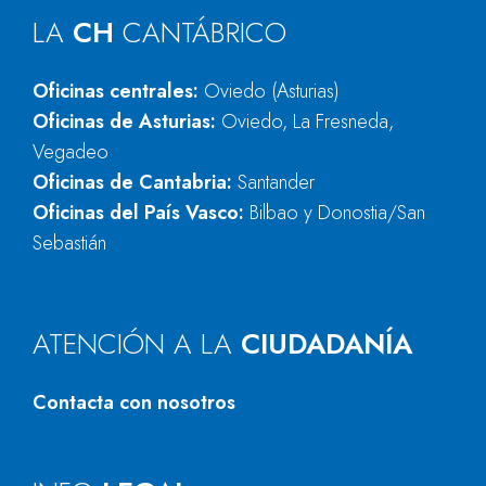
LA
CH
CANTÁBRICO
Oficinas centrales:
Oviedo (Asturias)
Oficinas de Asturias:
Oviedo, La Fresneda,
Vegadeo
Oficinas de Cantabria:
Santander
Oficinas del País Vasco:
Bilbao y Donostia/San
Sebastián
ATENCIÓN A LA
CIUDADANÍA
Contacta con nosotros