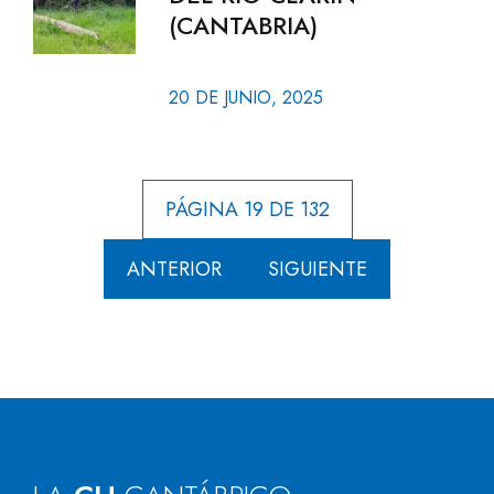
(CANTABRIA)
20 DE JUNIO, 2025
PÁGINA 19 DE 132
ANTERIOR
SIGUIENTE