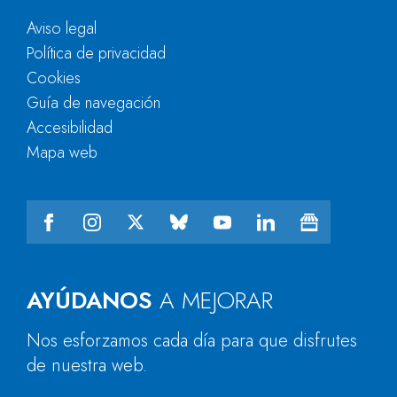
Aviso legal
Política de privacidad
Cookies
Guía de navegación
Accesibilidad
Mapa web
AYÚDANOS
A MEJORAR
Nos esforzamos cada día para que disfrutes
de nuestra web.