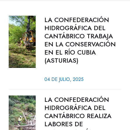
LA CONFEDERACIÓN
HIDROGRÁFICA DEL
CANTÁBRICO TRABAJA
EN LA CONSERVACIÓN
EN EL RÍO CUBIA
(ASTURIAS)
04 DE JULIO, 2025
LA CONFEDERACIÓN
HIDROGRÁFICA DEL
CANTÁBRICO REALIZA
LABORES DE