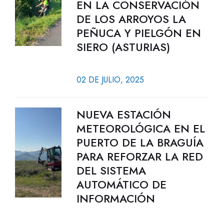
EN LA CONSERVACIÓN
DE LOS ARROYOS LA
PEÑUCA Y PIELGÓN EN
SIERO (ASTURIAS)
02 DE JULIO, 2025
NUEVA ESTACIÓN
METEOROLÓGICA EN EL
PUERTO DE LA BRAGUÍA
PARA REFORZAR LA RED
DEL SISTEMA
AUTOMÁTICO DE
INFORMACIÓN