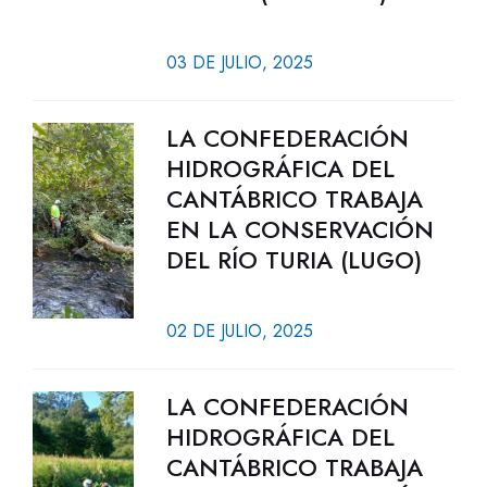
03 DE JULIO, 2025
LA CONFEDERACIÓN
HIDROGRÁFICA DEL
CANTÁBRICO TRABAJA
EN LA CONSERVACIÓN
DEL RÍO TURIA (LUGO)
02 DE JULIO, 2025
LA CONFEDERACIÓN
HIDROGRÁFICA DEL
CANTÁBRICO TRABAJA