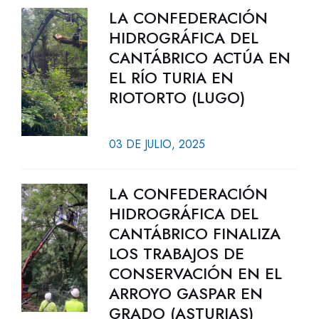
LA CONFEDERACIÓN
HIDROGRÁFICA DEL
CANTÁBRICO ACTÚA EN
EL RÍO TURIA EN
RIOTORTO (LUGO)
03 DE JULIO, 2025
LA CONFEDERACIÓN
HIDROGRÁFICA DEL
CANTÁBRICO FINALIZA
LOS TRABAJOS DE
CONSERVACIÓN EN EL
ARROYO GASPAR EN
GRADO (ASTURIAS)