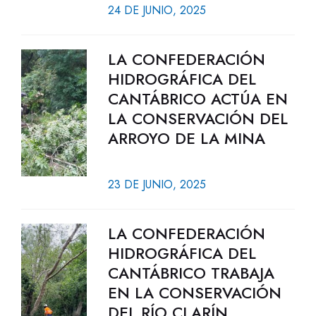
24 DE JUNIO, 2025
LA CONFEDERACIÓN
HIDROGRÁFICA DEL
CANTÁBRICO ACTÚA EN
LA CONSERVACIÓN DEL
ARROYO DE LA MINA
23 DE JUNIO, 2025
LA CONFEDERACIÓN
HIDROGRÁFICA DEL
CANTÁBRICO TRABAJA
EN LA CONSERVACIÓN
DEL RÍO CLARÍN