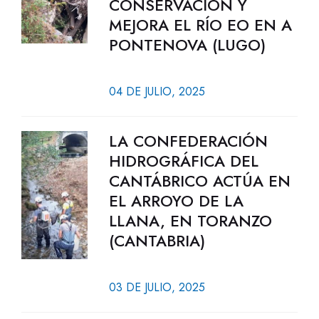
CONSERVACIÓN Y
MEJORA EL RÍO EO EN A
PONTENOVA (LUGO)
04 DE JULIO, 2025
LA CONFEDERACIÓN
HIDROGRÁFICA DEL
CANTÁBRICO ACTÚA EN
EL ARROYO DE LA
LLANA, EN TORANZO
(CANTABRIA)
03 DE JULIO, 2025