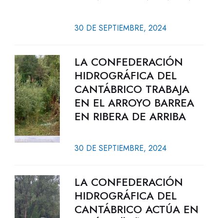
30 DE SEPTIEMBRE, 2024
LA CONFEDERACIÓN
HIDROGRÁFICA DEL
CANTÁBRICO TRABAJA
EN EL ARROYO BARREA
EN RIBERA DE ARRIBA
30 DE SEPTIEMBRE, 2024
LA CONFEDERACIÓN
HIDROGRÁFICA DEL
CANTÁBRICO ACTÚA EN