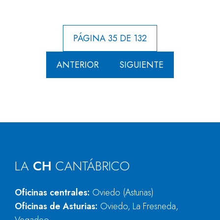
PÁGINA 35 DE 132
ANTERIOR
SIGUIENTE
LA
CH
CANTÁBRICO
Oficinas centrales:
Oviedo (Asturias)
Oficinas de Asturias:
Oviedo, La Fresneda,