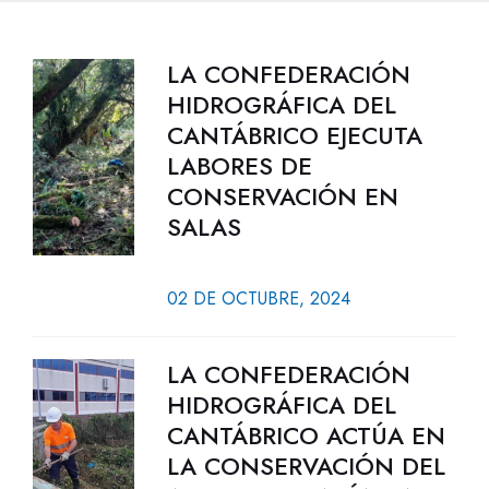
LA CONFEDERACIÓN
HIDROGRÁFICA DEL
CANTÁBRICO EJECUTA
LABORES DE
CONSERVACIÓN EN
SALAS
02 DE OCTUBRE, 2024
LA CONFEDERACIÓN
HIDROGRÁFICA DEL
CANTÁBRICO ACTÚA EN
LA CONSERVACIÓN DEL