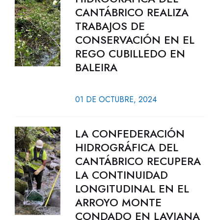
CANTÁBRICO REALIZA
TRABAJOS DE
CONSERVACIÓN EN EL
REGO CUBILLEDO EN
BALEIRA
01 DE OCTUBRE, 2024
LA CONFEDERACIÓN
HIDROGRÁFICA DEL
CANTÁBRICO RECUPERA
LA CONTINUIDAD
LONGITUDINAL EN EL
ARROYO MONTE
CONDADO EN LAVIANA