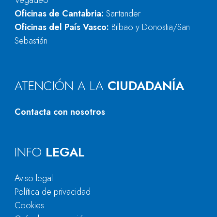
Vegadeo
Oficinas de Cantabria:
Santander
Oficinas del País Vasco:
Bilbao y Donostia/San
Sebastián
ATENCIÓN A LA
CIUDADANÍA
Contacta con nosotros
INFO
LEGAL
Aviso legal
Política de privacidad
Cookies