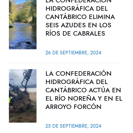
LA CONFEDERACIÓN
HIDROGRÁFICA DEL
CANTÁBRICO ELIMINA
SEIS AZUDES EN LOS
RÍOS DE CABRALES
26 DE SEPTIEMBRE, 2024
LA CONFEDERACIÓN
HIDROGRÁFICA DEL
CANTÁBRICO ACTÚA EN
EL RÍO NOREÑA Y EN EL
ARROYO FORCÓN
25 DE SEPTIEMBRE, 2024