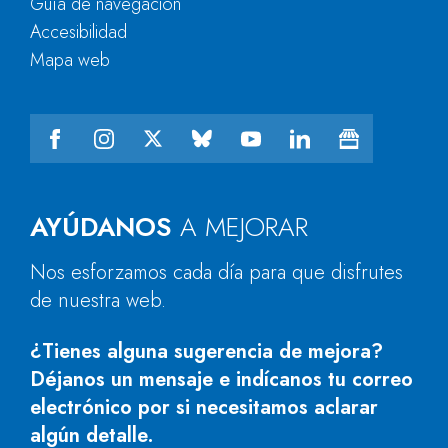
Guía de navegación
Accesibilidad
Mapa web
AYÚDANOS
A MEJORAR
Nos esforzamos cada día para que disfrutes
de nuestra web.
¿Tienes alguna sugerencia de mejora?
Déjanos un mensaje e indícanos tu correo
electrónico por si necesitamos aclarar
algún detalle.