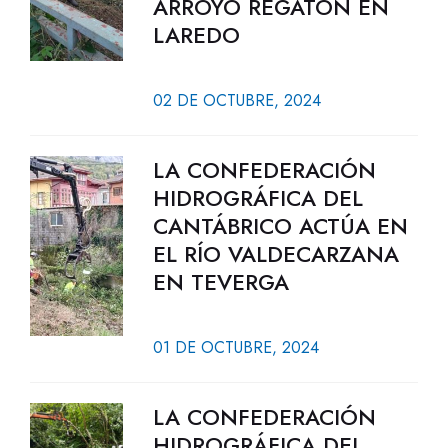
ARROYO REGATÓN EN
LAREDO
02 DE OCTUBRE, 2024
LA CONFEDERACIÓN
HIDROGRÁFICA DEL
CANTÁBRICO ACTÚA EN
EL RÍO VALDECARZANA
EN TEVERGA
01 DE OCTUBRE, 2024
LA CONFEDERACIÓN
HIDROGRÁFICA DEL