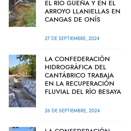
EL RÍO GÜEÑA Y EN EL
ARROYO LLANIELLAS EN
CANGAS DE ONÍS
27 DE SEPTIEMBRE, 2024
LA CONFEDERACIÓN
HIDROGRÁFICA DEL
CANTÁBRICO TRABAJA
EN LA RECUPERACIÓN
FLUVIAL DEL RÍO BESAYA
26 DE SEPTIEMBRE, 2024