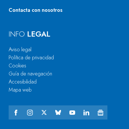
Contacta con nosotros
INFO
LEGAL
Aviso legal
Política de privacidad
Cookies
Guía de navegación
Accesibilidad
Mapa web