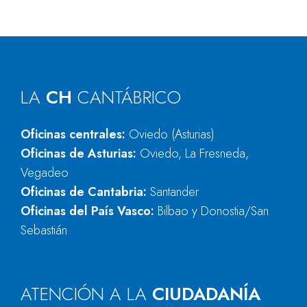
LA
CH
CANTÁBRICO
Oficinas centrales:
Oviedo (Asturias)
Oficinas de Asturias:
Oviedo, La Fresneda,
Vegadeo
Oficinas de Cantabria:
Santander
Oficinas del País Vasco:
Bilbao y Donostia/San
Sebastián
ATENCIÓN A LA
CIUDADANÍA