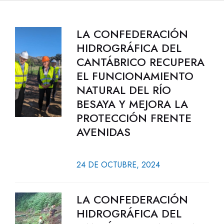
LA CONFEDERACIÓN
HIDROGRÁFICA DEL
CANTÁBRICO RECUPERA
EL FUNCIONAMIENTO
NATURAL DEL RÍO
BESAYA Y MEJORA LA
PROTECCIÓN FRENTE
AVENIDAS
24 DE OCTUBRE, 2024
LA CONFEDERACIÓN
HIDROGRÁFICA DEL