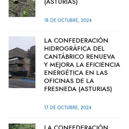
(ASTURIAS)
18 DE OCTUBRE, 2024
LA CONFEDERACIÓN
HIDROGRÁFICA DEL
CANTÁBRICO RENUEVA
Y MEJORA LA EFICIENCIA
ENERGÉTICA EN LAS
OFICINAS DE LA
FRESNEDA (ASTURIAS)
17 DE OCTUBRE, 2024
LA CONFEDERACIÓN