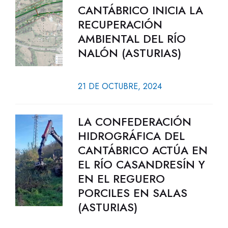
CANTÁBRICO INICIA LA
RECUPERACIÓN
AMBIENTAL DEL RÍO
NALÓN (ASTURIAS)
21 DE OCTUBRE, 2024
LA CONFEDERACIÓN
HIDROGRÁFICA DEL
CANTÁBRICO ACTÚA EN
EL RÍO CASANDRESÍN Y
EN EL REGUERO
PORCILES EN SALAS
(ASTURIAS)