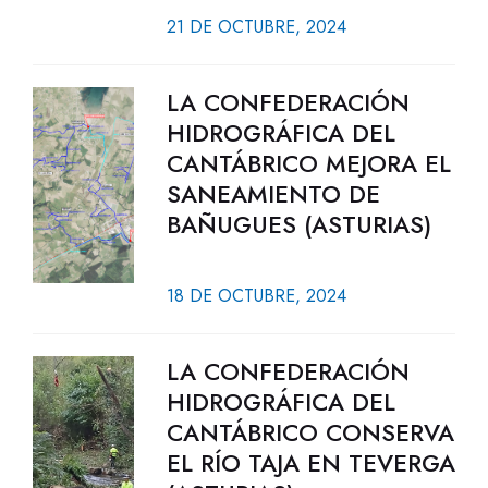
21 DE OCTUBRE, 2024
LA CONFEDERACIÓN
HIDROGRÁFICA DEL
CANTÁBRICO MEJORA EL
SANEAMIENTO DE
BAÑUGUES (ASTURIAS)
18 DE OCTUBRE, 2024
LA CONFEDERACIÓN
HIDROGRÁFICA DEL
CANTÁBRICO CONSERVA
EL RÍO TAJA EN TEVERGA