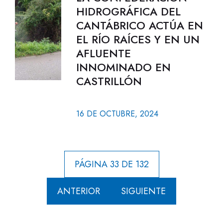
HIDROGRÁFICA DEL
CANTÁBRICO ACTÚA EN
EL RÍO RAÍCES Y EN UN
AFLUENTE
INNOMINADO EN
CASTRILLÓN
16 DE OCTUBRE, 2024
PÁGINA 33 DE 132
ANTERIOR
SIGUIENTE