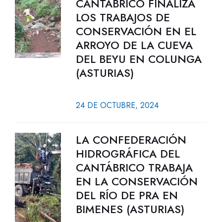
CANTÁBRICO FINALIZA
LOS TRABAJOS DE
CONSERVACIÓN EN EL
ARROYO DE LA CUEVA
DEL BEYU EN COLUNGA
(ASTURIAS)
24 DE OCTUBRE, 2024
LA CONFEDERACIÓN
HIDROGRÁFICA DEL
CANTÁBRICO TRABAJA
EN LA CONSERVACIÓN
DEL RÍO DE PRA EN
BIMENES (ASTURIAS)