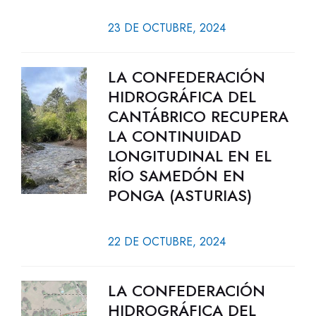
23 DE OCTUBRE, 2024
LA CONFEDERACIÓN
HIDROGRÁFICA DEL
CANTÁBRICO RECUPERA
LA CONTINUIDAD
LONGITUDINAL EN EL
RÍO SAMEDÓN EN
PONGA (ASTURIAS)
22 DE OCTUBRE, 2024
LA CONFEDERACIÓN
HIDROGRÁFICA DEL