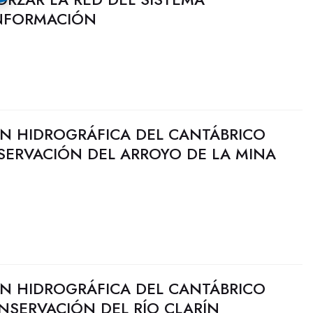
INFORMACIÓN
N HIDROGRÁFICA DEL CANTÁBRICO
SERVACIÓN DEL ARROYO DE LA MINA
N HIDROGRÁFICA DEL CANTÁBRICO
NSERVACIÓN DEL RÍO CLARÍN