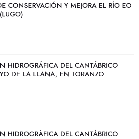
DE CONSERVACIÓN Y MEJORA EL RÍO EO
(LUGO)
N HIDROGRÁFICA DEL CANTÁBRICO
YO DE LA LLANA, EN TORANZO
N HIDROGRÁFICA DEL CANTÁBRICO