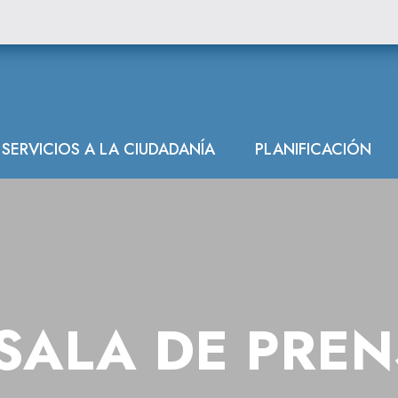
SERVICIOS A LA CIUDADANÍA
PLANIFICACIÓN
SALA DE PRE