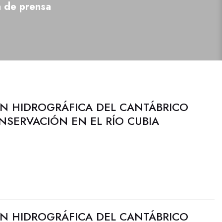
a de prensa
N HIDROGRÁFICA DEL CANTÁBRICO
NSERVACIÓN EN EL RÍO CUBIA
N HIDROGRÁFICA DEL CANTÁBRICO