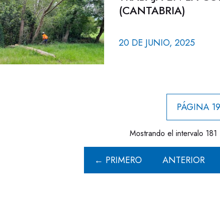
(CANTABRIA)
20 DE JUNIO, 2025
PÁGINA 19
Mostrando el intervalo 181 
← PRIMERO
ANTERIOR