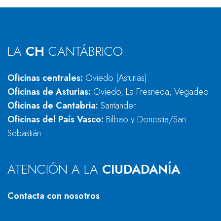
LA
CH
CANTÁBRICO
Oficinas centrales:
Oviedo (Asturias)
Oficinas de Asturias:
Oviedo, La Fresneda, Vegadeo
Oficinas de Cantabria:
Santander
Oficinas del País Vasco:
Bilbao y Donostia/San
Sebastián
ATENCIÓN A LA
CIUDADANÍA
Contacta con nosotros