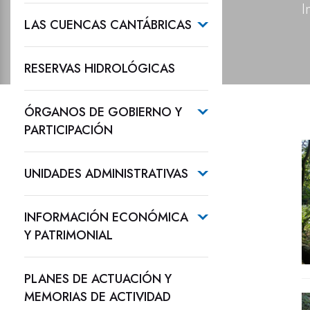
I
LAS CUENCAS CANTÁBRICAS
RESERVAS HIDROLÓGICAS
ÓRGANOS DE GOBIERNO Y
PARTICIPACIÓN
UNIDADES ADMINISTRATIVAS
INFORMACIÓN ECONÓMICA
Y PATRIMONIAL
PLANES DE ACTUACIÓN Y
MEMORIAS DE ACTIVIDAD