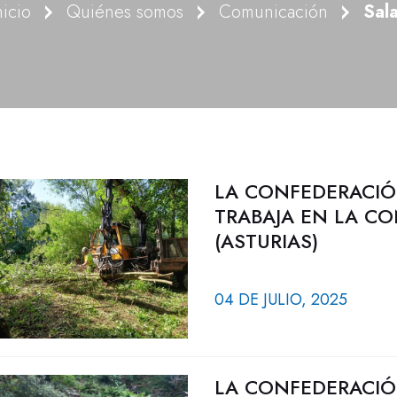
nicio
Quiénes somos
Comunicación
Sal
LA CONFEDERACIÓ
TRABAJA EN LA CO
(ASTURIAS)
04 DE JULIO, 2025
LA CONFEDERACIÓ