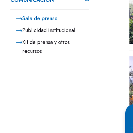
COMUNICACIÓN
Sala de prensa
Publicidad institucional
Kit de prensa y otros
recursos