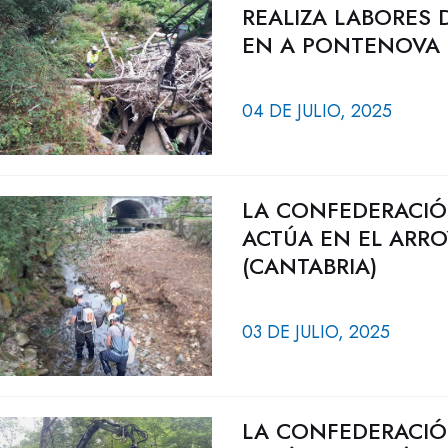
REALIZA LABORES 
EN A PONTENOVA 
04 DE JULIO, 2025
LA CONFEDERACIÓ
ACTÚA EN EL ARRO
(CANTABRIA)
03 DE JULIO, 2025
LA CONFEDERACIÓ