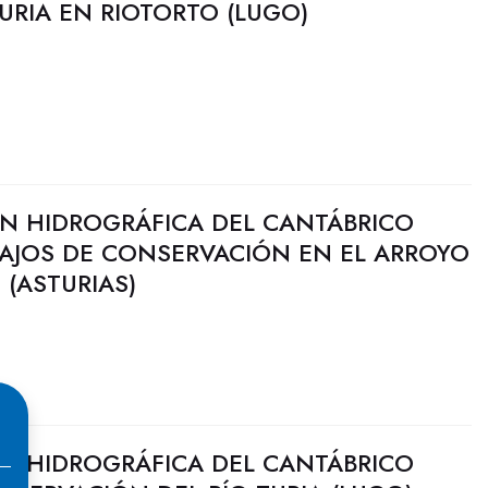
TURIA EN RIOTORTO (LUGO)
N HIDROGRÁFICA DEL CANTÁBRICO
BAJOS DE CONSERVACIÓN EN EL ARROYO
(ASTURIAS)
N HIDROGRÁFICA DEL CANTÁBRICO