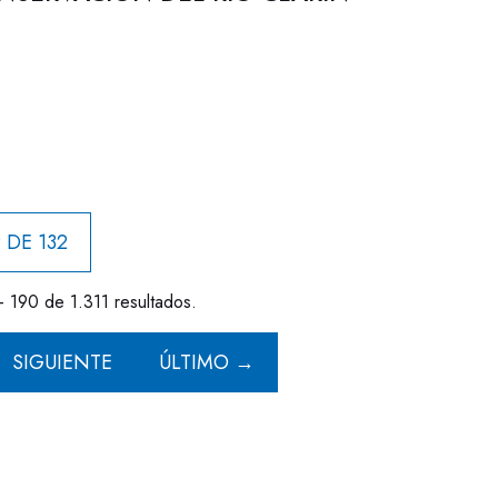
 DE 132
- 190 de 1.311 resultados.
SIGUIENTE
ÚLTIMO →