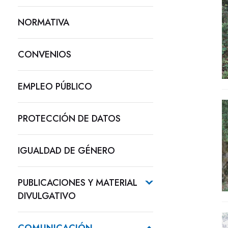
NORMATIVA
CONVENIOS
EMPLEO PÚBLICO
PROTECCIÓN DE DATOS
IGUALDAD DE GÉNERO
PUBLICACIONES Y MATERIAL
DIVULGATIVO