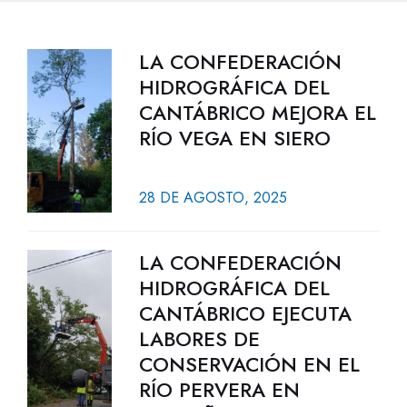
LA CONFEDERACIÓN
HIDROGRÁFICA DEL
CANTÁBRICO MEJORA EL
RÍO VEGA EN SIERO
28 DE AGOSTO, 2025
LA CONFEDERACIÓN
HIDROGRÁFICA DEL
CANTÁBRICO EJECUTA
LABORES DE
CONSERVACIÓN EN EL
RÍO PERVERA EN