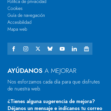
Política de privacidad
Cookies
Guía de navegación
Accesibilidad
Mapa web
AYÚDANOS
A MEJORAR
Nos esforzamos cada día para que disfrutes
de nuestra web.
¿Tienes alguna sugerencia de mejora?
Déjanos un mensaje e indícanos tu correo