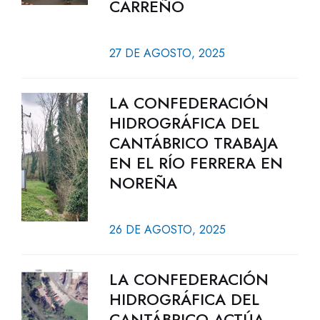
CARREÑO
27 DE AGOSTO, 2025
LA CONFEDERACIÓN
HIDROGRÁFICA DEL
CANTÁBRICO TRABAJA
EN EL RÍO FERRERA EN
NOREÑA
26 DE AGOSTO, 2025
LA CONFEDERACIÓN
HIDROGRÁFICA DEL
CANTÁBRICO ACTÚA