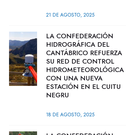
21 DE AGOSTO, 2025
LA CONFEDERACIÓN
HIDROGRÁFICA DEL
CANTÁBRICO REFUERZA
SU RED DE CONTROL
HIDROMETEOROLÓGICA
CON UNA NUEVA
ESTACIÓN EN EL CUITU
NEGRU
18 DE AGOSTO, 2025