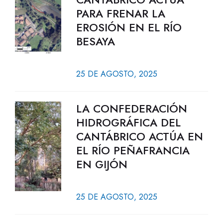
PARA FRENAR LA
EROSIÓN EN EL RÍO
BESAYA
25 DE AGOSTO, 2025
LA CONFEDERACIÓN
HIDROGRÁFICA DEL
CANTÁBRICO ACTÚA EN
EL RÍO PEÑAFRANCIA
EN GIJÓN
25 DE AGOSTO, 2025