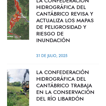
LA CONFEDERACIÓN
HIDROGRÁFICA DEL
CANTÁBRICO REVISA Y
ACTUALIZA LOS MAPAS
DE PELIGROSIDAD Y
RIESGO DE
INUNDACIÓN
31 DE JULIO, 2025
LA CONFEDERACIÓN
HIDROGRÁFICA DEL
CANTÁBRICO TRABAJA
EN LA CONSERVACIÓN
DEL RÍO LIBARDÓN