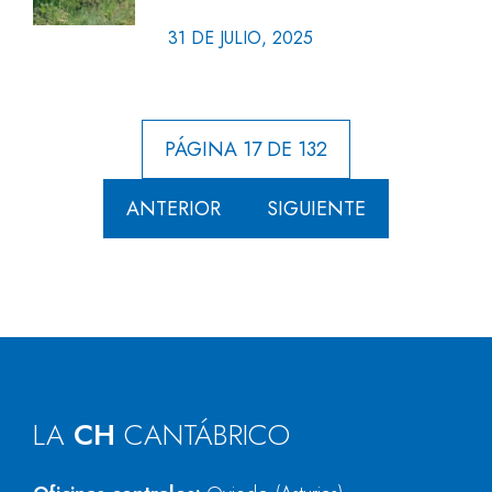
31 DE JULIO, 2025
PÁGINA 17 DE 132
ANTERIOR
SIGUIENTE
LA
CH
CANTÁBRICO