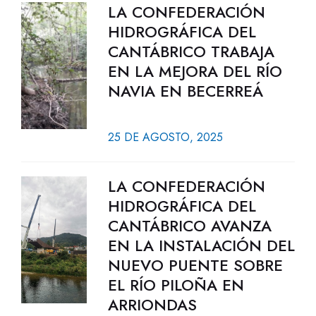
LA CONFEDERACIÓN
HIDROGRÁFICA DEL
CANTÁBRICO TRABAJA
EN LA MEJORA DEL RÍO
NAVIA EN BECERREÁ
25 DE AGOSTO, 2025
LA CONFEDERACIÓN
HIDROGRÁFICA DEL
CANTÁBRICO AVANZA
EN LA INSTALACIÓN DEL
NUEVO PUENTE SOBRE
EL RÍO PILOÑA EN
ARRIONDAS