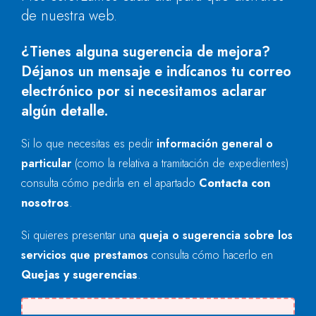
de nuestra web.
¿Tienes alguna sugerencia de mejora?
Déjanos un mensaje e indícanos tu correo
electrónico por si necesitamos aclarar
algún detalle.
Si lo que necesitas es pedir
información general o
particular
(como la relativa a tramitación de expedientes)
consulta cómo pedirla en el apartado
Contacta con
nosotros
.
Si quieres presentar una
queja o sugerencia sobre los
servicios que prestamos
consulta cómo hacerlo en
Quejas y sugerencias
.