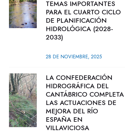
TEMAS IMPORTANTES
PARA EL CUARTO CICLO
DE PLANIFICACIÓN
HIDROLÓGICA (2028-
2033)
28 DE NOVIEMBRE, 2025
LA CONFEDERACIÓN
HIDROGRÁFICA DEL
CANTÁBRICO COMPLETA
LAS ACTUACIONES DE
MEJORA DEL RÍO
ESPAÑA EN
VILLAVICIOSA