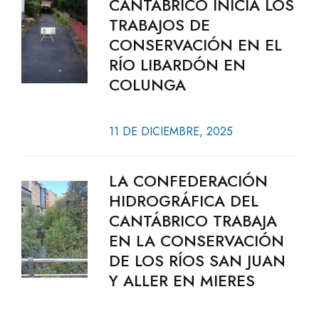
CANTÁBRICO INICIA LOS
TRABAJOS DE
CONSERVACIÓN EN EL
RÍO LIBARDÓN EN
COLUNGA
11 DE DICIEMBRE, 2025
LA CONFEDERACIÓN
HIDROGRÁFICA DEL
CANTÁBRICO TRABAJA
EN LA CONSERVACIÓN
DE LOS RÍOS SAN JUAN
Y ALLER EN MIERES