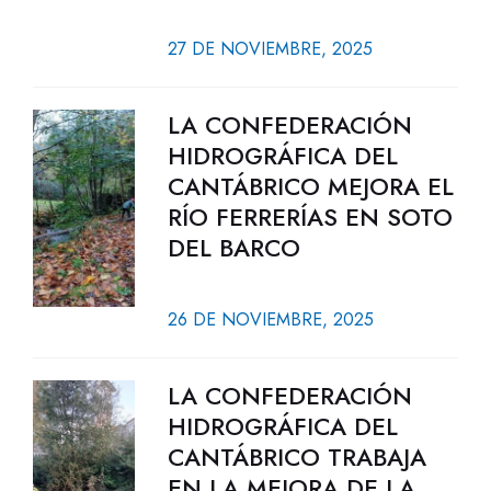
27 DE NOVIEMBRE, 2025
LA CONFEDERACIÓN
HIDROGRÁFICA DEL
CANTÁBRICO MEJORA EL
RÍO FERRERÍAS EN SOTO
DEL BARCO
26 DE NOVIEMBRE, 2025
LA CONFEDERACIÓN
HIDROGRÁFICA DEL
CANTÁBRICO TRABAJA
EN LA MEJORA DE LA