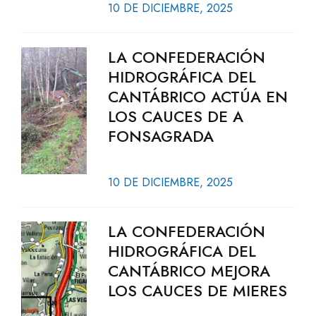
10 DE DICIEMBRE, 2025
LA CONFEDERACIÓN
HIDROGRÁFICA DEL
CANTÁBRICO ACTÚA EN
LOS CAUCES DE A
FONSAGRADA
10 DE DICIEMBRE, 2025
LA CONFEDERACIÓN
HIDROGRÁFICA DEL
CANTÁBRICO MEJORA
LOS CAUCES DE MIERES