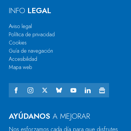
INFO
LEGAL
Aviso legal
Política de privacidad
Cookies
Guía de navegación
Accesibilidad
Mapa web
AYÚDANOS
A MEJORAR
Nos esforzamos cada día para que disfrutes