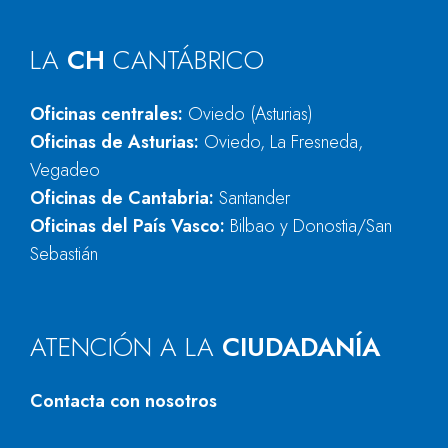
LA
CH
CANTÁBRICO
Oficinas centrales:
Oviedo (Asturias)
Oficinas de Asturias:
Oviedo, La Fresneda,
Vegadeo
Oficinas de Cantabria:
Santander
Oficinas del País Vasco:
Bilbao y Donostia/San
Sebastián
ATENCIÓN A LA
CIUDADANÍA
Contacta con nosotros