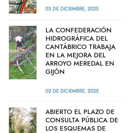
03 DE DICIEMBRE, 2025
LA CONFEDERACIÓN
HIDROGRÁFICA DEL
CANTÁBRICO TRABAJA
EN LA MEJORA DEL
ARROYO MEREDAL EN
GIJÓN
02 DE DICIEMBRE, 2025
ABIERTO EL PLAZO DE
CONSULTA PÚBLICA DE
LOS ESQUEMAS DE