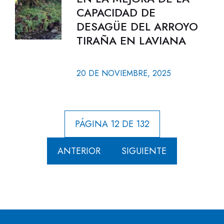
CAPACIDAD DE
DESAGÜE DEL ARROYO
TIRAÑA EN LAVIANA
20 DE NOVIEMBRE, 2025
PÁGINA 12 DE 132
ANTERIOR
SIGUIENTE