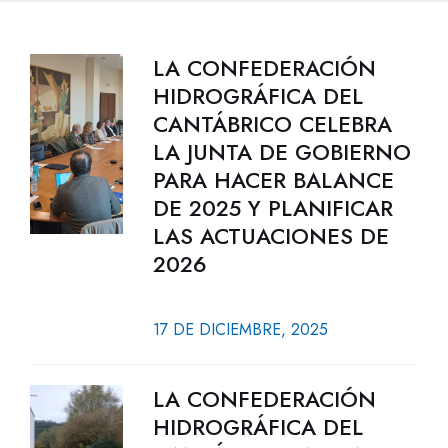
LA CONFEDERACIÓN
HIDROGRÁFICA DEL
CANTÁBRICO CELEBRA
LA JUNTA DE GOBIERNO
PARA HACER BALANCE
DE 2025 Y PLANIFICAR
LAS ACTUACIONES DE
2026
17 DE DICIEMBRE, 2025
LA CONFEDERACIÓN
HIDROGRÁFICA DEL