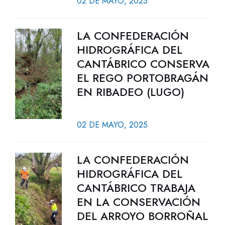
02 DE MAYO, 2025
LA CONFEDERACIÓN
HIDROGRÁFICA DEL
CANTÁBRICO CONSERVA
EL REGO PORTOBRAGÁN
EN RIBADEO (LUGO)
02 DE MAYO, 2025
LA CONFEDERACIÓN
HIDROGRÁFICA DEL
CANTÁBRICO TRABAJA
EN LA CONSERVACIÓN
DEL ARROYO BORROÑAL