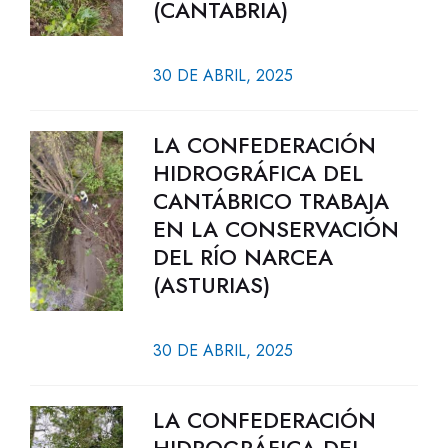
(CANTABRIA)
30 DE ABRIL, 2025
LA CONFEDERACIÓN
HIDROGRÁFICA DEL
CANTÁBRICO TRABAJA
EN LA CONSERVACIÓN
DEL RÍO NARCEA
(ASTURIAS)
30 DE ABRIL, 2025
LA CONFEDERACIÓN