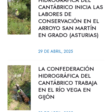
HIDROGRÁFICA DEL
CANTÁBRICO INICIA LAS
LABORES DE
CONSERVACIÓN EN EL
ARROYO SAN MARTÍN
EN GRADO (ASTURIAS)
29 DE ABRIL, 2025
LA CONFEDERACIÓN
HIDROGRÁFICA DEL
CANTÁBRICO TRABAJA
EN EL RÍO VEGA EN
GIJÓN