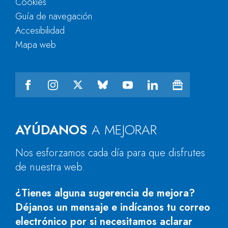
Cookies
Guía de navegación
Accesibilidad
Mapa web
AYÚDANOS
A MEJORAR
Nos esforzamos cada día para que disfrutes
de nuestra web.
¿Tienes alguna sugerencia de mejora?
Déjanos un mensaje e indícanos tu correo
electrónico por si necesitamos aclarar