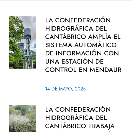
LA CONFEDERACIÓN
HIDROGRÁFICA DEL
CANTÁBRICO AMPLÍA EL
SISTEMA AUTOMÁTICO
DE INFORMACIÓN CON
UNA ESTACIÓN DE
CONTROL EN MENDAUR
14 DE MAYO, 2025
LA CONFEDERACIÓN
HIDROGRÁFICA DEL
CANTÁBRICO TRABAJA