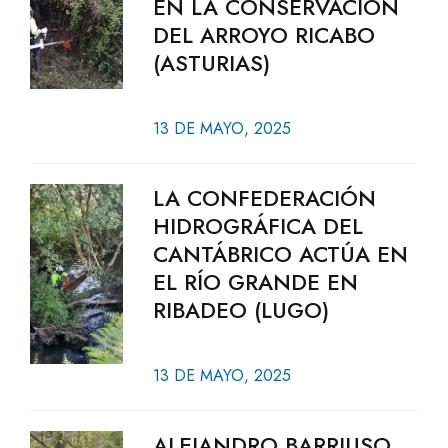
EN LA CONSERVACIÓN
DEL ARROYO RICABO
(ASTURIAS)
13 DE MAYO, 2025
LA CONFEDERACIÓN
HIDROGRÁFICA DEL
CANTÁBRICO ACTÚA EN
EL RÍO GRANDE EN
RIBADEO (LUGO)
13 DE MAYO, 2025
ALEJANDRO BARRIUSO