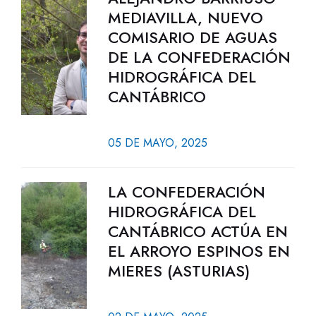
MEDIAVILLA, NUEVO
COMISARIO DE AGUAS
DE LA CONFEDERACIÓN
HIDROGRÁFICA DEL
CANTÁBRICO
05 DE MAYO, 2025
LA CONFEDERACIÓN
HIDROGRÁFICA DEL
CANTÁBRICO ACTÚA EN
EL ARROYO ESPINOS EN
MIERES (ASTURIAS)