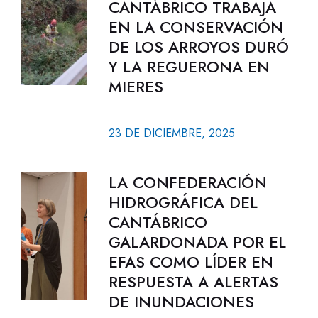
CANTÁBRICO TRABAJA
EN LA CONSERVACIÓN
DE LOS ARROYOS DURÓ
Y LA REGUERONA EN
MIERES
23 DE DICIEMBRE, 2025
LA CONFEDERACIÓN
HIDROGRÁFICA DEL
CANTÁBRICO
GALARDONADA POR EL
EFAS COMO LÍDER EN
RESPUESTA A ALERTAS
DE INUNDACIONES