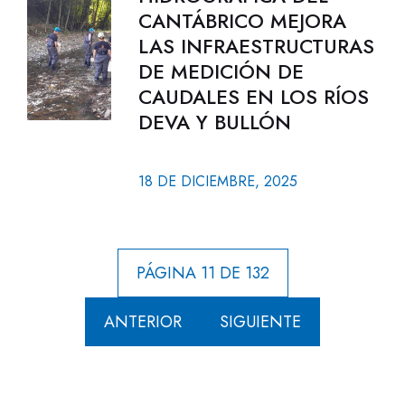
CANTÁBRICO MEJORA
LAS INFRAESTRUCTURAS
DE MEDICIÓN DE
CAUDALES EN LOS RÍOS
DEVA Y BULLÓN
18 DE DICIEMBRE, 2025
PÁGINA 11 DE 132
ANTERIOR
SIGUIENTE