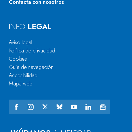
Contacta con nosotros
INFO
LEGAL
Aviso legal
Política de privacidad
Cookies
Guía de navegación
Accesibilidad
Mapa web