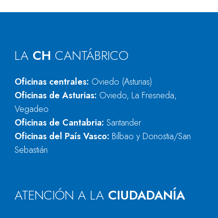
LA
CH
CANTÁBRICO
Oficinas centrales:
Oviedo (Asturias)
Oficinas de Asturias:
Oviedo, La Fresneda,
Vegadeo
Oficinas de Cantabria:
Santander
Oficinas del País Vasco:
Bilbao y Donostia/San
Sebastián
ATENCIÓN A LA
CIUDADANÍA