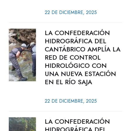
22 DE DICIEMBRE, 2025
LA CONFEDERACIÓN
HIDROGRÁFICA DEL
CANTÁBRICO AMPLÍA LA
RED DE CONTROL
HIDROLÓGICO CON
UNA NUEVA ESTACIÓN
EN EL RÍO SAJA
22 DE DICIEMBRE, 2025
LA CONFEDERACIÓN
HIDROGRÁFICA DEL