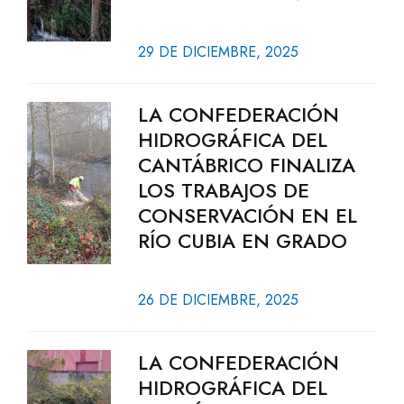
29 DE DICIEMBRE, 2025
LA CONFEDERACIÓN
HIDROGRÁFICA DEL
CANTÁBRICO FINALIZA
LOS TRABAJOS DE
CONSERVACIÓN EN EL
RÍO CUBIA EN GRADO
26 DE DICIEMBRE, 2025
LA CONFEDERACIÓN
HIDROGRÁFICA DEL