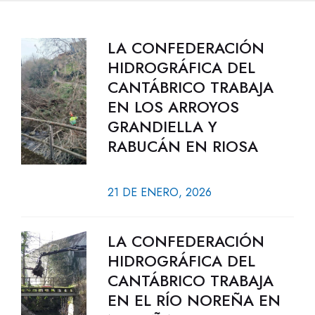
LA CONFEDERACIÓN
HIDROGRÁFICA DEL
CANTÁBRICO TRABAJA
EN LOS ARROYOS
GRANDIELLA Y
RABUCÁN EN RIOSA
21 DE ENERO, 2026
LA CONFEDERACIÓN
HIDROGRÁFICA DEL
CANTÁBRICO TRABAJA
EN EL RÍO NOREÑA EN