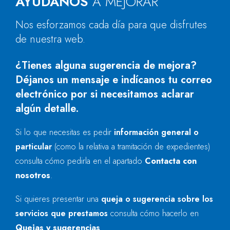
AYÚDANOS
A MEJORAR
Nos esforzamos cada día para que disfrutes
de nuestra web.
¿Tienes alguna sugerencia de mejora?
Déjanos un mensaje e indícanos tu correo
electrónico por si necesitamos aclarar
algún detalle.
Si lo que necesitas es pedir
información general o
particular
(como la relativa a tramitación de expedientes)
consulta cómo pedirla en el apartado
Contacta con
nosotros
.
Si quieres presentar una
queja o sugerencia sobre los
servicios que prestamos
consulta cómo hacerlo en
Quejas y sugerencias
.