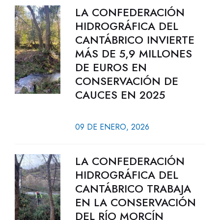
LA CONFEDERACIÓN
HIDROGRÁFICA DEL
CANTÁBRICO INVIERTE
MÁS DE 5,9 MILLONES
DE EUROS EN
CONSERVACIÓN DE
CAUCES EN 2025
09 DE ENERO, 2026
LA CONFEDERACIÓN
HIDROGRÁFICA DEL
CANTÁBRICO TRABAJA
EN LA CONSERVACIÓN
DEL RÍO MORCÍN