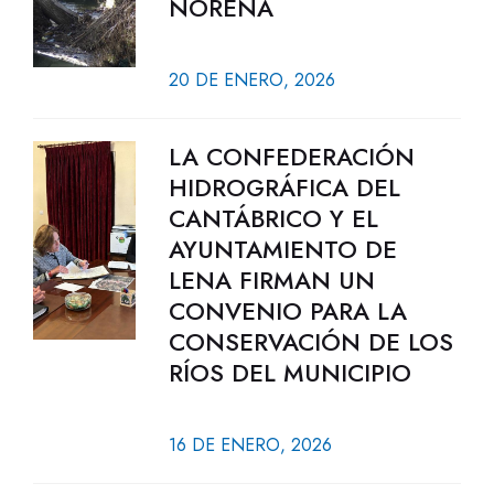
NOREÑA
20 DE ENERO, 2026
LA CONFEDERACIÓN
HIDROGRÁFICA DEL
CANTÁBRICO Y EL
AYUNTAMIENTO DE
LENA FIRMAN UN
CONVENIO PARA LA
CONSERVACIÓN DE LOS
RÍOS DEL MUNICIPIO
16 DE ENERO, 2026