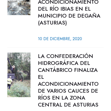
ACONDICIONAMIENTO
DEL RÍO IBIAS EN EL
MUNICIPIO DE DEGAÑA
(ASTURIAS)
10 DE DICIEMBRE, 2020
LA CONFEDERACIÓN
HIDROGRÁFICA DEL
CANTÁBRICO FINALIZA
EL
ACONDICIONAMIENTO
DE VARIOS CAUCES DE
RÍOS EN LA ZONA
CENTRAL DE ASTURIAS