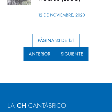
12 DE NOVIEMBRE, 2020
PÁGINA 83 DE 131
ANTERIOR
SIGUIENTE
LA
CH
CANTÁBRICO