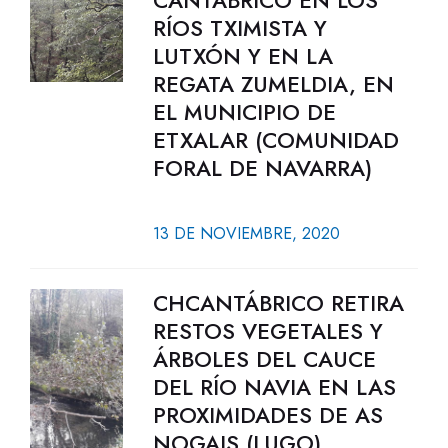
CANTÁBRICO EN LOS
RÍOS TXIMISTA Y
LUTXÓN Y EN LA
REGATA ZUMELDIA, EN
EL MUNICIPIO DE
ETXALAR (COMUNIDAD
FORAL DE NAVARRA)
13 DE NOVIEMBRE, 2020
CHCANTÁBRICO RETIRA
RESTOS VEGETALES Y
ÁRBOLES DEL CAUCE
DEL RÍO NAVIA EN LAS
PROXIMIDADES DE AS
NOGAIS (LUGO)