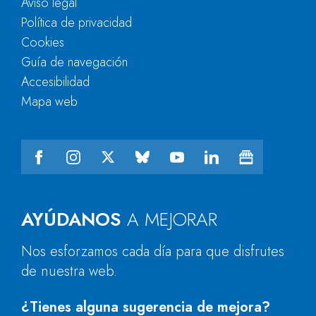
Aviso legal
Política de privacidad
Cookies
Guía de navegación
Accesibilidad
Mapa web
AYÚDANOS
A MEJORAR
Nos esforzamos cada día para que disfrutes
de nuestra web.
¿Tienes alguna sugerencia de mejora?