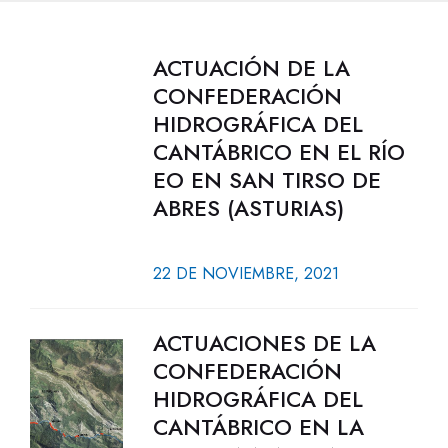
ACTUACIÓN DE LA
CONFEDERACIÓN
HIDROGRÁFICA DEL
CANTÁBRICO EN EL RÍO
EO EN SAN TIRSO DE
ABRES (ASTURIAS)
22 DE NOVIEMBRE, 2021
ACTUACIONES DE LA
CONFEDERACIÓN
HIDROGRÁFICA DEL
CANTÁBRICO EN LA