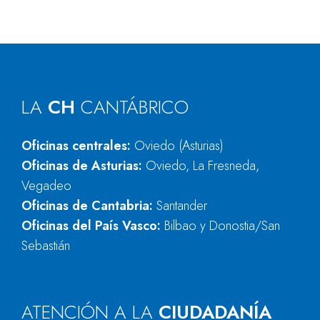
LA
CH
CANTÁBRICO
Oficinas centrales:
Oviedo (Asturias)
Oficinas de Asturias:
Oviedo, La Fresneda,
Vegadeo
Oficinas de Cantabria:
Santander
Oficinas del País Vasco:
Bilbao y Donostia/San
Sebastián
ATENCIÓN A LA
CIUDADANÍA