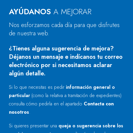
AYÚDANOS
A MEJORAR
Nos esforzamos cada día para que disfrutes
de nuestra web.
¿Tienes alguna sugerencia de mejora?
Déjanos un mensaje e indícanos tu correo
electrónico por si necesitamos aclarar
algún detalle.
Si lo que necesitas es pedir
información general o
particular
(como la relativa a tramitación de expedientes)
consulta cómo pedirla en el apartado
Contacta con
nosotros
.
Si quieres presentar una
queja o sugerencia sobre los