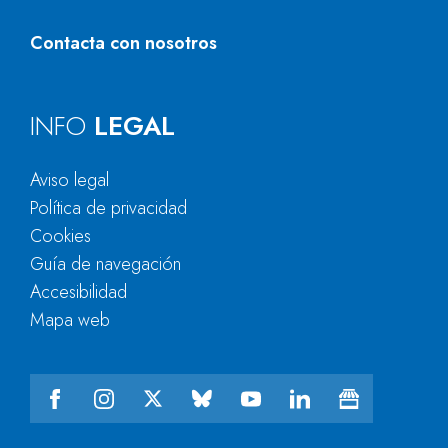
Contacta con nosotros
INFO
LEGAL
Aviso legal
Política de privacidad
Cookies
Guía de navegación
Accesibilidad
Mapa web