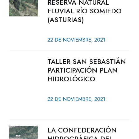
RESERVA NATURAL
FLUVIAL RÍO SOMIEDO
(ASTURIAS)
22 DE NOVIEMBRE, 2021
TALLER SAN SEBASTIÁN
PARTICIPACIÓN PLAN
HIDROLÓGICO
22 DE NOVIEMBRE, 2021
LA CONFEDERACIÓN
HIDROGRÁFICA DEL