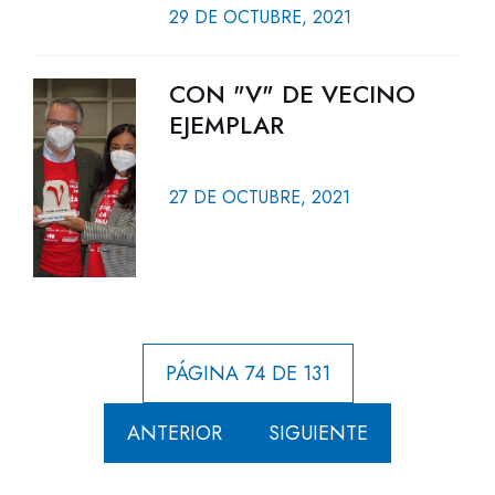
29 DE OCTUBRE, 2021
CON "V" DE VECINO
EJEMPLAR
27 DE OCTUBRE, 2021
PÁGINA 74 DE 131
ANTERIOR
SIGUIENTE