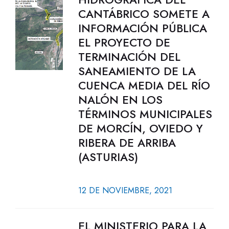
CANTÁBRICO SOMETE A
INFORMACIÓN PÚBLICA
EL PROYECTO DE
TERMINACIÓN DEL
SANEAMIENTO DE LA
CUENCA MEDIA DEL RÍO
NALÓN EN LOS
TÉRMINOS MUNICIPALES
DE MORCÍN, OVIEDO Y
RIBERA DE ARRIBA
(ASTURIAS)
12 DE NOVIEMBRE, 2021
EL MINISTERIO PARA LA