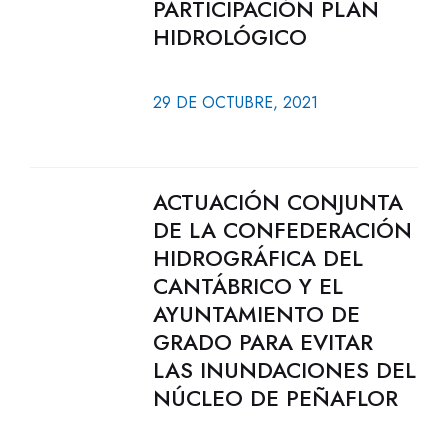
PARTICIPACIÓN PLAN
HIDROLÓGICO
29 DE OCTUBRE, 2021
ACTUACIÓN CONJUNTA
DE LA CONFEDERACIÓN
HIDROGRÁFICA DEL
CANTÁBRICO Y EL
AYUNTAMIENTO DE
GRADO PARA EVITAR
LAS INUNDACIONES DEL
NÚCLEO DE PEÑAFLOR