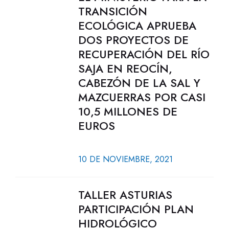
TRANSICIÓN
ECOLÓGICA APRUEBA
DOS PROYECTOS DE
RECUPERACIÓN DEL RÍO
SAJA EN REOCÍN,
CABEZÓN DE LA SAL Y
MAZCUERRAS POR CASI
10,5 MILLONES DE
EUROS
10 DE NOVIEMBRE, 2021
TALLER ASTURIAS
PARTICIPACIÓN PLAN
HIDROLÓGICO