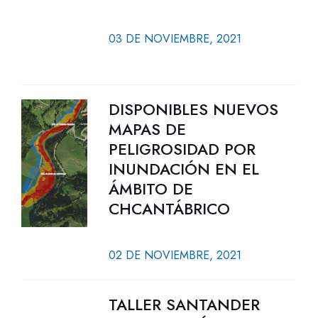
03 DE NOVIEMBRE, 2021
DISPONIBLES NUEVOS
MAPAS DE
PELIGROSIDAD POR
INUNDACIÓN EN EL
ÁMBITO DE
CHCANTÁBRICO
02 DE NOVIEMBRE, 2021
TALLER SANTANDER