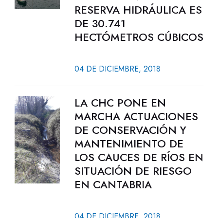
RESERVA HIDRÁULICA ES
DE 30.741
HECTÓMETROS CÚBICOS
04 DE DICIEMBRE, 2018
LA CHC PONE EN
MARCHA ACTUACIONES
DE CONSERVACIÓN Y
MANTENIMIENTO DE
LOS CAUCES DE RÍOS EN
SITUACIÓN DE RIESGO
EN CANTABRIA
04 DE DICIEMBRE, 2018