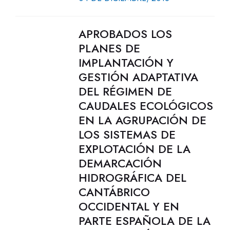
APROBADOS LOS
PLANES DE
IMPLANTACIÓN Y
GESTIÓN ADAPTATIVA
DEL RÉGIMEN DE
CAUDALES ECOLÓGICOS
EN LA AGRUPACIÓN DE
LOS SISTEMAS DE
EXPLOTACIÓN DE LA
DEMARCACIÓN
HIDROGRÁFICA DEL
CANTÁBRICO
OCCIDENTAL Y EN
PARTE ESPAÑOLA DE LA