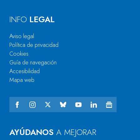
INFO
LEGAL
Aviso legal
Política de privacidad
Cookies
Guía de navegación
Accesibilidad
Mapa web
AYÚDANOS
A MEJORAR