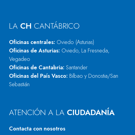
LA
CH
CANTÁBRICO
Oficinas centrales:
Oviedo (Asturias)
Oficinas de Asturias:
Oviedo, La Fresneda,
Vegadeo
Oficinas de Cantabria:
Santander
Oficinas del País Vasco:
Bilbao y Donostia/San
Sebastián
ATENCIÓN A LA
CIUDADANÍA
Contacta con nosotros