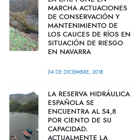
MARCHA ACTUACIONES
DE CONSERVACIÓN Y
MANTENIMIENTO DE
LOS CAUCES DE RÍOS EN
SITUACIÓN DE RIESGO
EN NAVARRA
04 DE DICIEMBRE, 2018
LA RESERVA HIDRÁULICA
ESPAÑOLA SE
ENCUENTRA AL 54,8
POR CIENTO DE SU
CAPACIDAD.
ACTUALMENTE LA