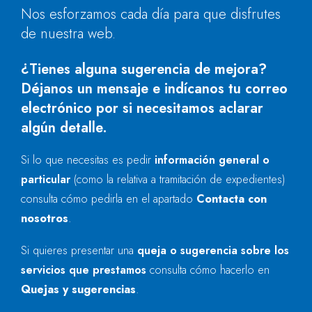
Nos esforzamos cada día para que disfrutes
de nuestra web.
¿Tienes alguna sugerencia de mejora?
Déjanos un mensaje e indícanos tu correo
electrónico por si necesitamos aclarar
algún detalle.
Si lo que necesitas es pedir
información general o
particular
(como la relativa a tramitación de expedientes)
consulta cómo pedirla en el apartado
Contacta con
nosotros
.
Si quieres presentar una
queja o sugerencia sobre los
servicios que prestamos
consulta cómo hacerlo en
Quejas y sugerencias
.