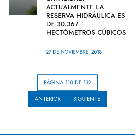
ACTUALMENTE LA
RESERVA HIDRÁULICA ES
DE 30.367
HECTÓMETROS CÚBICOS
27 DE NOVIEMBRE, 2018
PÁGINA 110 DE 132
ANTERIOR
SIGUIENTE