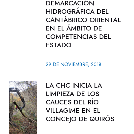
DEMARCACIÓN
HIDROGRÁFICA DEL
CANTÁBRICO ORIENTAL
EN EL ÁMBITO DE
COMPETENCIAS DEL
ESTADO
29 DE NOVIEMBRE, 2018
LA CHC INICIA LA
LIMPIEZA DE LOS
CAUCES DEL RÍO
VILLAGIME EN EL
CONCEJO DE QUIRÓS