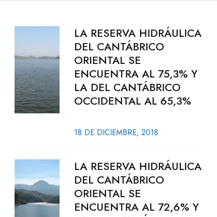
LA RESERVA HIDRÁULICA
DEL CANTÁBRICO
ORIENTAL SE
ENCUENTRA AL 75,3% Y
LA DEL CANTÁBRICO
OCCIDENTAL AL 65,3%
18 DE DICIEMBRE, 2018
LA RESERVA HIDRÁULICA
DEL CANTÁBRICO
ORIENTAL SE
ENCUENTRA AL 72,6% Y