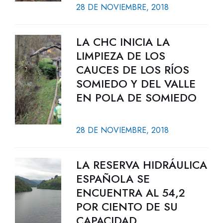
28 DE NOVIEMBRE, 2018
LA CHC INICIA LA
LIMPIEZA DE LOS
CAUCES DE LOS RÍOS
SOMIEDO Y DEL VALLE
EN POLA DE SOMIEDO
28 DE NOVIEMBRE, 2018
LA RESERVA HIDRÁULICA
ESPAÑOLA SE
ENCUENTRA AL 54,2
POR CIENTO DE SU
CAPACIDAD.