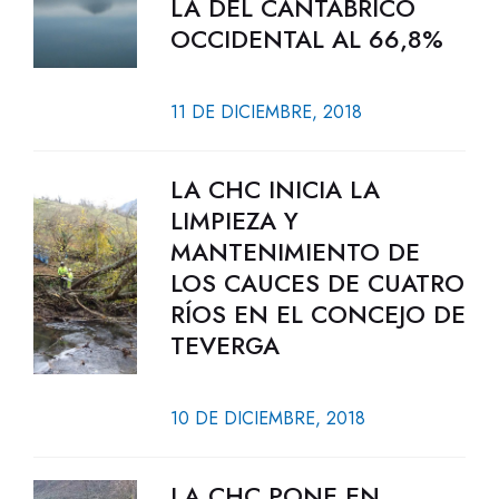
LA DEL CANTÁBRICO
OCCIDENTAL AL 66,8%
11 DE DICIEMBRE, 2018
LA CHC INICIA LA
LIMPIEZA Y
MANTENIMIENTO DE
LOS CAUCES DE CUATRO
RÍOS EN EL CONCEJO DE
TEVERGA
10 DE DICIEMBRE, 2018
LA CHC PONE EN