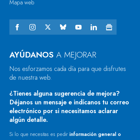
Mapa web
AYÚDANOS
A MEJORAR
Nos esforzamos cada día para que disfrutes
de nuestra web.
¿Tienes alguna sugerencia de mejora?
Déjanos un mensaje e indícanos tu correo
electrónico por si necesitamos aclarar
algún detalle.
Si lo que necesitas es pedir
información general o