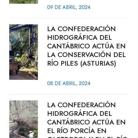
09 DE ABRIL, 2024
LA CONFEDERACIÓN
HIDROGRÁFICA DEL
CANTÁBRICO ACTÚA EN
LA CONSERVACIÓN DEL
RÍO PILES (ASTURIAS)
08 DE ABRIL, 2024
LA CONFEDERACIÓN
HIDROGRÁFICA DEL
CANTÁBRICO ACTÚA EN
EL RÍO PORCÍA EN