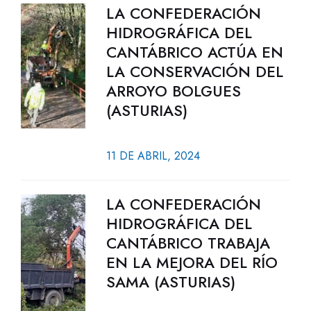
LA CONFEDERACIÓN
HIDROGRÁFICA DEL
CANTÁBRICO ACTÚA EN
LA CONSERVACIÓN DEL
ARROYO BOLGUES
(ASTURIAS)
11 DE ABRIL, 2024
LA CONFEDERACIÓN
HIDROGRÁFICA DEL
CANTÁBRICO TRABAJA
EN LA MEJORA DEL RÍO
SAMA (ASTURIAS)