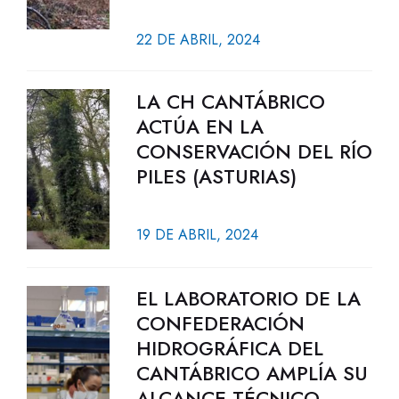
22 DE ABRIL, 2024
LA CH CANTÁBRICO
ACTÚA EN LA
CONSERVACIÓN DEL RÍO
PILES (ASTURIAS)
19 DE ABRIL, 2024
EL LABORATORIO DE LA
CONFEDERACIÓN
HIDROGRÁFICA DEL
CANTÁBRICO AMPLÍA SU
ALCANCE TÉCNICO