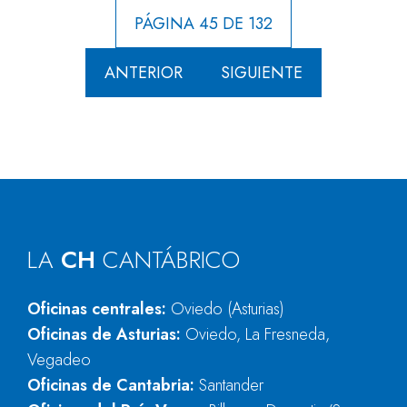
PÁGINA 45 DE 132
ANTERIOR
SIGUIENTE
LA
CH
CANTÁBRICO
Oficinas centrales:
Oviedo (Asturias)
Oficinas de Asturias:
Oviedo, La Fresneda,
Vegadeo
Oficinas de Cantabria:
Santander