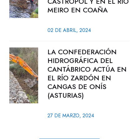
CASTROPOL Y EN EL RÍO
MEIRO EN COAÑA
02 DE ABRIL, 2024
LA CONFEDERACIÓN
HIDROGRÁFICA DEL
CANTÁBRICO ACTÚA EN
EL RÍO ZARDÓN EN
CANGAS DE ONÍS
(ASTURIAS)
27 DE MARZO, 2024