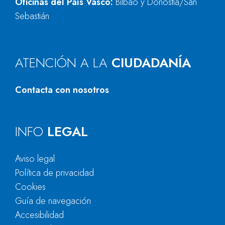
Oficinas del País Vasco:
Bilbao y Donostia/San
Sebastián
ATENCIÓN A LA
CIUDADANÍA
Contacta con nosotros
INFO
LEGAL
Aviso legal
Política de privacidad
Cookies
Guía de navegación
Accesibilidad