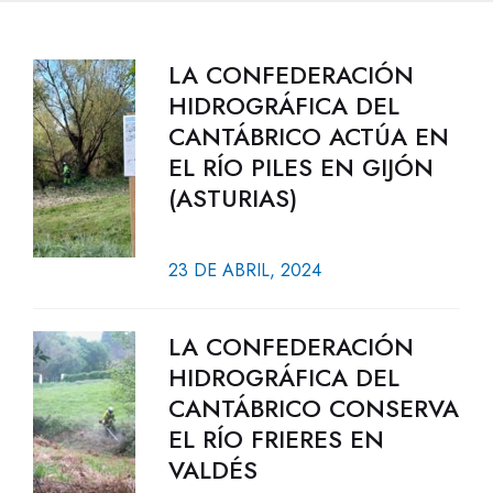
LA CONFEDERACIÓN
HIDROGRÁFICA DEL
CANTÁBRICO ACTÚA EN
EL RÍO PILES EN GIJÓN
(ASTURIAS)
23 DE ABRIL, 2024
LA CONFEDERACIÓN
HIDROGRÁFICA DEL
CANTÁBRICO CONSERVA
EL RÍO FRIERES EN
VALDÉS