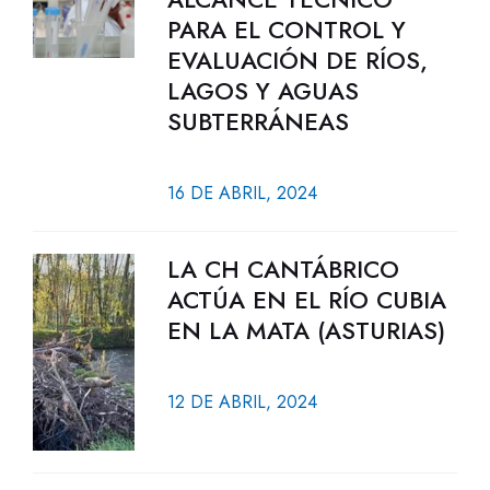
PARA EL CONTROL Y
EVALUACIÓN DE RÍOS,
LAGOS Y AGUAS
SUBTERRÁNEAS
16 DE ABRIL, 2024
LA CH CANTÁBRICO
ACTÚA EN EL RÍO CUBIA
EN LA MATA (ASTURIAS)
12 DE ABRIL, 2024