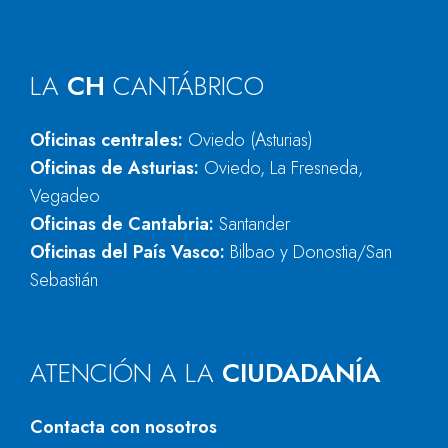
LA
CH
CANTÁBRICO
Oficinas centrales:
Oviedo (Asturias)
Oficinas de Asturias:
Oviedo, La Fresneda,
Vegadeo
Oficinas de Cantabria:
Santander
Oficinas del País Vasco:
Bilbao y Donostia/San
Sebastián
ATENCIÓN A LA
CIUDADANÍA
Contacta con nosotros