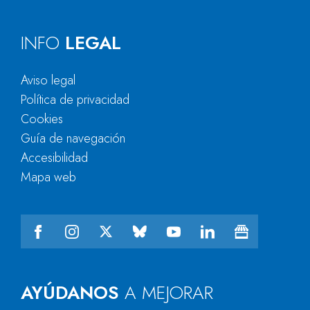
INFO
LEGAL
Aviso legal
Política de privacidad
Cookies
Guía de navegación
Accesibilidad
Mapa web
AYÚDANOS
A MEJORAR