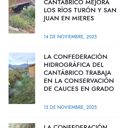
CANTÁBRICO MEJORA
LOS RÍOS TURÓN Y SAN
JUAN EN MIERES
14 DE NOVIEMBRE, 2025
LA CONFEDERACIÓN
HIDROGRÁFICA DEL
CANTÁBRICO TRABAJA
EN LA CONSERVACIÓN
DE CAUCES EN GRADO
13 DE NOVIEMBRE, 2025
LA CONFEDERACIÓN