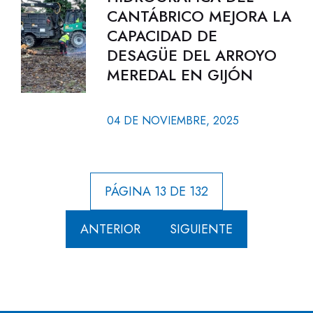
CANTÁBRICO MEJORA LA
CAPACIDAD DE
DESAGÜE DEL ARROYO
MEREDAL EN GIJÓN
04 DE NOVIEMBRE, 2025
PÁGINA 13 DE 132
ANTERIOR
SIGUIENTE