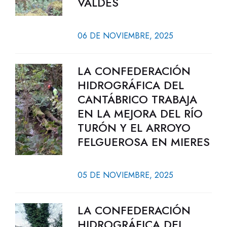
VALDÉS
06 DE NOVIEMBRE, 2025
LA CONFEDERACIÓN
HIDROGRÁFICA DEL
CANTÁBRICO TRABAJA
EN LA MEJORA DEL RÍO
TURÓN Y EL ARROYO
FELGUEROSA EN MIERES
05 DE NOVIEMBRE, 2025
LA CONFEDERACIÓN
HIDROGRÁFICA DEL