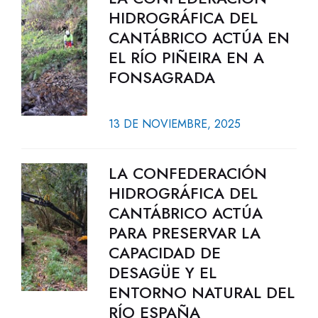
HIDROGRÁFICA DEL
CANTÁBRICO ACTÚA EN
EL RÍO PIÑEIRA EN A
FONSAGRADA
13 DE NOVIEMBRE, 2025
LA CONFEDERACIÓN
HIDROGRÁFICA DEL
CANTÁBRICO ACTÚA
PARA PRESERVAR LA
CAPACIDAD DE
DESAGÜE Y EL
ENTORNO NATURAL DEL
RÍO ESPAÑA