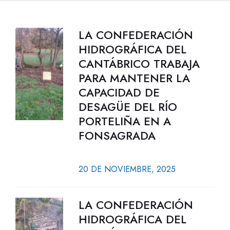
LA CONFEDERACIÓN
HIDROGRÁFICA DEL
CANTÁBRICO TRABAJA
PARA MANTENER LA
CAPACIDAD DE
DESAGÜE DEL RÍO
PORTELIÑA EN A
FONSAGRADA
20 DE NOVIEMBRE, 2025
LA CONFEDERACIÓN
HIDROGRÁFICA DEL