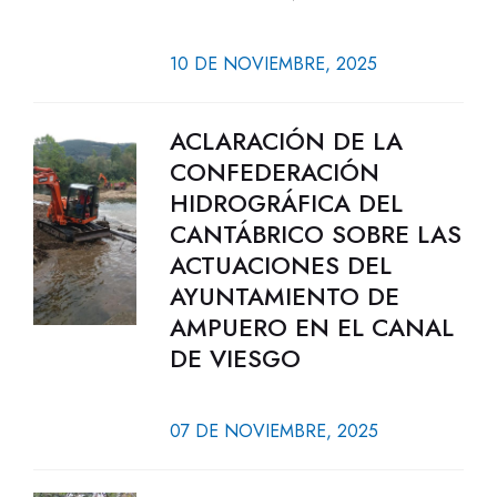
10 DE NOVIEMBRE, 2025
ACLARACIÓN DE LA
CONFEDERACIÓN
HIDROGRÁFICA DEL
CANTÁBRICO SOBRE LAS
ACTUACIONES DEL
AYUNTAMIENTO DE
AMPUERO EN EL CANAL
DE VIESGO
07 DE NOVIEMBRE, 2025