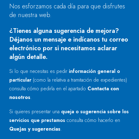
Nos esforzamos cada día para que disfrutes
de nuestra web.
¿Tienes alguna sugerencia de mejora?
Déjanos un mensaje e indícanos tu correo
electrónico por si necesitamos aclarar
algún detalle.
Si lo que necesitas es pedir
información general o
particular
(como la relativa a tramitación de expedientes)
consulta cómo pedirla en el apartado
Contacta con
nosotros
.
Si quieres presentar una
queja o sugerencia sobre los
servicios que prestamos
consulta cómo hacerlo en
Quejas y sugerencias
.