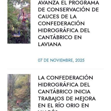
AVANZA EL PROGRAMA
DE CONSERVACIÓN DE
CAUCES DE LA
CONFEDERACIÓN
HIDROGRÁFICA DEL
CANTÁBRICO EN
LAVIANA
07 DE NOVIEMBRE, 2025
LA CONFEDERACIÓN
HIDROGRÁFICA DEL
CANTÁBRICO INICIA
TRABAJOS DE MEJORA
EN EL RÍO ORIO EN