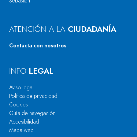
Sebastián
ATENCIÓN A LA
CIUDADANÍA
Contacta con nosotros
INFO
LEGAL
Aviso legal
Política de privacidad
Cookies
Guía de navegación
Accesibilidad
Mapa web