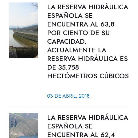
LA RESERVA HIDRÁULICA
ESPAÑOLA SE
ENCUENTRA AL 63,8
POR CIENTO DE SU
CAPACIDAD.
ACTUALMENTE LA
RESERVA HIDRÁULICA ES
DE 35.758
HECTÓMETROS CÚBICOS
03 DE ABRIL, 2018
LA RESERVA HIDRÁULICA
ESPAÑOLA SE
ENCUENTRA AL 62,4