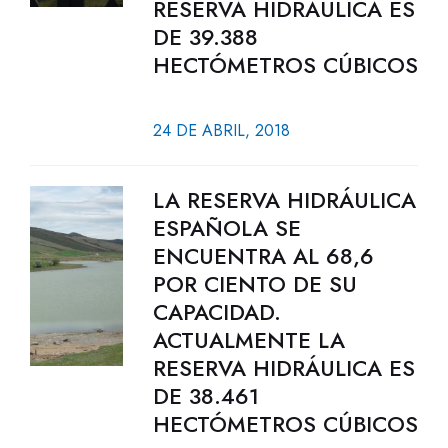
RESERVA HIDRÁULICA ES
DE 39.388
HECTÓMETROS CÚBICOS
24 DE ABRIL, 2018
LA RESERVA HIDRÁULICA
ESPAÑOLA SE
ENCUENTRA AL 68,6
POR CIENTO DE SU
CAPACIDAD.
ACTUALMENTE LA
RESERVA HIDRÁULICA ES
DE 38.461
HECTÓMETROS CÚBICOS