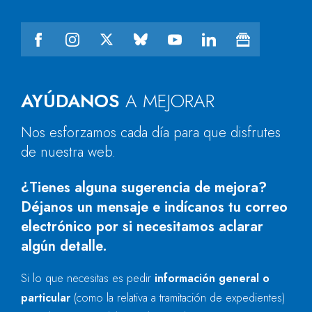
AYÚDANOS
A MEJORAR
Nos esforzamos cada día para que disfrutes
de nuestra web.
¿Tienes alguna sugerencia de mejora?
Déjanos un mensaje e indícanos tu correo
electrónico por si necesitamos aclarar
algún detalle.
Si lo que necesitas es pedir
información general o
particular
(como la relativa a tramitación de expedientes)