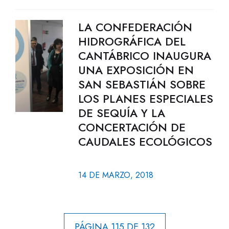
LA CONFEDERACIÓN
HIDROGRÁFICA DEL
CANTÁBRICO INAUGURA
UNA EXPOSICIÓN EN
SAN SEBASTIÁN SOBRE
LOS PLANES ESPECIALES
DE SEQUÍA Y LA
CONCERTACIÓN DE
CAUDALES ECOLÓGICOS
14 DE MARZO, 2018
PÁGINA 115 DE 132