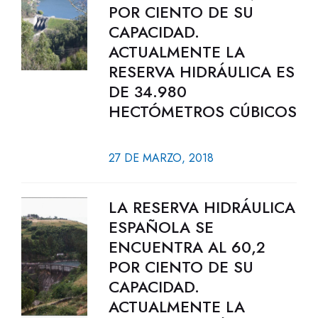
POR CIENTO DE SU
CAPACIDAD.
ACTUALMENTE LA
RESERVA HIDRÁULICA ES
DE 34.980
HECTÓMETROS CÚBICOS
27 DE MARZO, 2018
LA RESERVA HIDRÁULICA
ESPAÑOLA SE
ENCUENTRA AL 60,2
POR CIENTO DE SU
CAPACIDAD.
ACTUALMENTE LA