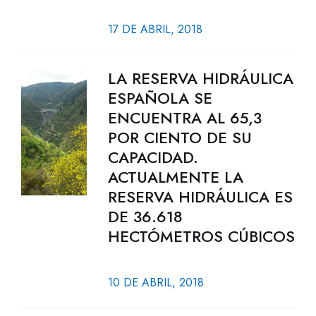
17 DE ABRIL, 2018
LA RESERVA HIDRÁULICA
ESPAÑOLA SE
ENCUENTRA AL 65,3
POR CIENTO DE SU
CAPACIDAD.
ACTUALMENTE LA
RESERVA HIDRÁULICA ES
DE 36.618
HECTÓMETROS CÚBICOS
10 DE ABRIL, 2018