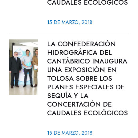
CAUDALES ECOLÓGICOS
15 DE MARZO, 2018
LA CONFEDERACIÓN
HIDROGRÁFICA DEL
CANTÁBRICO INAUGURA
UNA EXPOSICIÓN EN
TOLOSA SOBRE LOS
PLANES ESPECIALES DE
SEQUÍA Y LA
CONCERTACIÓN DE
CAUDALES ECOLÓGICOS
15 DE MARZO, 2018