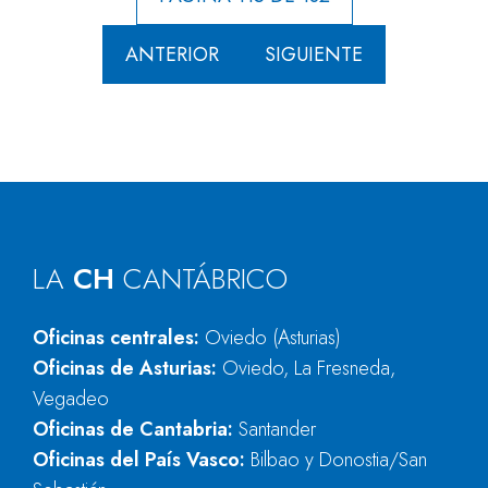
ANTERIOR
SIGUIENTE
LA
CH
CANTÁBRICO
Oficinas centrales:
Oviedo (Asturias)
Oficinas de Asturias:
Oviedo, La Fresneda,
Vegadeo
Oficinas de Cantabria:
Santander
Oficinas del País Vasco:
Bilbao y Donostia/San