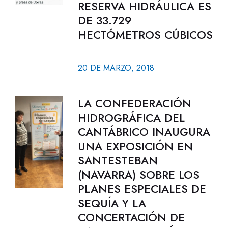
RESERVA HIDRÁULICA ES
DE 33.729
HECTÓMETROS CÚBICOS
20 DE MARZO, 2018
LA CONFEDERACIÓN
HIDROGRÁFICA DEL
CANTÁBRICO INAUGURA
UNA EXPOSICIÓN EN
SANTESTEBAN
(NAVARRA) SOBRE LOS
PLANES ESPECIALES DE
SEQUÍA Y LA
CONCERTACIÓN DE