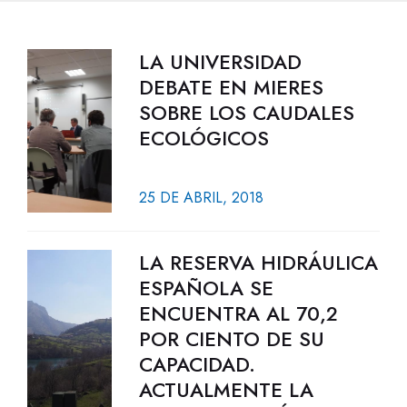
LA UNIVERSIDAD
DEBATE EN MIERES
SOBRE LOS CAUDALES
ECOLÓGICOS
25 DE ABRIL, 2018
LA RESERVA HIDRÁULICA
ESPAÑOLA SE
ENCUENTRA AL 70,2
POR CIENTO DE SU
CAPACIDAD.
ACTUALMENTE LA