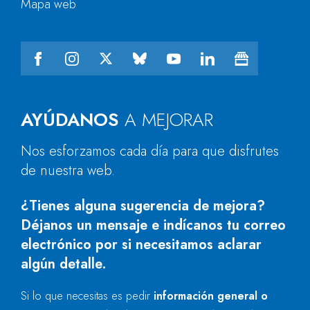
Mapa web
AYÚDANOS
A MEJORAR
Nos esforzamos cada día para que disfrutes
de nuestra web.
¿Tienes alguna sugerencia de mejora?
Déjanos un mensaje e indícanos tu correo
electrónico por si necesitamos aclarar
algún detalle.
Si lo que necesitas es pedir
información general o