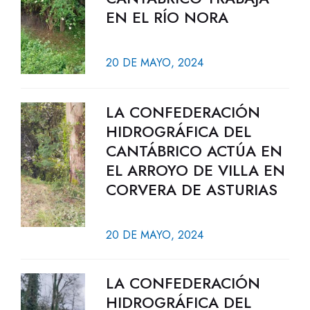
EN EL RÍO NORA
20 DE MAYO, 2024
LA CONFEDERACIÓN
HIDROGRÁFICA DEL
CANTÁBRICO ACTÚA EN
EL ARROYO DE VILLA EN
CORVERA DE ASTURIAS
20 DE MAYO, 2024
LA CONFEDERACIÓN
HIDROGRÁFICA DEL