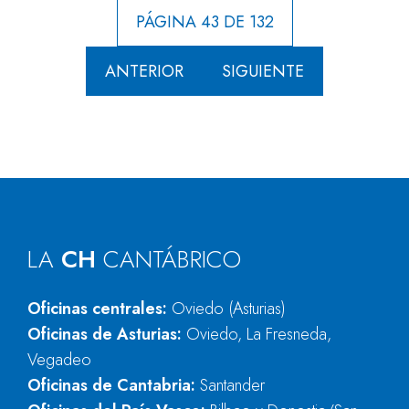
PÁGINA 43 DE 132
ANTERIOR
SIGUIENTE
LA
CH
CANTÁBRICO
Oficinas centrales:
Oviedo (Asturias)
Oficinas de Asturias:
Oviedo, La Fresneda,
Vegadeo
Oficinas de Cantabria:
Santander