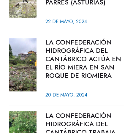
PARRES (ASTURIAS)
22 DE MAYO, 2024
LA CONFEDERACIÓN
HIDROGRÁFICA DEL
CANTÁBRICO ACTÚA EN
EL RÍO MIERA EN SAN
ROQUE DE RIOMIERA
20 DE MAYO, 2024
LA CONFEDERACIÓN
HIDROGRÁFICA DEL
CANTÁBRICO TRABAJA