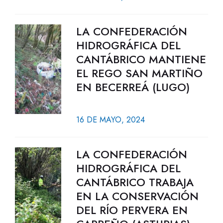
LA CONFEDERACIÓN
HIDROGRÁFICA DEL
CANTÁBRICO MANTIENE
EL REGO SAN MARTIÑO
EN BECERREÁ (LUGO)
16 DE MAYO, 2024
LA CONFEDERACIÓN
HIDROGRÁFICA DEL
CANTÁBRICO TRABAJA
EN LA CONSERVACIÓN
DEL RÍO PERVERA EN