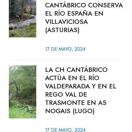
CANTÁBRICO CONSERVA
EL RÍO ESPAÑA EN
VILLAVICIOSA
(ASTURIAS)
17 DE MAYO, 2024
LA CH CANTÁBRICO
ACTÚA EN EL RÍO
VALDEPARADA Y EN EL
REGO VAL DE
TRASMONTE EN AS
NOGAIS (LUGO)
17 DE MAYO, 2024