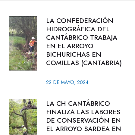
LA CONFEDERACIÓN
HIDROGRÁFICA DEL
CANTÁBRICO TRABAJA
EN EL ARROYO
BICHURICHAS EN
COMILLAS (CANTABRIA)
22 DE MAYO, 2024
LA CH CANTÁBRICO
FINALIZA LAS LABORES
DE CONSERVACIÓN EN
EL ARROYO SARDEA EN