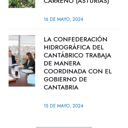
CARREÑO (ASTURIAS)
16 DE MAYO, 2024
LA CONFEDERACIÓN
HIDROGRÁFICA DEL
CANTÁBRICO TRABAJA
DE MANERA
COORDINADA CON EL
GOBIERNO DE
CANTABRIA
15 DE MAYO, 2024