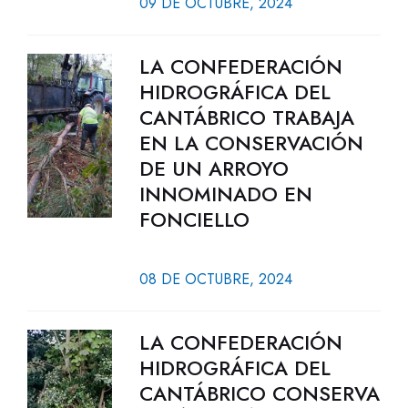
09 DE OCTUBRE, 2024
LA CONFEDERACIÓN
HIDROGRÁFICA DEL
CANTÁBRICO TRABAJA
EN LA CONSERVACIÓN
DE UN ARROYO
INNOMINADO EN
FONCIELLO
08 DE OCTUBRE, 2024
LA CONFEDERACIÓN
HIDROGRÁFICA DEL
CANTÁBRICO CONSERVA