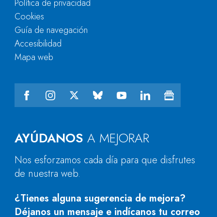
Política de privacidad
Cookies
Guía de navegación
Accesibilidad
Mapa web
AYÚDANOS
A MEJORAR
Nos esforzamos cada día para que disfrutes
de nuestra web.
¿Tienes alguna sugerencia de mejora?
Déjanos un mensaje e indícanos tu correo