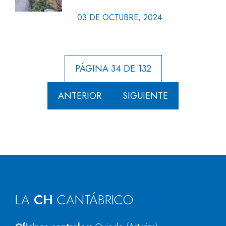
03 DE OCTUBRE, 2024
PÁGINA 34 DE 132
ANTERIOR
SIGUIENTE
LA
CH
CANTÁBRICO