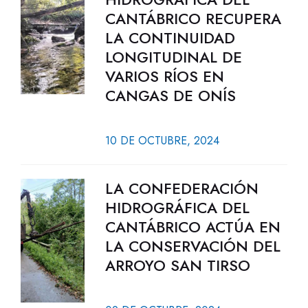
CANTÁBRICO RECUPERA
LA CONTINUIDAD
LONGITUDINAL DE
VARIOS RÍOS EN
CANGAS DE ONÍS
10 DE OCTUBRE, 2024
LA CONFEDERACIÓN
HIDROGRÁFICA DEL
CANTÁBRICO ACTÚA EN
LA CONSERVACIÓN DEL
ARROYO SAN TIRSO