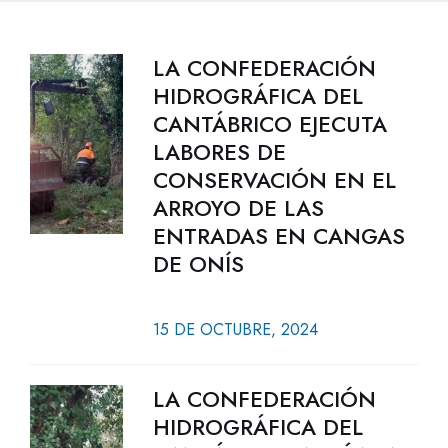
LA CONFEDERACIÓN
HIDROGRÁFICA DEL
CANTÁBRICO EJECUTA
LABORES DE
CONSERVACIÓN EN EL
ARROYO DE LAS
ENTRADAS EN CANGAS
DE ONÍS
15 DE OCTUBRE, 2024
LA CONFEDERACIÓN
HIDROGRÁFICA DEL