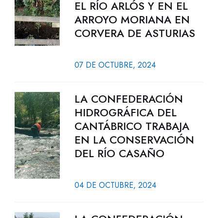
EL RÍO ARLÓS Y EN EL
ARROYO MORIANA EN
CORVERA DE ASTURIAS
07 DE OCTUBRE, 2024
LA CONFEDERACIÓN
HIDROGRÁFICA DEL
CANTÁBRICO TRABAJA
EN LA CONSERVACIÓN
DEL RÍO CASAÑO
04 DE OCTUBRE, 2024