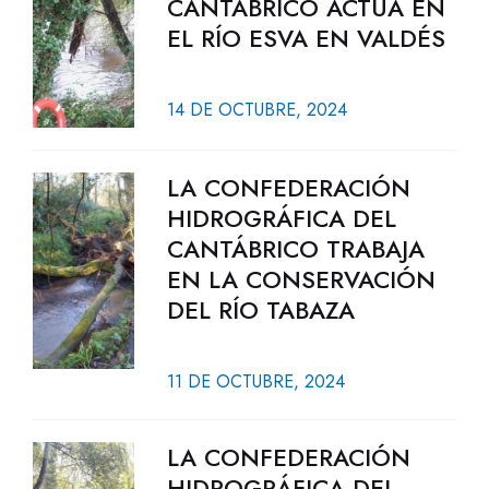
CANTÁBRICO ACTÚA EN
EL RÍO ESVA EN VALDÉS
14 DE OCTUBRE, 2024
LA CONFEDERACIÓN
HIDROGRÁFICA DEL
CANTÁBRICO TRABAJA
EN LA CONSERVACIÓN
DEL RÍO TABAZA
11 DE OCTUBRE, 2024
LA CONFEDERACIÓN
HIDROGRÁFICA DEL