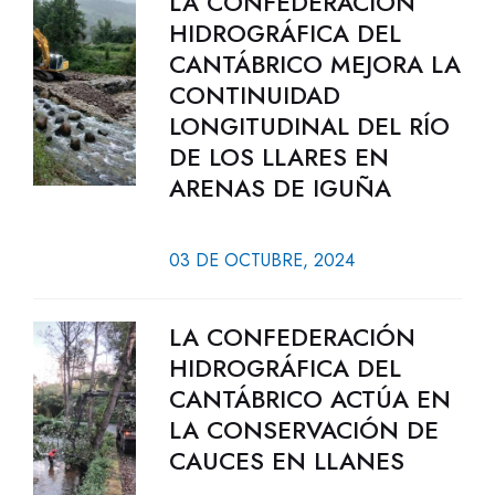
LA CONFEDERACIÓN
HIDROGRÁFICA DEL
CANTÁBRICO MEJORA LA
CONTINUIDAD
LONGITUDINAL DEL RÍO
DE LOS LLARES EN
ARENAS DE IGUÑA
03 DE OCTUBRE, 2024
LA CONFEDERACIÓN
HIDROGRÁFICA DEL
CANTÁBRICO ACTÚA EN
LA CONSERVACIÓN DE
CAUCES EN LLANES