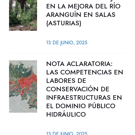
EN LA MEJORA DEL RÍO
ARANGUÍN EN SALAS
(ASTURIAS)
13 DE JUNIO, 2025
NOTA ACLARATORIA:
LAS COMPETENCIAS EN
LABORES DE
CONSERVACIÓN DE
INFRAESTRUCTURAS EN
EL DOMINIO PÚBLICO
HIDRÁULICO
13 DE JUNIO, 2025