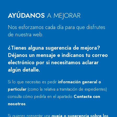
AYÚDANOS
A MEJORAR
Nos esforzamos cada día para que disfrutes
de nuestra web.
¿Tienes alguna sugerencia de mejora?
Déjanos un mensaje e indícanos tu correo
electrónico por si necesitamos aclarar
algún detalle.
Si lo que necesitas es pedir
información general o
particular
(como la relativa a tramitación de expedientes)
consulta cómo pedirla en el apartado
Contacta con
nosotros
.
Si quieres presentar una
queja o sugerencia sobre los