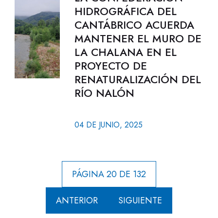
HIDROGRÁFICA DEL
CANTÁBRICO ACUERDA
MANTENER EL MURO DE
LA CHALANA EN EL
PROYECTO DE
RENATURALIZACIÓN DEL
RÍO NALÓN
04 DE JUNIO, 2025
PÁGINA 20 DE 132
ANTERIOR
SIGUIENTE