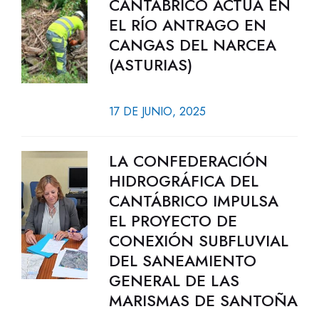
CANTÁBRICO ACTÚA EN
EL RÍO ANTRAGO EN
CANGAS DEL NARCEA
(ASTURIAS)
17 DE JUNIO, 2025
LA CONFEDERACIÓN
HIDROGRÁFICA DEL
CANTÁBRICO IMPULSA
EL PROYECTO DE
CONEXIÓN SUBFLUVIAL
DEL SANEAMIENTO
GENERAL DE LAS
MARISMAS DE SANTOÑA