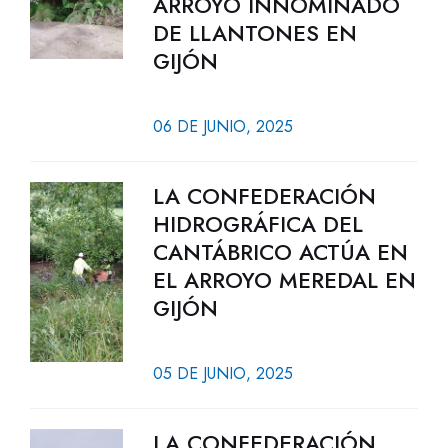
ARROYO INNOMINADO
DE LLANTONES EN
GIJÓN
06 DE JUNIO, 2025
LA CONFEDERACIÓN
HIDROGRÁFICA DEL
CANTÁBRICO ACTÚA EN
EL ARROYO MEREDAL EN
GIJÓN
05 DE JUNIO, 2025
LA CONFEDERACIÓN