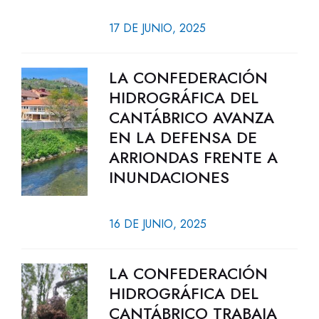
17 DE JUNIO, 2025
LA CONFEDERACIÓN
HIDROGRÁFICA DEL
CANTÁBRICO AVANZA
EN LA DEFENSA DE
ARRIONDAS FRENTE A
INUNDACIONES
16 DE JUNIO, 2025
LA CONFEDERACIÓN
HIDROGRÁFICA DEL
CANTÁBRICO TRABAJA