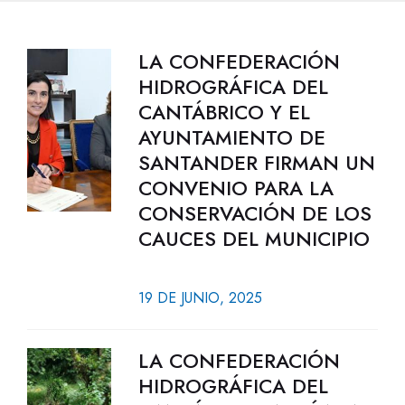
LA CONFEDERACIÓN
HIDROGRÁFICA DEL
CANTÁBRICO Y EL
AYUNTAMIENTO DE
SANTANDER FIRMAN UN
CONVENIO PARA LA
CONSERVACIÓN DE LOS
CAUCES DEL MUNICIPIO
19 DE JUNIO, 2025
LA CONFEDERACIÓN
HIDROGRÁFICA DEL