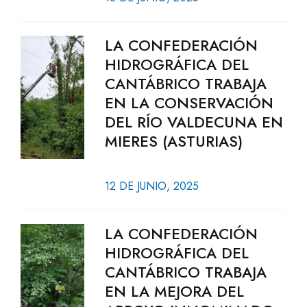
LA CONFEDERACIÓN
HIDROGRÁFICA DEL
CANTÁBRICO TRABAJA
EN LA CONSERVACIÓN
DEL RÍO VALDECUNA EN
MIERES (ASTURIAS)
12 DE JUNIO, 2025
LA CONFEDERACIÓN
HIDROGRÁFICA DEL
CANTÁBRICO TRABAJA
EN LA MEJORA DEL