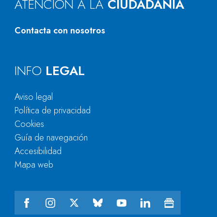
ATENCIÓN A LA
CIUDADANÍA
Contacta con nosotros
INFO
LEGAL
Aviso legal
Política de privacidad
Cookies
Guía de navegación
Accesibilidad
Mapa web