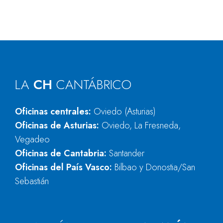
LA
CH
CANTÁBRICO
Oficinas centrales:
Oviedo (Asturias)
Oficinas de Asturias:
Oviedo, La Fresneda,
Vegadeo
Oficinas de Cantabria:
Santander
Oficinas del País Vasco:
Bilbao y Donostia/San
Sebastián