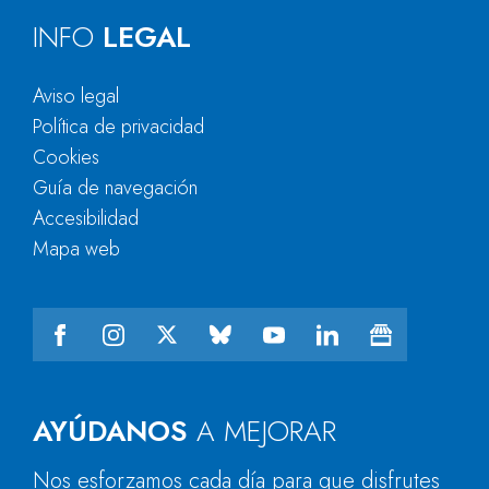
INFO
LEGAL
Aviso legal
Política de privacidad
Cookies
Guía de navegación
Accesibilidad
Mapa web
AYÚDANOS
A MEJORAR
Nos esforzamos cada día para que disfrutes