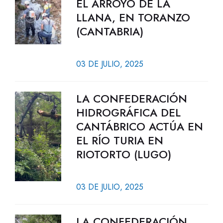
EL ARROYO DE LA
LLANA, EN TORANZO
(CANTABRIA)
03 DE JULIO, 2025
LA CONFEDERACIÓN
HIDROGRÁFICA DEL
CANTÁBRICO ACTÚA EN
EL RÍO TURIA EN
RIOTORTO (LUGO)
03 DE JULIO, 2025
LA CONFEDERACIÓN