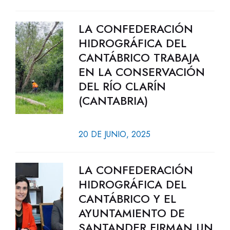
LA CONFEDERACIÓN
HIDROGRÁFICA DEL
CANTÁBRICO TRABAJA
EN LA CONSERVACIÓN
DEL RÍO CLARÍN
(CANTABRIA)
20 DE JUNIO, 2025
LA CONFEDERACIÓN
HIDROGRÁFICA DEL
CANTÁBRICO Y EL
AYUNTAMIENTO DE
SANTANDER FIRMAN UN