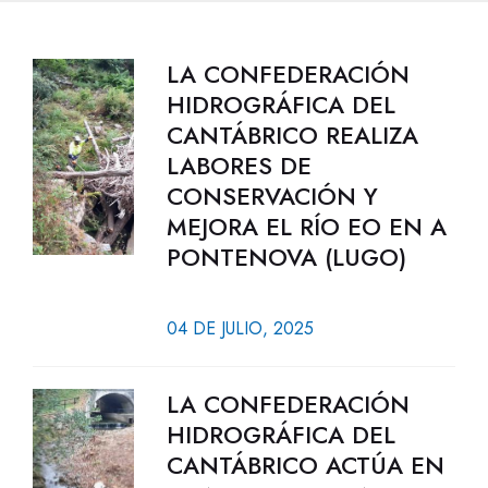
LA CONFEDERACIÓN
HIDROGRÁFICA DEL
CANTÁBRICO REALIZA
LABORES DE
CONSERVACIÓN Y
MEJORA EL RÍO EO EN A
PONTENOVA (LUGO)
04 DE JULIO, 2025
LA CONFEDERACIÓN
HIDROGRÁFICA DEL
CANTÁBRICO ACTÚA EN