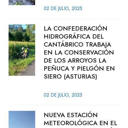
02 DE JULIO, 2025
LA CONFEDERACIÓN
HIDROGRÁFICA DEL
CANTÁBRICO TRABAJA
EN LA CONSERVACIÓN
DE LOS ARROYOS LA
PEÑUCA Y PIELGÓN EN
SIERO (ASTURIAS)
02 DE JULIO, 2025
NUEVA ESTACIÓN
METEOROLÓGICA EN EL