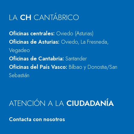
LA
CH
CANTÁBRICO
Oficinas centrales:
Oviedo (Asturias)
Oficinas de Asturias:
Oviedo, La Fresneda,
Vegadeo
Oficinas de Cantabria:
Santander
Oficinas del País Vasco:
Bilbao y Donostia/San
Sebastián
ATENCIÓN A LA
CIUDADANÍA
Contacta con nosotros