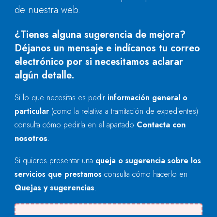
de nuestra web.
¿Tienes alguna sugerencia de mejora?
Déjanos un mensaje e indícanos tu correo
electrónico por si necesitamos aclarar
algún detalle.
Si lo que necesitas es pedir
información general o
particular
(como la relativa a tramitación de expedientes)
consulta cómo pedirla en el apartado
Contacta con
nosotros
.
Si quieres presentar una
queja o sugerencia sobre los
servicios que prestamos
consulta cómo hacerlo en
Quejas y sugerencias
.