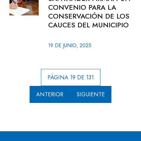
CONVENIO PARA LA
CONSERVACIÓN DE LOS
CAUCES DEL MUNICIPIO
19 DE JUNIO, 2025
PÁGINA 19 DE 131
ANTERIOR
SIGUIENTE