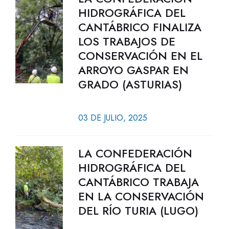
HIDROGRÁFICA DEL
CANTÁBRICO FINALIZA
LOS TRABAJOS DE
CONSERVACIÓN EN EL
ARROYO GASPAR EN
GRADO (ASTURIAS)
03 DE JULIO, 2025
LA CONFEDERACIÓN
HIDROGRÁFICA DEL
CANTÁBRICO TRABAJA
EN LA CONSERVACIÓN
DEL RÍO TURIA (LUGO)