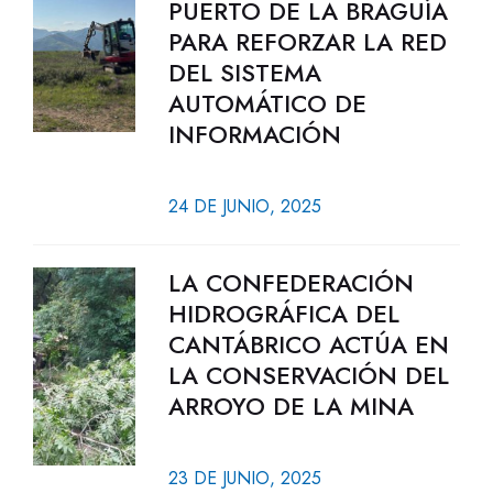
PUERTO DE LA BRAGUÍA
PARA REFORZAR LA RED
DEL SISTEMA
AUTOMÁTICO DE
INFORMACIÓN
24 DE JUNIO, 2025
LA CONFEDERACIÓN
HIDROGRÁFICA DEL
CANTÁBRICO ACTÚA EN
LA CONSERVACIÓN DEL
ARROYO DE LA MINA
23 DE JUNIO, 2025