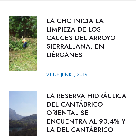
LA CHC INICIA LA
LIMPIEZA DE LOS
CAUCES DEL ARROYO
SIERRALLANA, EN
LIÉRGANES
21 DE JUNIO, 2019
LA RESERVA HIDRÁULICA
DEL CANTÁBRICO
ORIENTAL SE
ENCUENTRA AL 90,4% Y
LA DEL CANTÁBRICO