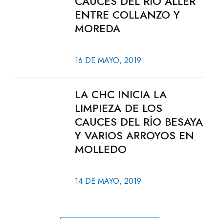
CAUCES DEL RÍO ALLER
ENTRE COLLANZO Y
MOREDA
16 DE MAYO, 2019
LA CHC INICIA LA
LIMPIEZA DE LOS
CAUCES DEL RÍO BESAYA
Y VARIOS ARROYOS EN
MOLLEDO
14 DE MAYO, 2019