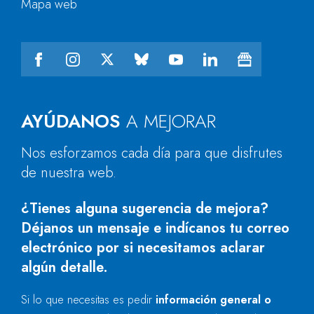
Mapa web
AYÚDANOS
A MEJORAR
Nos esforzamos cada día para que disfrutes
de nuestra web.
¿Tienes alguna sugerencia de mejora?
Déjanos un mensaje e indícanos tu correo
electrónico por si necesitamos aclarar
algún detalle.
Si lo que necesitas es pedir
información general o