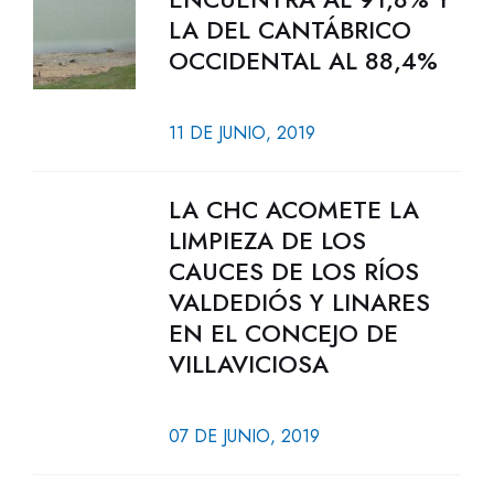
LA DEL CANTÁBRICO
OCCIDENTAL AL 88,4%
11 DE JUNIO, 2019
LA CHC ACOMETE LA
LIMPIEZA DE LOS
CAUCES DE LOS RÍOS
VALDEDIÓS Y LINARES
EN EL CONCEJO DE
VILLAVICIOSA
07 DE JUNIO, 2019