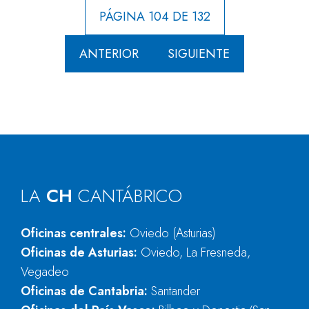
PÁGINA 104 DE 132
ANTERIOR
SIGUIENTE
LA
CH
CANTÁBRICO
Oficinas centrales:
Oviedo (Asturias)
Oficinas de Asturias:
Oviedo, La Fresneda,
Vegadeo
Oficinas de Cantabria:
Santander