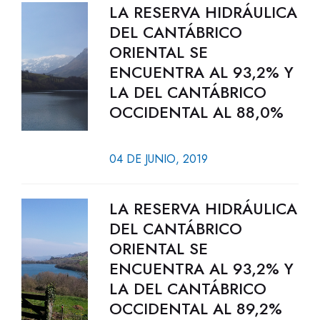
LA RESERVA HIDRÁULICA
DEL CANTÁBRICO
ORIENTAL SE
ENCUENTRA AL 93,2% Y
LA DEL CANTÁBRICO
OCCIDENTAL AL 88,0%
04 DE JUNIO, 2019
LA RESERVA HIDRÁULICA
DEL CANTÁBRICO
ORIENTAL SE
ENCUENTRA AL 93,2% Y
LA DEL CANTÁBRICO
OCCIDENTAL AL 89,2%