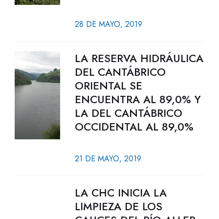
28 DE MAYO, 2019
LA RESERVA HIDRÁULICA
DEL CANTÁBRICO
ORIENTAL SE
ENCUENTRA AL 89,0% Y
LA DEL CANTÁBRICO
OCCIDENTAL AL 89,0%
21 DE MAYO, 2019
LA CHC INICIA LA
LIMPIEZA DE LOS