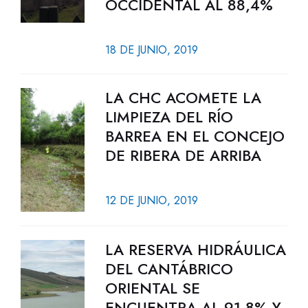
OCCIDENTAL AL 88,4%
18 DE JUNIO, 2019
LA CHC ACOMETE LA
LIMPIEZA DEL RÍO
BARREA EN EL CONCEJO
DE RIBERA DE ARRIBA
12 DE JUNIO, 2019
LA RESERVA HIDRÁULICA
DEL CANTÁBRICO
ORIENTAL SE
ENCUENTRA AL 91,8% Y