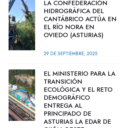
LA CONFEDERACIÓN
HIDROGRÁFICA DEL
CANTÁBRICO ACTÚA EN
EL RÍO NORA EN
OVIEDO (ASTURIAS)
29 DE SEPTIEMBRE, 2025
EL MINISTERIO PARA LA
TRANSICIÓN
ECOLÓGICA Y EL RETO
DEMOGRÁFICO
ENTREGA AL
PRINCIPADO DE
ASTURIAS LA EDAR DE