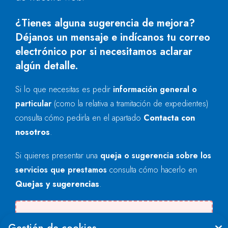
¿Tienes alguna sugerencia de mejora?
Déjanos un mensaje e indícanos tu correo
electrónico por si necesitamos aclarar
algún detalle.
Si lo que necesitas es pedir
información general o
particular
(como la relativa a tramitación de expedientes)
consulta cómo pedirla en el apartado
Contacta con
nosotros
.
Si quieres presentar una
queja o sugerencia sobre los
servicios que prestamos
consulta cómo hacerlo en
Quejas y sugerencias
.
Se produjo un error al cargar el campo