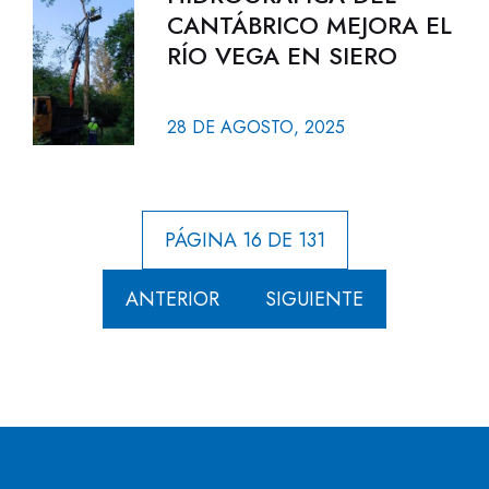
CANTÁBRICO MEJORA EL
RÍO VEGA EN SIERO
28 DE AGOSTO, 2025
PÁGINA 16 DE 131
ANTERIOR
SIGUIENTE