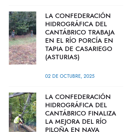
LA CONFEDERACIÓN
HIDROGRÁFICA DEL
CANTÁBRICO TRABAJA
EN EL RÍO PORCÍA EN
TAPIA DE CASARIEGO
(ASTURIAS)
02 DE OCTUBRE, 2025
LA CONFEDERACIÓN
HIDROGRÁFICA DEL
CANTÁBRICO FINALIZA
LA MEJORA DEL RÍO
PILOÑA EN NAVA