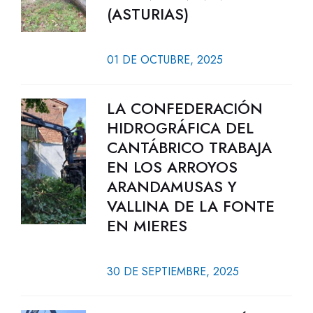
(ASTURIAS)
01 DE OCTUBRE, 2025
LA CONFEDERACIÓN
HIDROGRÁFICA DEL
CANTÁBRICO TRABAJA
EN LOS ARROYOS
ARANDAMUSAS Y
VALLINA DE LA FONTE
EN MIERES
30 DE SEPTIEMBRE, 2025