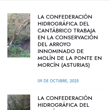
LA CONFEDERACIÓN
HIDROGRÁFICA DEL
CANTÁBRICO TRABAJA
EN LA CONSERVACIÓN
DEL ARROYO
INNOMINADO DE
MOLÍN DE LA PONTE EN
MORCÍN (ASTURIAS)
09 DE OCTUBRE, 2025
LA CONFEDERACIÓN
HIDROGRÁFICA DEL