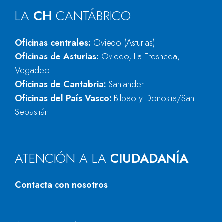
LA
CH
CANTÁBRICO
Oficinas centrales:
Oviedo (Asturias)
Oficinas de Asturias:
Oviedo, La Fresneda,
Vegadeo
Oficinas de Cantabria:
Santander
Oficinas del País Vasco:
Bilbao y Donostia/San
Sebastián
ATENCIÓN A LA
CIUDADANÍA
Contacta con nosotros