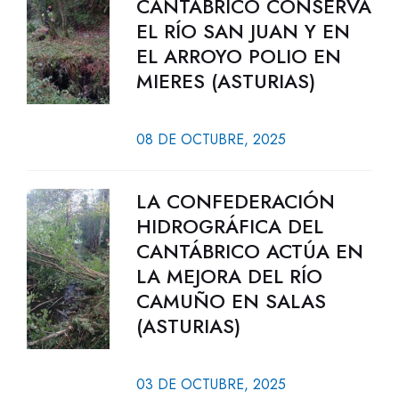
CANTÁBRICO CONSERVA
EL RÍO SAN JUAN Y EN
EL ARROYO POLIO EN
MIERES (ASTURIAS)
08 DE OCTUBRE, 2025
LA CONFEDERACIÓN
HIDROGRÁFICA DEL
CANTÁBRICO ACTÚA EN
LA MEJORA DEL RÍO
CAMUÑO EN SALAS
(ASTURIAS)
03 DE OCTUBRE, 2025