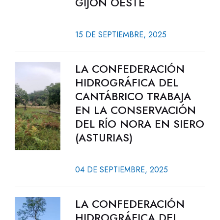
GIJÓN OESTE
15 DE SEPTIEMBRE, 2025
LA CONFEDERACIÓN
HIDROGRÁFICA DEL
CANTÁBRICO TRABAJA
EN LA CONSERVACIÓN
DEL RÍO NORA EN SIERO
(ASTURIAS)
04 DE SEPTIEMBRE, 2025
LA CONFEDERACIÓN
HIDROGRÁFICA DEL