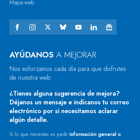
Mapa web
AYÚDANOS
A MEJORAR
Nos esforzamos cada día para que disfrutes
de nuestra web.
¿Tienes alguna sugerencia de mejora?
Déjanos un mensaje e indícanos tu correo
electrónico por si necesitamos aclarar
algún detalle.
Si lo que necesitas es pedir
información general o