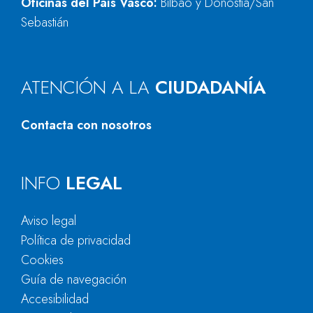
Oficinas del País Vasco:
Bilbao y Donostia/San
Sebastián
ATENCIÓN A LA
CIUDADANÍA
Contacta con nosotros
INFO
LEGAL
Aviso legal
Política de privacidad
Cookies
Guía de navegación
Accesibilidad