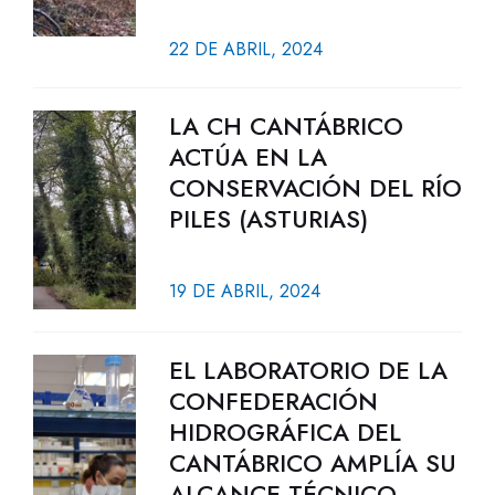
22 DE ABRIL, 2024
LA CH CANTÁBRICO
ACTÚA EN LA
CONSERVACIÓN DEL RÍO
PILES (ASTURIAS)
19 DE ABRIL, 2024
EL LABORATORIO DE LA
CONFEDERACIÓN
HIDROGRÁFICA DEL
CANTÁBRICO AMPLÍA SU
ALCANCE TÉCNICO