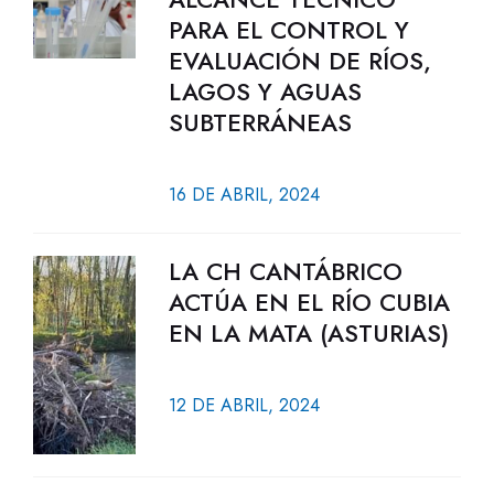
PARA EL CONTROL Y
EVALUACIÓN DE RÍOS,
LAGOS Y AGUAS
SUBTERRÁNEAS
16 DE ABRIL, 2024
LA CH CANTÁBRICO
ACTÚA EN EL RÍO CUBIA
EN LA MATA (ASTURIAS)
12 DE ABRIL, 2024