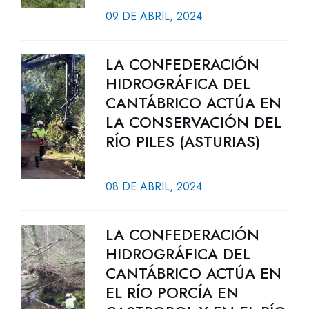
09 DE ABRIL, 2024
LA CONFEDERACIÓN
HIDROGRÁFICA DEL
CANTÁBRICO ACTÚA EN
LA CONSERVACIÓN DEL
RÍO PILES (ASTURIAS)
08 DE ABRIL, 2024
LA CONFEDERACIÓN
HIDROGRÁFICA DEL
CANTÁBRICO ACTÚA EN
EL RÍO PORCÍA EN