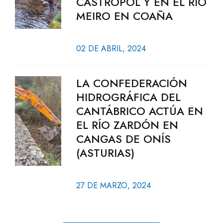
CASTROPOL Y EN EL RÍO
MEIRO EN COAÑA
02 DE ABRIL, 2024
LA CONFEDERACIÓN
HIDROGRÁFICA DEL
CANTÁBRICO ACTÚA EN
EL RÍO ZARDÓN EN
CANGAS DE ONÍS
(ASTURIAS)
27 DE MARZO, 2024