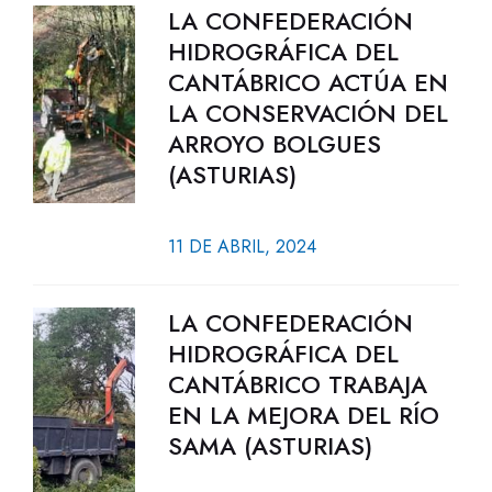
LA CONFEDERACIÓN
HIDROGRÁFICA DEL
CANTÁBRICO ACTÚA EN
LA CONSERVACIÓN DEL
ARROYO BOLGUES
(ASTURIAS)
11 DE ABRIL, 2024
LA CONFEDERACIÓN
HIDROGRÁFICA DEL
CANTÁBRICO TRABAJA
EN LA MEJORA DEL RÍO
SAMA (ASTURIAS)