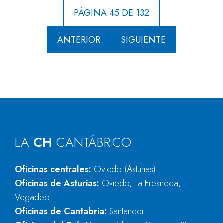
PÁGINA 45 DE 132
ANTERIOR
SIGUIENTE
LA
CH
CANTÁBRICO
Oficinas centrales:
Oviedo (Asturias)
Oficinas de Asturias:
Oviedo, La Fresneda,
Vegadeo
Oficinas de Cantabria:
Santander