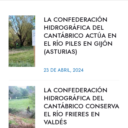
LA CONFEDERACIÓN
HIDROGRÁFICA DEL
CANTÁBRICO ACTÚA EN
EL RÍO PILES EN GIJÓN
(ASTURIAS)
23 DE ABRIL, 2024
LA CONFEDERACIÓN
HIDROGRÁFICA DEL
CANTÁBRICO CONSERVA
EL RÍO FRIERES EN
VALDÉS