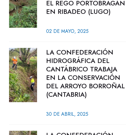
EL REGO PORTOBRAGÁN
EN RIBADEO (LUGO)
02 DE MAYO, 2025
LA CONFEDERACIÓN
HIDROGRÁFICA DEL
CANTÁBRICO TRABAJA
EN LA CONSERVACIÓN
DEL ARROYO BORROÑAL
(CANTABRIA)
30 DE ABRIL, 2025