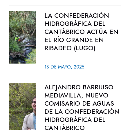
LA CONFEDERACIÓN
HIDROGRÁFICA DEL
CANTÁBRICO ACTÚA EN
EL RÍO GRANDE EN
RIBADEO (LUGO)
13 DE MAYO, 2025
ALEJANDRO BARRIUSO
MEDIAVILLA, NUEVO
COMISARIO DE AGUAS
DE LA CONFEDERACIÓN
HIDROGRÁFICA DEL
CANTÁBRICO