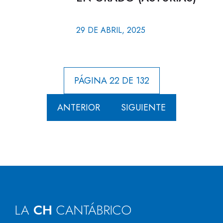
29 DE ABRIL, 2025
PÁGINA 22 DE 132
ANTERIOR
SIGUIENTE
LA
CH
CANTÁBRICO