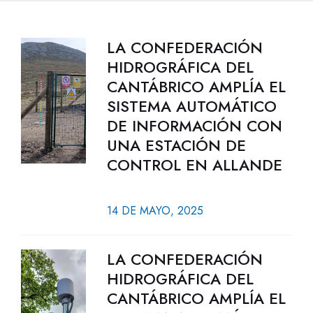
LA CONFEDERACIÓN
HIDROGRÁFICA DEL
CANTÁBRICO AMPLÍA EL
SISTEMA AUTOMÁTICO
DE INFORMACIÓN CON
UNA ESTACIÓN DE
CONTROL EN ALLANDE
14 DE MAYO, 2025
LA CONFEDERACIÓN
HIDROGRÁFICA DEL
CANTÁBRICO AMPLÍA EL