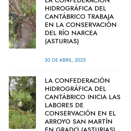
LA CONFEDERACIÓN
HIDROGRÁFICA DEL
CANTÁBRICO TRABAJA
EN LA CONSERVACIÓN
DEL RÍO NARCEA
(ASTURIAS)
30 DE ABRIL, 2025
LA CONFEDERACIÓN
HIDROGRÁFICA DEL
CANTÁBRICO INICIA LAS
LABORES DE
CONSERVACIÓN EN EL
ARROYO SAN MARTÍN
EN GRADO (ASTURIAS)