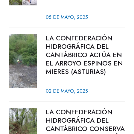
05 DE MAYO, 2025
LA CONFEDERACIÓN
HIDROGRÁFICA DEL
CANTÁBRICO ACTÚA EN
EL ARROYO ESPINOS EN
MIERES (ASTURIAS)
02 DE MAYO, 2025
LA CONFEDERACIÓN
HIDROGRÁFICA DEL
CANTÁBRICO CONSERVA