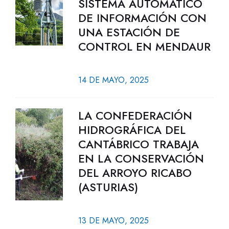
SISTEMA AUTOMÁTICO
DE INFORMACIÓN CON
UNA ESTACIÓN DE
CONTROL EN MENDAUR
14 DE MAYO, 2025
LA CONFEDERACIÓN
HIDROGRÁFICA DEL
CANTÁBRICO TRABAJA
EN LA CONSERVACIÓN
DEL ARROYO RICABO
(ASTURIAS)
13 DE MAYO, 2025