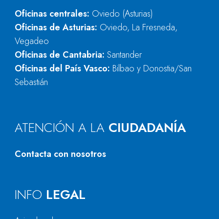
Oficinas centrales:
Oviedo (Asturias)
Oficinas de Asturias:
Oviedo, La Fresneda,
Vegadeo
Oficinas de Cantabria:
Santander
Oficinas del País Vasco:
Bilbao y Donostia/San
Sebastián
ATENCIÓN A LA
CIUDADANÍA
Contacta con nosotros
INFO
LEGAL