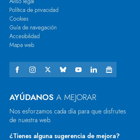
Aviso legal
Política de privacidad
Cookies
Guía de navegación
Accesibilidad
Mapa web
AYÚDANOS
A MEJORAR
Nos esforzamos cada día para que disfrutes
de nuestra web.
¿Tienes alguna sugerencia de mejora?