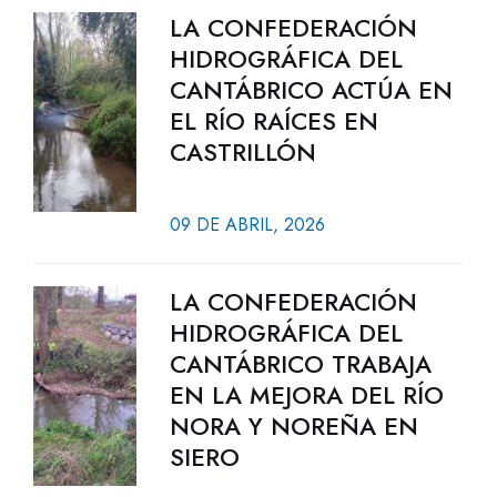
LA CONFEDERACIÓN
HIDROGRÁFICA DEL
CANTÁBRICO ACTÚA EN
EL RÍO RAÍCES EN
CASTRILLÓN
09 DE ABRIL, 2026
LA CONFEDERACIÓN
HIDROGRÁFICA DEL
CANTÁBRICO TRABAJA
EN LA MEJORA DEL RÍO
NORA Y NOREÑA EN
SIERO