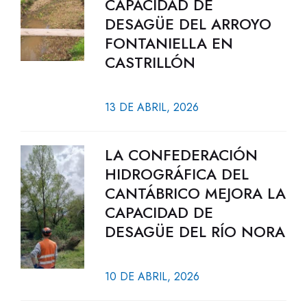
CAPACIDAD DE
DESAGÜE DEL ARROYO
FONTANIELLA EN
CASTRILLÓN
13 DE ABRIL, 2026
LA CONFEDERACIÓN
HIDROGRÁFICA DEL
CANTÁBRICO MEJORA LA
CAPACIDAD DE
DESAGÜE DEL RÍO NORA
10 DE ABRIL, 2026