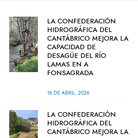
LA CONFEDERACIÓN
HIDROGRÁFICA DEL
CANTÁBRICO MEJORA LA
CAPACIDAD DE
DESAGÜE DEL RÍO
LAMAS EN A
FONSAGRADA
16 DE ABRIL, 2026
LA CONFEDERACIÓN
HIDROGRÁFICA DEL
CANTÁBRICO MEJORA LA