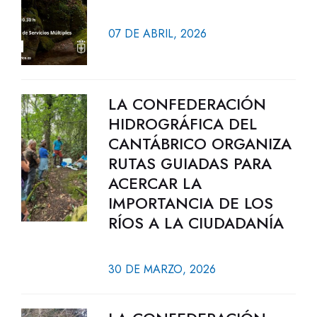
07 DE ABRIL, 2026
LA CONFEDERACIÓN
HIDROGRÁFICA DEL
CANTÁBRICO ORGANIZA
RUTAS GUIADAS PARA
ACERCAR LA
IMPORTANCIA DE LOS
RÍOS A LA CIUDADANÍA
30 DE MARZO, 2026