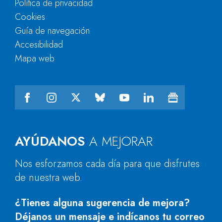
Política de privacidad
Cookies
Guía de navegación
Accesibilidad
Mapa web
AYÚDANOS
A MEJORAR
Nos esforzamos cada día para que disfrutes
de nuestra web.
¿Tienes alguna sugerencia de mejora?
Déjanos un mensaje e indícanos tu correo