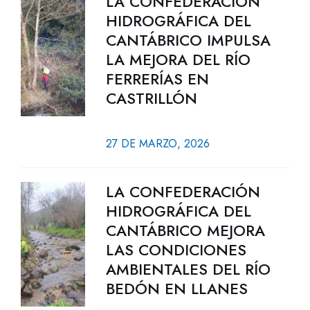
LA CONFEDERACIÓN
HIDROGRÁFICA DEL
CANTÁBRICO IMPULSA
LA MEJORA DEL RÍO
FERRERÍAS EN
CASTRILLÓN
27 DE MARZO, 2026
LA CONFEDERACIÓN
HIDROGRÁFICA DEL
CANTÁBRICO MEJORA
LAS CONDICIONES
AMBIENTALES DEL RÍO
BEDÓN EN LLANES