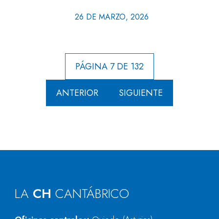
26 DE MARZO, 2026
PÁGINA 7 DE 132
ANTERIOR
SIGUIENTE
LA
CH
CANTÁBRICO