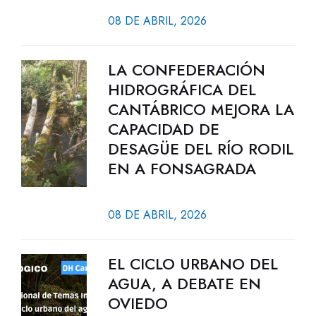
08 DE ABRIL, 2026
LA CONFEDERACIÓN
HIDROGRÁFICA DEL
CANTÁBRICO MEJORA LA
CAPACIDAD DE
DESAGÜE DEL RÍO RODIL
EN A FONSAGRADA
08 DE ABRIL, 2026
EL CICLO URBANO DEL
AGUA, A DEBATE EN
OVIEDO