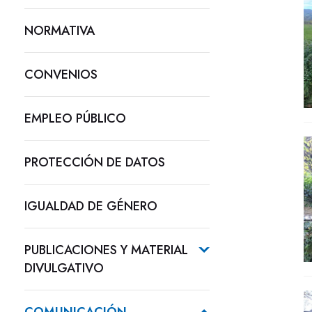
NORMATIVA
CONVENIOS
EMPLEO PÚBLICO
PROTECCIÓN DE DATOS
IGUALDAD DE GÉNERO
PUBLICACIONES Y MATERIAL
DIVULGATIVO