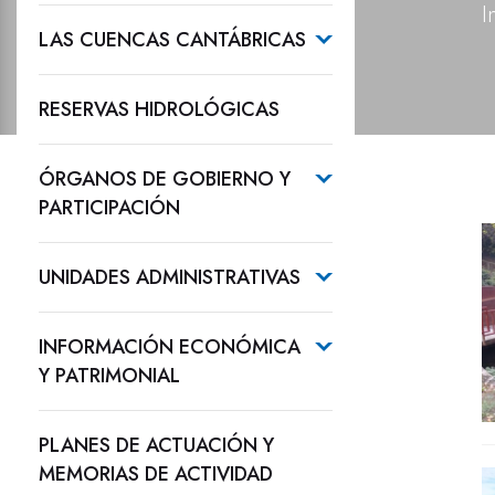
I
LAS CUENCAS CANTÁBRICAS
RESERVAS HIDROLÓGICAS
ÓRGANOS DE GOBIERNO Y
PARTICIPACIÓN
UNIDADES ADMINISTRATIVAS
INFORMACIÓN ECONÓMICA
Y PATRIMONIAL
PLANES DE ACTUACIÓN Y
MEMORIAS DE ACTIVIDAD