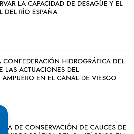
RVAR LA CAPACIDAD DE DESAGÜE Y EL
 DEL RÍO ESPAÑA
A CONFEDERACIÓN HIDROGRÁFICA DEL
E LAS ACTUACIONES DEL
 AMPUERO EN EL CANAL DE VIESGO
AMA DE CONSERVACIÓN DE CAUCES DE