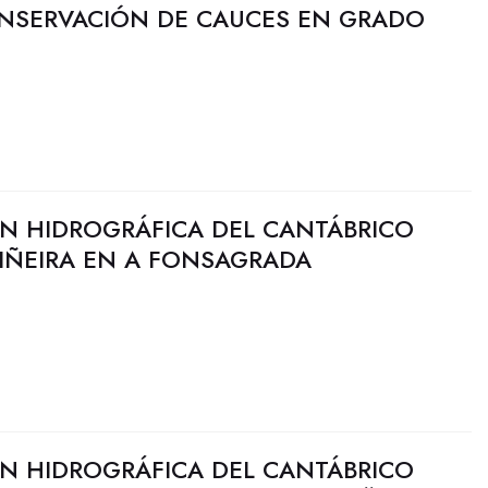
ONSERVACIÓN DE CAUCES EN GRADO
N HIDROGRÁFICA DEL CANTÁBRICO
PIÑEIRA EN A FONSAGRADA
N HIDROGRÁFICA DEL CANTÁBRICO