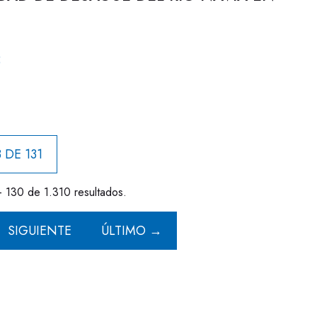
5
 DE 131
- 130 de 1.310 resultados.
SIGUIENTE
ÚLTIMO →