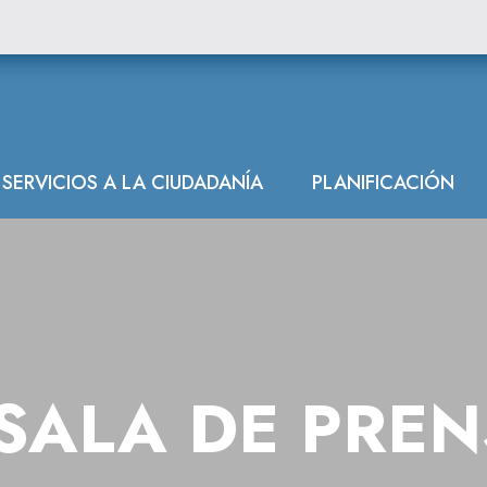
SERVICIOS A LA CIUDADANÍA
PLANIFICACIÓN
SALA DE PRE