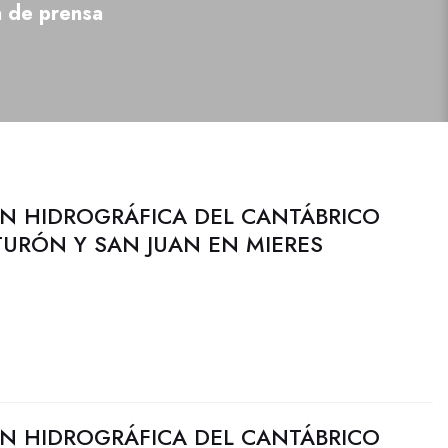
a de prensa
N HIDROGRÁFICA DEL CANTÁBRICO
TURÓN Y SAN JUAN EN MIERES
N HIDROGRÁFICA DEL CANTÁBRICO