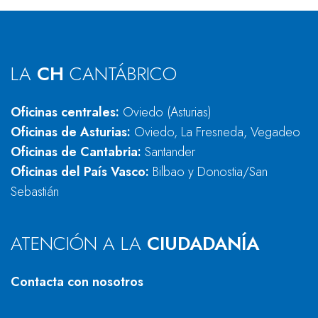
LA
CH
CANTÁBRICO
Oficinas centrales:
Oviedo (Asturias)
Oficinas de Asturias:
Oviedo, La Fresneda, Vegadeo
Oficinas de Cantabria:
Santander
Oficinas del País Vasco:
Bilbao y Donostia/San
Sebastián
ATENCIÓN A LA
CIUDADANÍA
Contacta con nosotros