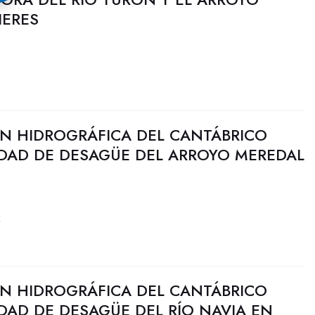
IERES
N HIDROGRÁFICA DEL CANTÁBRICO
IDAD DE DESAGÜE DEL ARROYO MEREDAL
5
N HIDROGRÁFICA DEL CANTÁBRICO
DAD DE DESAGÜE DEL RÍO NAVIA EN