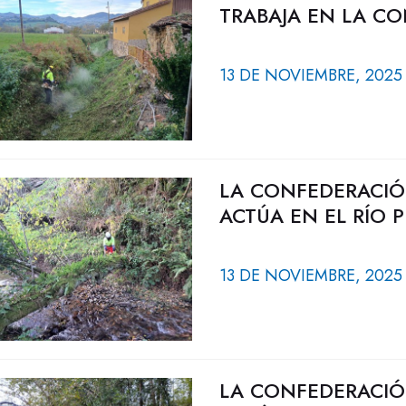
TRABAJA EN LA C
13 DE NOVIEMBRE, 2025
LA CONFEDERACIÓ
ACTÚA EN EL RÍO 
13 DE NOVIEMBRE, 2025
LA CONFEDERACIÓ