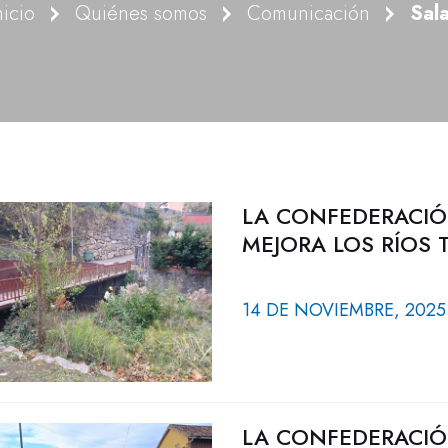
nicio
Quiénes somos
Comunicación
Sal
LA CONFEDERACIÓ
MEJORA LOS RÍOS 
14 DE NOVIEMBRE, 2025
LA CONFEDERACIÓ