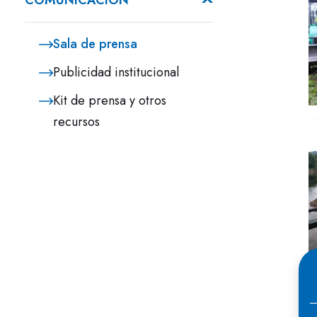
COMUNICACIÓN
Sala de prensa
Publicidad institucional
Kit de prensa y otros
recursos