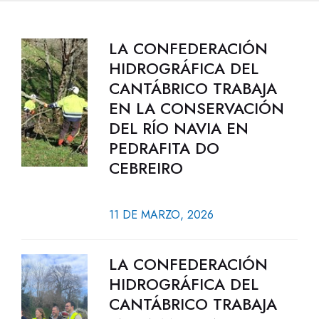
LA CONFEDERACIÓN
HIDROGRÁFICA DEL
CANTÁBRICO TRABAJA
EN LA CONSERVACIÓN
DEL RÍO NAVIA EN
PEDRAFITA DO
CEBREIRO
11 DE MARZO, 2026
LA CONFEDERACIÓN
HIDROGRÁFICA DEL
CANTÁBRICO TRABAJA