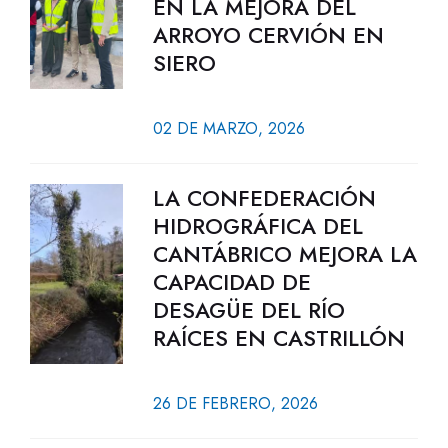
EN LA MEJORA DEL
ARROYO CERVIÓN EN
SIERO
02 DE MARZO, 2026
LA CONFEDERACIÓN
HIDROGRÁFICA DEL
CANTÁBRICO MEJORA LA
CAPACIDAD DE
DESAGÜE DEL RÍO
RAÍCES EN CASTRILLÓN
26 DE FEBRERO, 2026