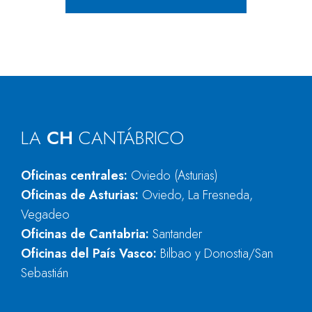
LA
CH
CANTÁBRICO
Oficinas centrales:
Oviedo (Asturias)
Oficinas de Asturias:
Oviedo, La Fresneda,
Vegadeo
Oficinas de Cantabria:
Santander
Oficinas del País Vasco:
Bilbao y Donostia/San
Sebastián