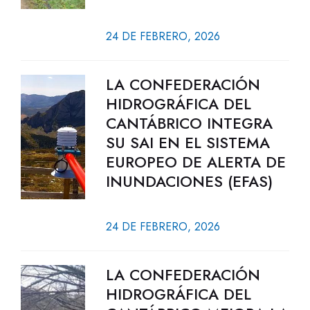
24 DE FEBRERO, 2026
LA CONFEDERACIÓN
HIDROGRÁFICA DEL
CANTÁBRICO INTEGRA
SU SAI EN EL SISTEMA
EUROPEO DE ALERTA DE
INUNDACIONES (EFAS)
24 DE FEBRERO, 2026
LA CONFEDERACIÓN
HIDROGRÁFICA DEL