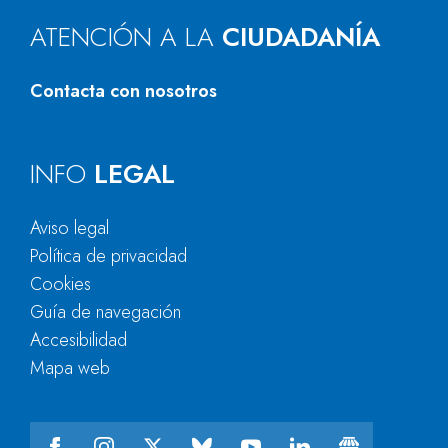
ATENCIÓN A LA
CIUDADANÍA
Contacta con nosotros
INFO
LEGAL
Aviso legal
Política de privacidad
Cookies
Guía de navegación
Accesibilidad
Mapa web