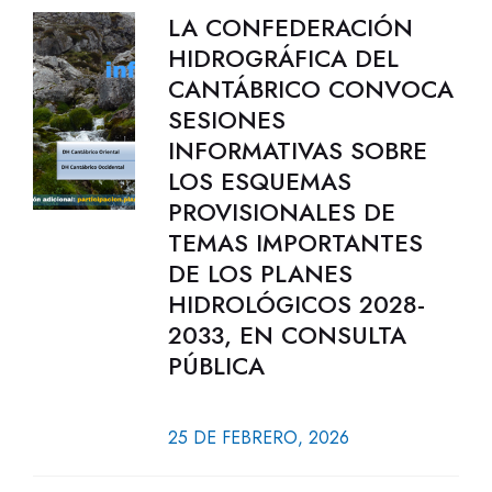
LA CONFEDERACIÓN
HIDROGRÁFICA DEL
CANTÁBRICO CONVOCA
SESIONES
INFORMATIVAS SOBRE
LOS ESQUEMAS
PROVISIONALES DE
TEMAS IMPORTANTES
DE LOS PLANES
HIDROLÓGICOS 2028-
2033, EN CONSULTA
PÚBLICA
25 DE FEBRERO, 2026