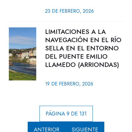
23 DE FEBRERO, 2026
LIMITACIONES A LA
NAVEGACIÓN EN EL RÍO
SELLA EN EL ENTORNO
DEL PUENTE EMILIO
LLAMEDO (ARRIONDAS)
19 DE FEBRERO, 2026
PÁGINA 9 DE 131
ANTERIOR
SIGUIENTE