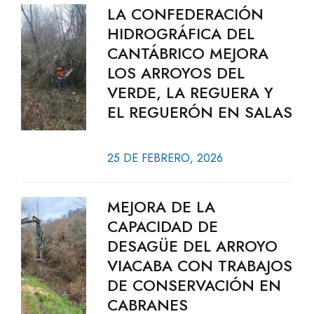
LA CONFEDERACIÓN
HIDROGRÁFICA DEL
CANTÁBRICO MEJORA
LOS ARROYOS DEL
VERDE, LA REGUERA Y
EL REGUERÓN EN SALAS
25 DE FEBRERO, 2026
MEJORA DE LA
CAPACIDAD DE
DESAGÜE DEL ARROYO
VIACABA CON TRABAJOS
DE CONSERVACIÓN EN
CABRANES