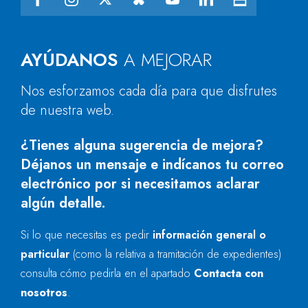
AYÚDANOS
A MEJORAR
Nos esforzamos cada día para que disfrutes
de nuestra web.
¿Tienes alguna sugerencia de mejora?
Déjanos un mensaje e indícanos tu correo
electrónico por si necesitamos aclarar
algún detalle.
Si lo que necesitas es pedir
información general o
particular
(como la relativa a tramitación de expedientes)
consulta cómo pedirla en el apartado
Contacta con
nosotros
.