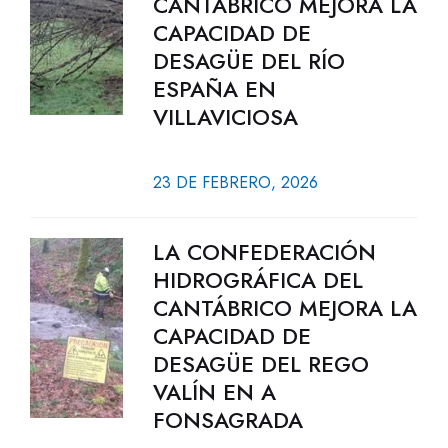
CANTÁBRICO MEJORA LA
CAPACIDAD DE
DESAGÜE DEL RÍO
ESPAÑA EN
VILLAVICIOSA
23 DE FEBRERO, 2026
LA CONFEDERACIÓN
HIDROGRÁFICA DEL
CANTÁBRICO MEJORA LA
CAPACIDAD DE
DESAGÜE DEL REGO
VALÍN EN A
FONSAGRADA